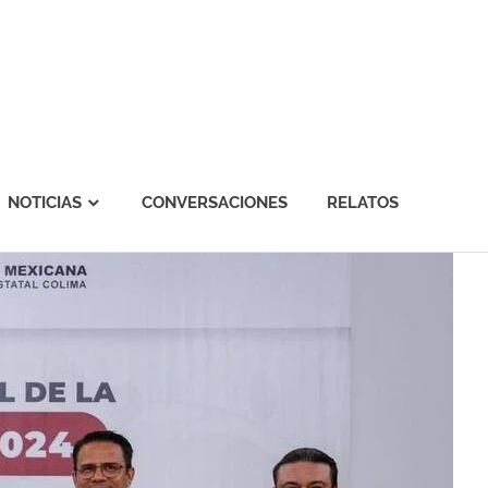
NOTICIAS
CONVERSACIONES
RELATOS