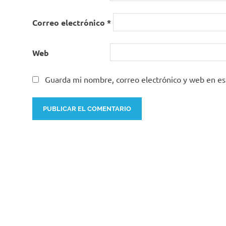
Correo electrónico
*
Web
Guarda mi nombre, correo electrónico y web en e