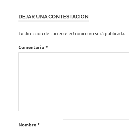
entradas
DEJAR UNA CONTESTACION
Tu dirección de correo electrónico no será publicada.
L
Comentario
*
Nombre
*