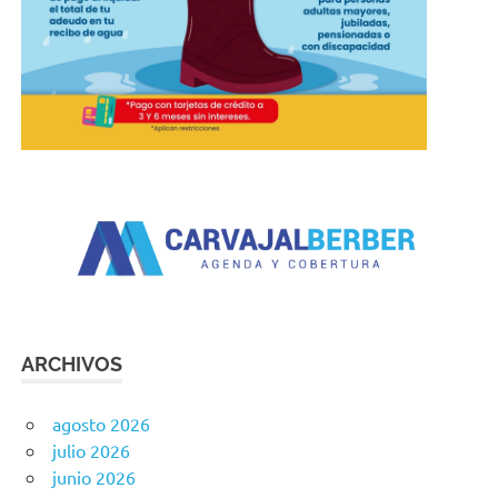
ARCHIVOS
agosto 2026
julio 2026
junio 2026