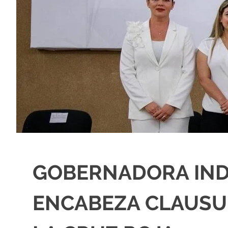
GOBERNADORA IND
ENCABEZA CLAUSU