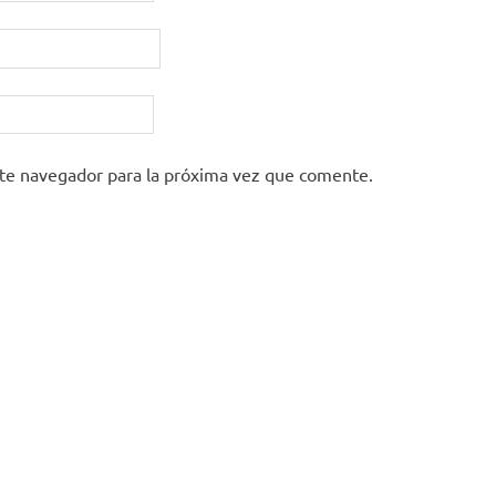
ste navegador para la próxima vez que comente.