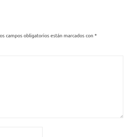
os campos obligatorios están marcados con
*