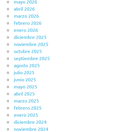
mayo 2026
abril 2026
marzo 2026
febrero 2026
enero 2026
diciembre 2025
noviembre 2025
octubre 2025
septiembre 2025
agosto 2025
julio 2025
junio 2025
mayo 2025
abril 2025
marzo 2025
febrero 2025
enero 2025
diciembre 2024
noviembre 2024