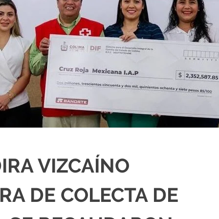
IRA VIZCAÍNO
RA DE COLECTA DE