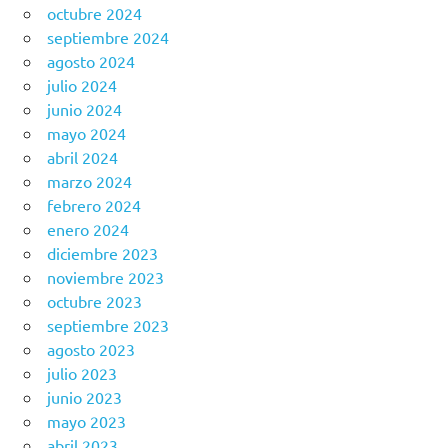
octubre 2024
septiembre 2024
agosto 2024
julio 2024
junio 2024
mayo 2024
abril 2024
marzo 2024
febrero 2024
enero 2024
diciembre 2023
noviembre 2023
octubre 2023
septiembre 2023
agosto 2023
julio 2023
junio 2023
mayo 2023
abril 2023