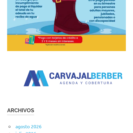
ARCHIVOS
agosto 2026