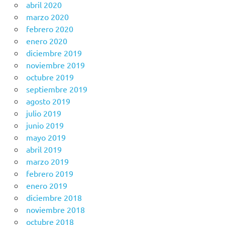
abril 2020
marzo 2020
febrero 2020
enero 2020
diciembre 2019
noviembre 2019
octubre 2019
septiembre 2019
agosto 2019
julio 2019
junio 2019
mayo 2019
abril 2019
marzo 2019
febrero 2019
enero 2019
diciembre 2018
noviembre 2018
octubre 2018