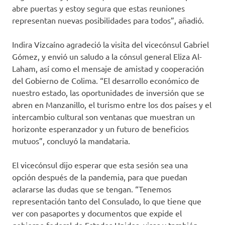
abre puertas y estoy segura que estas reuniones
representan nuevas posibilidades para todos”, añadió.
Indira Vizcaíno agradeció la visita del vicecónsul Gabriel
Gómez, y envió un saludo a la cónsul general Eliza Al-
Laham, así como el mensaje de amistad y cooperación
del Gobierno de Colima. “El desarrollo económico de
nuestro estado, las oportunidades de inversión que se
abren en Manzanillo, el turismo entre los dos países y el
intercambio cultural son ventanas que muestran un
horizonte esperanzador y un futuro de beneficios
mutuos”, concluyó la mandataria.
El vicecónsul dijo esperar que esta sesión sea una
opción después de la pandemia, para que puedan
aclararse las dudas que se tengan. “Tenemos
representación tanto del Consulado, lo que tiene que
ver con pasaportes y documentos que expide el