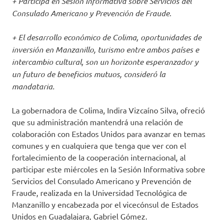
+ Participa en Sesión Informativa sobre Servicios del
Consulado Americano y Prevención de Fraude.
+ El desarrollo económico de Colima, oportunidades de
inversión en Manzanillo, turismo entre ambos países e
intercambio cultural, son un horizonte esperanzador y
un futuro de beneficios mutuos, consideró la
mandataria.
La gobernadora de Colima, Indira Vizcaíno Silva, ofreció
que su administración mantendrá una relación de
colaboración con Estados Unidos para avanzar en temas
comunes y en cualquiera que tenga que ver con el
fortalecimiento de la cooperación internacional, al
participar este miércoles en la Sesión Informativa sobre
Servicios del Consulado Americano y Prevención de
Fraude, realizada en la Universidad Tecnológica de
Manzanillo y encabezada por el vicecónsul de Estados
Unidos en Guadalajara, Gabriel Gómez.