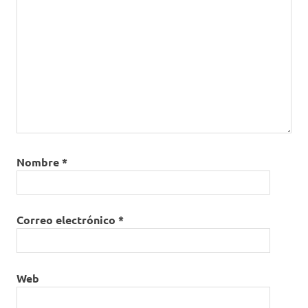
Nombre
*
Correo electrónico
*
Web