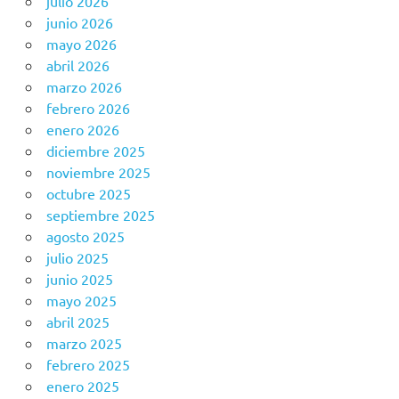
julio 2026
junio 2026
mayo 2026
abril 2026
marzo 2026
febrero 2026
enero 2026
diciembre 2025
noviembre 2025
octubre 2025
septiembre 2025
agosto 2025
julio 2025
junio 2025
mayo 2025
abril 2025
marzo 2025
febrero 2025
enero 2025