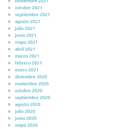
noviembre 2021
octubre 2021
septiembre 2021
agosto 2021
julio 2021
junio 2021
mayo 2021
abril 2021
marzo 2021
febrero 2021
enero 2021
diciembre 2020
noviembre 2020
octubre 2020
septiembre 2020
agosto 2020
julio 2020
junio 2020
mayo 2020