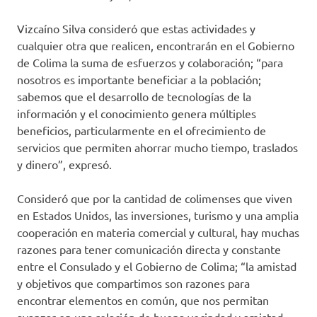
Vizcaíno Silva consideró que estas actividades y
cualquier otra que realicen, encontrarán en el Gobierno
de Colima la suma de esfuerzos y colaboración; “para
nosotros es importante beneficiar a la población;
sabemos que el desarrollo de tecnologías de la
información y el conocimiento genera múltiples
beneficios, particularmente en el ofrecimiento de
servicios que permiten ahorrar mucho tiempo, traslados
y dinero”, expresó.
Consideró que por la cantidad de colimenses que viven
en Estados Unidos, las inversiones, turismo y una amplia
cooperación en materia comercial y cultural, hay muchas
razones para tener comunicación directa y constante
entre el Consulado y el Gobierno de Colima; “la amistad
y objetivos que compartimos son razones para
encontrar elementos en común, que nos permitan