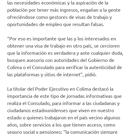
las necesidades económicas y la aspiración de la
población por tener más ingresos, engañan a la gente
ofreciéndose como gestores de visas de trabajo y
oportunidades de empleo que resultan falsas.
“Por eso es importante que las y los interesados en
obtener una visa de trabajo en otro país, se cercioren
que la información es verdadera y ante cualquier duda,
busquen asesoría con autoridades del Gobierno de
Colima o el Consulado para verificar la autenticidad de
las plataformas y sitios de internet”, pidió.
La titular del Poder Ejecutivo en Colima destacó la
importancia de este tipo de jornadas informativas que
realiza el Consulado, para informar a las ciudadanas y
ciudadanos estadounidenses que viven en nuestro
estado o quienes trabajaron en el país vecino algunos
años, sobre servicios a los que tienen acceso, como
seguro social y pensiones; “la comunicación siempre