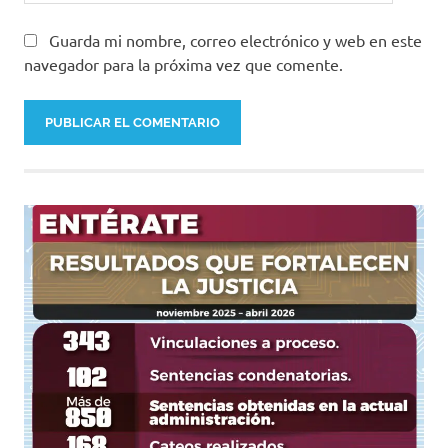
Guarda mi nombre, correo electrónico y web en este
navegador para la próxima vez que comente.