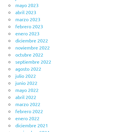
mayo 2023
abril 2023
marzo 2023
febrero 2023
enero 2023
diciembre 2022
noviembre 2022
octubre 2022
septiembre 2022
agosto 2022
julio 2022
junio 2022
mayo 2022
abril 2022
marzo 2022
febrero 2022
enero 2022
diciembre 2021