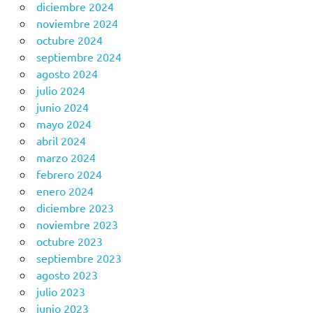
diciembre 2024
noviembre 2024
octubre 2024
septiembre 2024
agosto 2024
julio 2024
junio 2024
mayo 2024
abril 2024
marzo 2024
febrero 2024
enero 2024
diciembre 2023
noviembre 2023
octubre 2023
septiembre 2023
agosto 2023
julio 2023
junio 2023