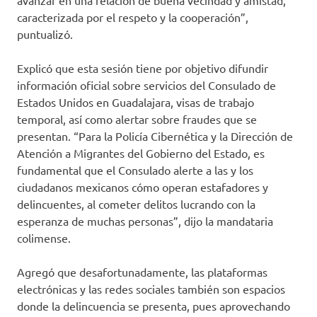
avanzar en una relación de buena vecindad y amistad,
caracterizada por el respeto y la cooperación”,
puntualizó.
Explicó que esta sesión tiene por objetivo difundir
información oficial sobre servicios del Consulado de
Estados Unidos en Guadalajara, visas de trabajo
temporal, así como alertar sobre fraudes que se
presentan. “Para la Policía Cibernética y la Dirección de
Atención a Migrantes del Gobierno del Estado, es
fundamental que el Consulado alerte a las y los
ciudadanos mexicanos cómo operan estafadores y
delincuentes, al cometer delitos lucrando con la
esperanza de muchas personas”, dijo la mandataria
colimense.
Agregó que desafortunadamente, las plataformas
electrónicas y las redes sociales también son espacios
donde la delincuencia se presenta, pues aprovechando