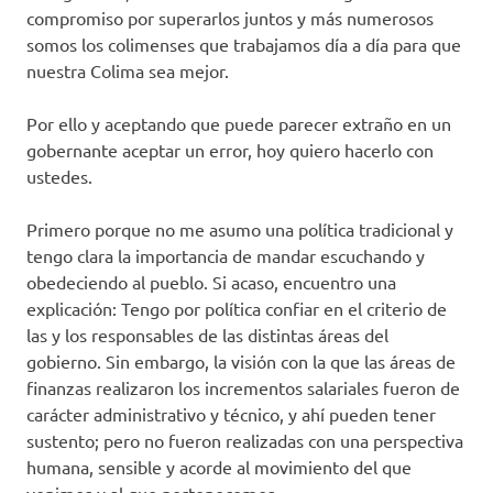
compromiso por superarlos juntos y más numerosos
somos los colimenses que trabajamos día a día para que
nuestra Colima sea mejor.
Por ello y aceptando que puede parecer extraño en un
gobernante aceptar un error, hoy quiero hacerlo con
ustedes.
Primero porque no me asumo una política tradicional y
tengo clara la importancia de mandar escuchando y
obedeciendo al pueblo. Si acaso, encuentro una
explicación: Tengo por política confiar en el criterio de
las y los responsables de las distintas áreas del
gobierno. Sin embargo, la visión con la que las áreas de
finanzas realizaron los incrementos salariales fueron de
carácter administrativo y técnico, y ahí pueden tener
sustento; pero no fueron realizadas con una perspectiva
humana, sensible y acorde al movimiento del que