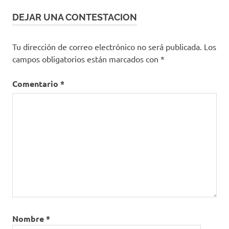
DEJAR UNA CONTESTACION
Tu dirección de correo electrónico no será publicada.
Los
campos obligatorios están marcados con
*
Comentario
*
Nombre
*