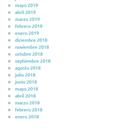
mayo 2019
abril 2019
marzo 2019
febrero 2019
enero 2019
diciembre 2018
noviembre 2018
octubre 2018
septiembre 2018
agosto 2018
julio 2018
junio 2018
mayo 2018
abril 2018
marzo 2018
febrero 2018
enero 2018