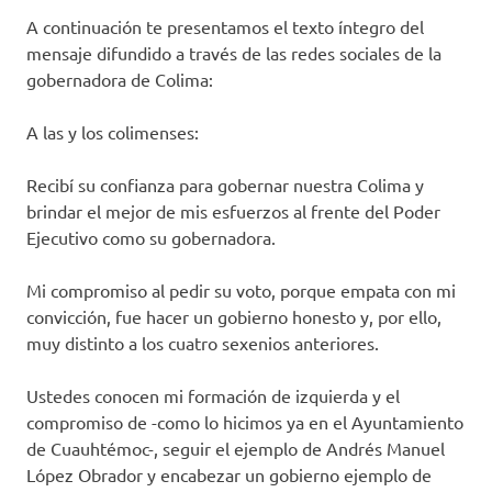
A continuación te presentamos el texto íntegro del
mensaje difundido a través de las redes sociales de la
gobernadora de Colima:
A las y los colimenses:
Recibí su confianza para gobernar nuestra Colima y
brindar el mejor de mis esfuerzos al frente del Poder
Ejecutivo como su gobernadora.
Mi compromiso al pedir su voto, porque empata con mi
convicción, fue hacer un gobierno honesto y, por ello,
muy distinto a los cuatro sexenios anteriores.
Ustedes conocen mi formación de izquierda y el
compromiso de -como lo hicimos ya en el Ayuntamiento
de Cuauhtémoc-, seguir el ejemplo de Andrés Manuel
López Obrador y encabezar un gobierno ejemplo de