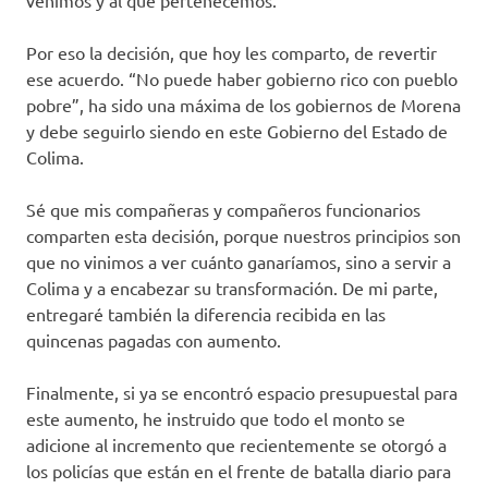
venimos y al que pertenecemos.
Por eso la decisión, que hoy les comparto, de revertir
ese acuerdo. “No puede haber gobierno rico con pueblo
pobre”, ha sido una máxima de los gobiernos de Morena
y debe seguirlo siendo en este Gobierno del Estado de
Colima.
Sé que mis compañeras y compañeros funcionarios
comparten esta decisión, porque nuestros principios son
que no vinimos a ver cuánto ganaríamos, sino a servir a
Colima y a encabezar su transformación. De mi parte,
entregaré también la diferencia recibida en las
quincenas pagadas con aumento.
Finalmente, si ya se encontró espacio presupuestal para
este aumento, he instruido que todo el monto se
adicione al incremento que recientemente se otorgó a
los policías que están en el frente de batalla diario para