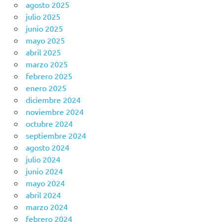
agosto 2025
julio 2025
junio 2025
mayo 2025
abril 2025
marzo 2025
febrero 2025
enero 2025
diciembre 2024
noviembre 2024
octubre 2024
septiembre 2024
agosto 2024
julio 2024
junio 2024
mayo 2024
abril 2024
marzo 2024
febrero 2024