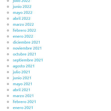
julio 2022
junio 2022
mayo 2022
abril 2022
marzo 2022
febrero 2022
enero 2022
diciembre 2021
noviembre 2021
octubre 2021
septiembre 2021
agosto 2021
julio 2021
junio 2021
mayo 2021
abril 2021
marzo 2021
febrero 2021
enero 2021