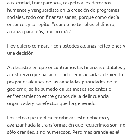
austeridad, transparencia, respeto a los derechos
humanos y vanguardista en la creación de programas
sociales, todo con finanzas sanas, porque como decía
entonces y lo repito: “cuando no te robas el dinero,
alcanza para más, mucho más”.
Hoy quiero compartir con ustedes algunas reflexiones y
una decisión.
Al desastre en que encontramos las finanzas estatales y
al esfuerzo que ha significado reencausarlas, debiendo
posponer algunas de las anheladas prioridades de mi
gobierno, se ha sumado en los meses recientes el
enfrentamiento entre grupos de la delincuencia
organizada y los efectos que ha generado.
Los retos que implica encabezar este gobierno y
avanzar hacia la transformación que requerimos son, no
sólo grandes, sino numerosos. Pero más grande es el