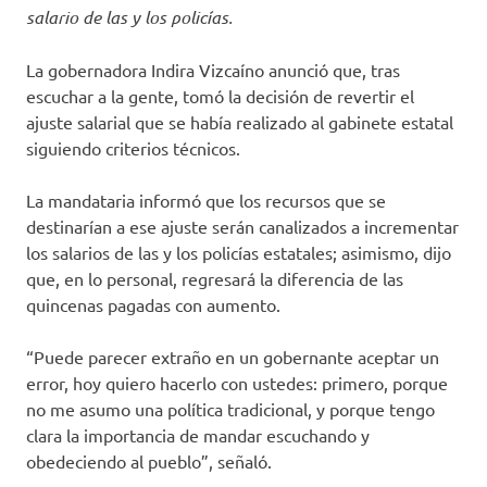
salario de las y los policías.
La gobernadora Indira Vizcaíno anunció que, tras
escuchar a la gente, tomó la decisión de revertir el
ajuste salarial que se había realizado al gabinete estatal
siguiendo criterios técnicos.
La mandataria informó que los recursos que se
destinarían a ese ajuste serán canalizados a incrementar
los salarios de las y los policías estatales; asimismo, dijo
que, en lo personal, regresará la diferencia de las
quincenas pagadas con aumento.
“Puede parecer extraño en un gobernante aceptar un
error, hoy quiero hacerlo con ustedes: primero, porque
no me asumo una política tradicional, y porque tengo
clara la importancia de mandar escuchando y
obedeciendo al pueblo”, señaló.