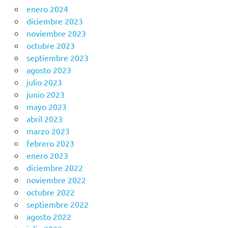
enero 2024
diciembre 2023
noviembre 2023
octubre 2023
septiembre 2023
agosto 2023
julio 2023
junio 2023
mayo 2023
abril 2023
marzo 2023
febrero 2023
enero 2023
diciembre 2022
noviembre 2022
octubre 2022
septiembre 2022
agosto 2022