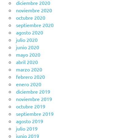
diciembre 2020
noviembre 2020
octubre 2020
septiembre 2020
agosto 2020
julio 2020
junio 2020
mayo 2020
abril 2020
marzo 2020
febrero 2020
enero 2020
diciembre 2019
noviembre 2019
octubre 2019
septiembre 2019
agosto 2019
julio 2019
junio 2019