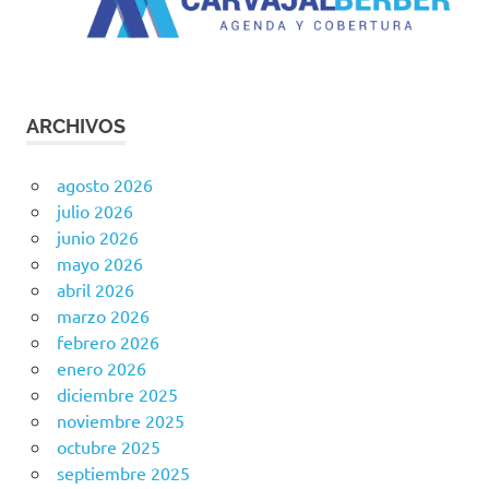
ARCHIVOS
agosto 2026
julio 2026
junio 2026
mayo 2026
abril 2026
marzo 2026
febrero 2026
enero 2026
diciembre 2025
noviembre 2025
octubre 2025
septiembre 2025