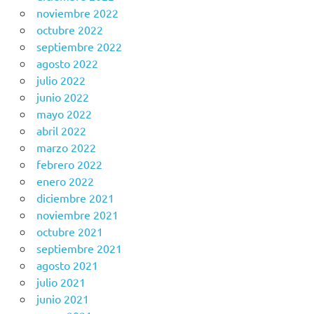
noviembre 2022
octubre 2022
septiembre 2022
agosto 2022
julio 2022
junio 2022
mayo 2022
abril 2022
marzo 2022
febrero 2022
enero 2022
diciembre 2021
noviembre 2021
octubre 2021
septiembre 2021
agosto 2021
julio 2021
junio 2021