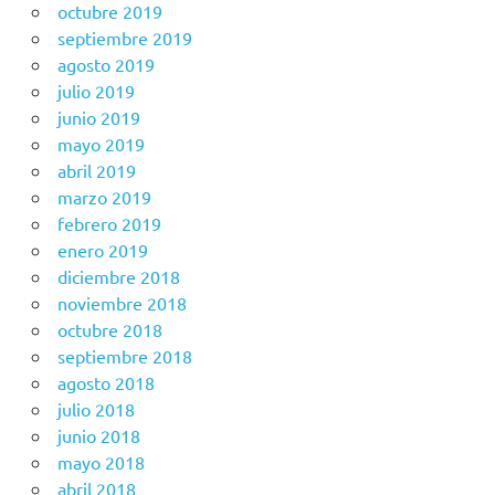
octubre 2019
septiembre 2019
agosto 2019
julio 2019
junio 2019
mayo 2019
abril 2019
marzo 2019
febrero 2019
enero 2019
diciembre 2018
noviembre 2018
octubre 2018
septiembre 2018
agosto 2018
julio 2018
junio 2018
mayo 2018
abril 2018