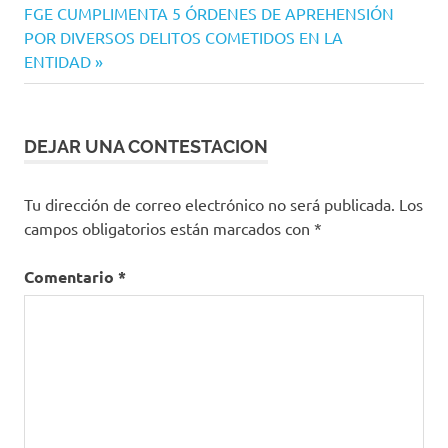
Siguiente
FGE CUMPLIMENTA 5 ÓRDENES DE APREHENSIÓN
entrada:
POR DIVERSOS DELITOS COMETIDOS EN LA
ENTIDAD
DEJAR UNA CONTESTACION
Tu dirección de correo electrónico no será publicada.
Los
campos obligatorios están marcados con
*
Comentario
*