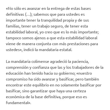
«No sólo es avanzar en la entrega de estas bases
definitivas (…); sabemos que para ustedes es
importante tener la tranquilidad propia y de sus
familias, tener un trabajo seguro, de tener esta
estabilidad laboral, yo creo que es lo más importante;
tampoco somos ajenos a que esta estabilidad laboral
viene de manera conjunta con más prestaciones para
ustedes», indicó la mandataria estatal.
La mandataria colimense agradeció la paciencia,
comprensión y confianza que las y los trabajadores de la
educación han tenido hacia su gobierno; «nuestro
compromiso ha sido avanzar y basificar, pero también
encontrar este equilibrio en no solamente basificar por
basificar, sino garantizar que haya una certeza
económica de la base definitiva, porque eso es
fundamental».