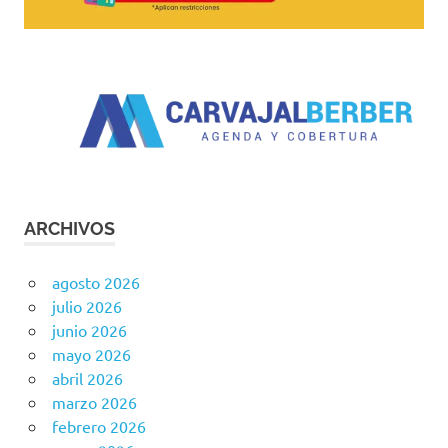
ARCHIVOS
agosto 2026
julio 2026
junio 2026
mayo 2026
abril 2026
marzo 2026
febrero 2026