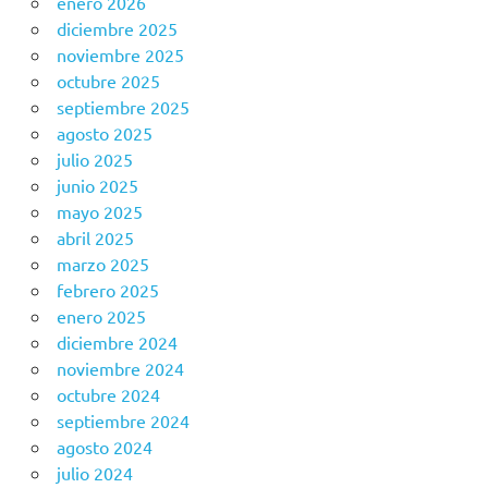
enero 2026
diciembre 2025
noviembre 2025
octubre 2025
septiembre 2025
agosto 2025
julio 2025
junio 2025
mayo 2025
abril 2025
marzo 2025
febrero 2025
enero 2025
diciembre 2024
noviembre 2024
octubre 2024
septiembre 2024
agosto 2024
julio 2024