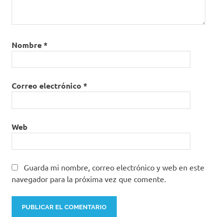
Nombre
*
Correo electrónico
*
Web
Guarda mi nombre, correo electrónico y web en este
navegador para la próxima vez que comente.