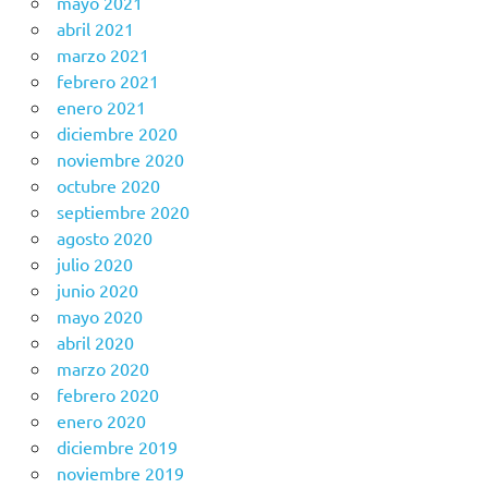
mayo 2021
abril 2021
marzo 2021
febrero 2021
enero 2021
diciembre 2020
noviembre 2020
octubre 2020
septiembre 2020
agosto 2020
julio 2020
junio 2020
mayo 2020
abril 2020
marzo 2020
febrero 2020
enero 2020
diciembre 2019
noviembre 2019