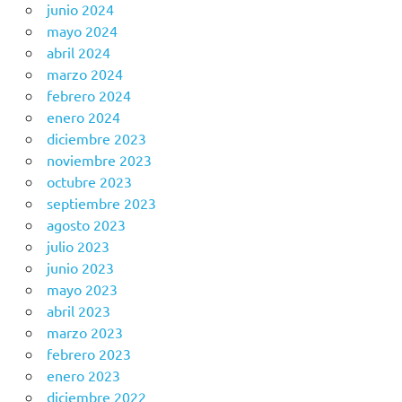
junio 2024
mayo 2024
abril 2024
marzo 2024
febrero 2024
enero 2024
diciembre 2023
noviembre 2023
octubre 2023
septiembre 2023
agosto 2023
julio 2023
junio 2023
mayo 2023
abril 2023
marzo 2023
febrero 2023
enero 2023
diciembre 2022