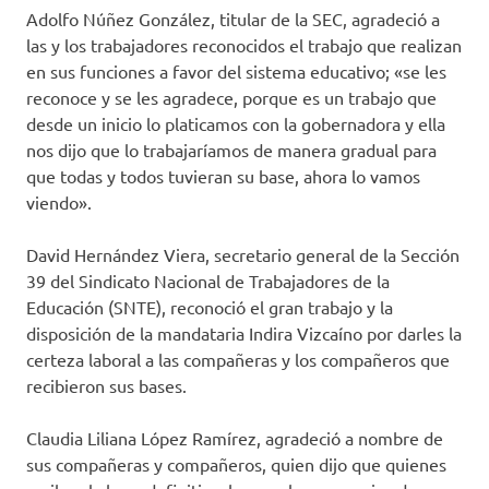
Adolfo Núñez González, titular de la SEC, agradeció a
las y los trabajadores reconocidos el trabajo que realizan
en sus funciones a favor del sistema educativo; «se les
reconoce y se les agradece, porque es un trabajo que
desde un inicio lo platicamos con la gobernadora y ella
nos dijo que lo trabajaríamos de manera gradual para
que todas y todos tuvieran su base, ahora lo vamos
viendo».
David Hernández Viera, secretario general de la Sección
39 del Sindicato Nacional de Trabajadores de la
Educación (SNTE), reconoció el gran trabajo y la
disposición de la mandataria Indira Vizcaíno por darles la
certeza laboral a las compañeras y los compañeros que
recibieron sus bases.
Claudia Liliana López Ramírez, agradeció a nombre de
sus compañeras y compañeros, quien dijo que quienes