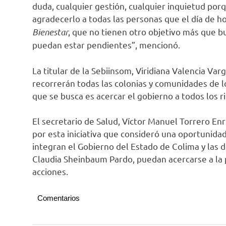
duda, cualquier gestión, cualquier inquietud porq
agradecerlo a todas las personas que el día de h
Bienestar
, que no tienen otro objetivo más que b
puedan estar pendientes”, mencionó.
La titular de la Sebiinsom, Viridiana Valencia Var
recorrerán todas las colonias y comunidades de l
que se busca es acercar el gobierno a todos los r
El secretario de Salud, Víctor Manuel Torrero Enr
por esta iniciativa que consideró una oportunida
integran el Gobierno del Estado de Colima y las 
Claudia Sheinbaum Pardo, puedan acercarse a la 
acciones.
Comentarios