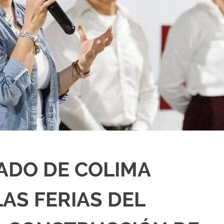
ADO DE COLIMA
AS FERIAS DEL