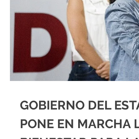
GOBIERNO DEL EST
PONE EN MARCHA L