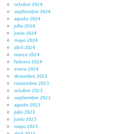
octubre 2024
septiembre 2024
agosto 2024
julio 2024
junio 2024
mayo 2024
abril 2024
marzo 2024
febrero 2024
enero 2024
diciembre 2023
noviembre 2023
octubre 2023
septiembre 2023
agosto 2023
julio 2023
junio 2023
mayo 2023
abril 2023