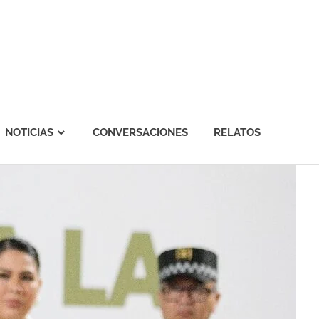
NOTICIAS
CONVERSACIONES
RELATOS