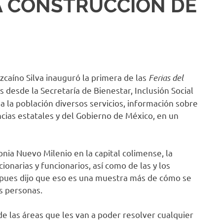
A CONSTRUCCIÓN DE
zcaíno Silva inauguró la primera de las
Ferias del
s desde la Secretaría de Bienestar, Inclusión Social
 a la población diversos servicios, información sobre
cias estatales y del Gobierno de México, en un
nia Nuevo Milenio en la capital colimense, la
onarias y funcionarios, así como de las y los
, pues dijo que eso es una muestra más de cómo se
s personas.
de las áreas que les van a poder resolver cualquier