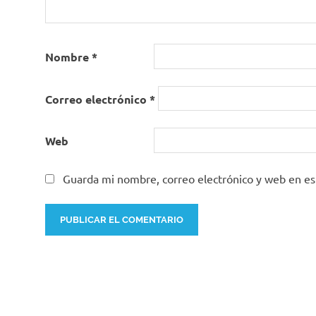
Nombre
*
Correo electrónico
*
Web
Guarda mi nombre, correo electrónico y web en e