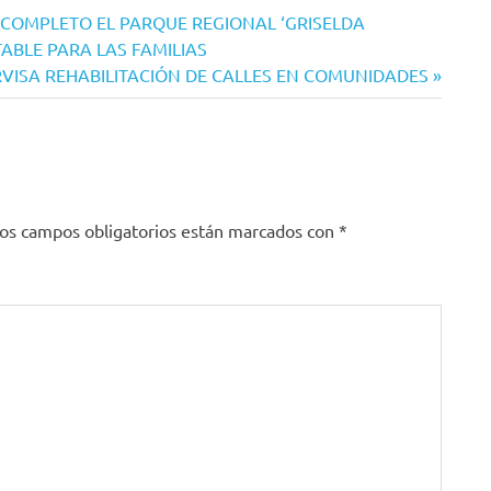
 COMPLETO EL PARQUE REGIONAL ‘GRISELDA
TABLE PARA LAS FAMILIAS
VISA REHABILITACIÓN DE CALLES EN COMUNIDADES
os campos obligatorios están marcados con
*