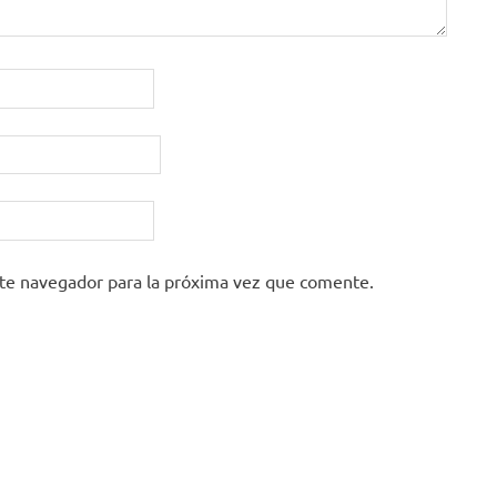
ste navegador para la próxima vez que comente.