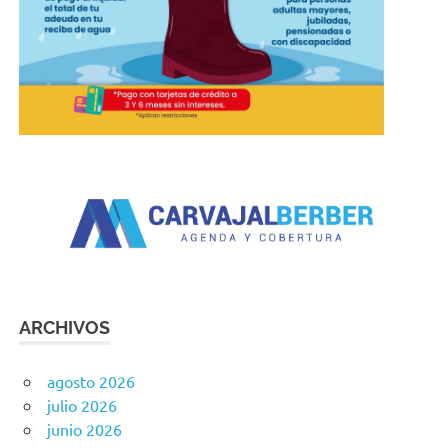
ARCHIVOS
agosto 2026
julio 2026
junio 2026