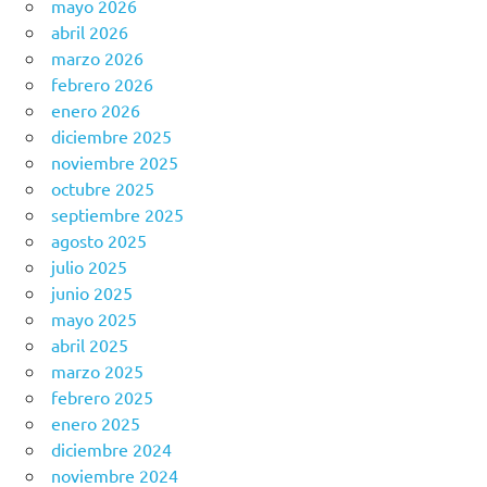
mayo 2026
abril 2026
marzo 2026
febrero 2026
enero 2026
diciembre 2025
noviembre 2025
octubre 2025
septiembre 2025
agosto 2025
julio 2025
junio 2025
mayo 2025
abril 2025
marzo 2025
febrero 2025
enero 2025
diciembre 2024
noviembre 2024