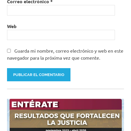
Correo electrónico
*
Web
Guarda mi nombre, correo electrónico y web en este
navegador para la próxima vez que comente.