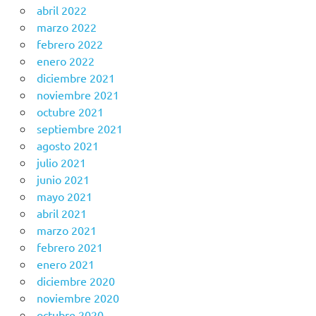
abril 2022
marzo 2022
febrero 2022
enero 2022
diciembre 2021
noviembre 2021
octubre 2021
septiembre 2021
agosto 2021
julio 2021
junio 2021
mayo 2021
abril 2021
marzo 2021
febrero 2021
enero 2021
diciembre 2020
noviembre 2020
octubre 2020