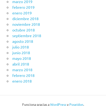
marzo 2019
febrero 2019
enero 2019
diciembre 2018
noviembre 2018
octubre 2018
septiembre 2018
agosto 2018
julio 2018
junio 2018
mayo 2018
abril 2018
marzo 2018
febrero 2018
enero 2018
Funciona gracias a
WordPress
y
Poseidon
.