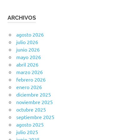
ARCHIVOS
agosto 2026
julio 2026
junio 2026
mayo 2026
abril 2026
marzo 2026
febrero 2026
enero 2026
diciembre 2025
noviembre 2025
octubre 2025
septiembre 2025
agosto 2025
julio 2025
junio 2025