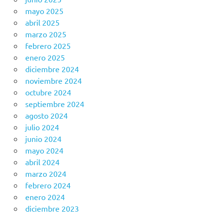
mayo 2025
abril 2025
marzo 2025
febrero 2025
enero 2025
diciembre 2024
noviembre 2024
octubre 2024
septiembre 2024
agosto 2024
julio 2024
junio 2024
mayo 2024
abril 2024
marzo 2024
febrero 2024
enero 2024
diciembre 2023