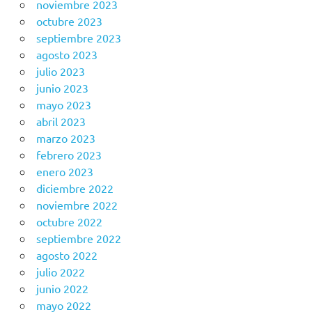
noviembre 2023
octubre 2023
septiembre 2023
agosto 2023
julio 2023
junio 2023
mayo 2023
abril 2023
marzo 2023
febrero 2023
enero 2023
diciembre 2022
noviembre 2022
octubre 2022
septiembre 2022
agosto 2022
julio 2022
junio 2022
mayo 2022