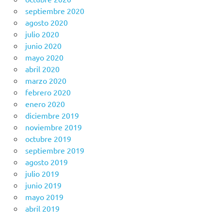
septiembre 2020
agosto 2020
julio 2020
junio 2020
mayo 2020
abril 2020
marzo 2020
febrero 2020
enero 2020
diciembre 2019
noviembre 2019
octubre 2019
septiembre 2019
agosto 2019
julio 2019
junio 2019
mayo 2019
abril 2019