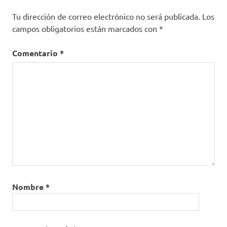
Tu dirección de correo electrónico no será publicada.
Los
campos obligatorios están marcados con
*
Comentario
*
Nombre
*