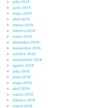
julio 2019
junio 2019
mayo 2019
abril 2019
marzo 2019
febrero 2019
enero 2019
diciembre 2018
noviembre 2018
octubre 2018
septiembre 2018
agosto 2018
julio 2018
junio 2018
mayo 2018
abril 2018
marzo 2018
febrero 2018
enero 2018