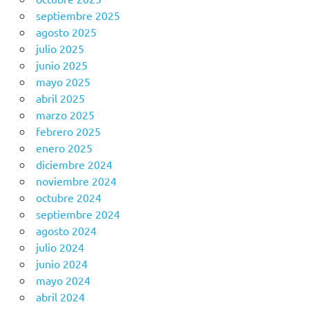
septiembre 2025
agosto 2025
julio 2025
junio 2025
mayo 2025
abril 2025
marzo 2025
febrero 2025
enero 2025
diciembre 2024
noviembre 2024
octubre 2024
septiembre 2024
agosto 2024
julio 2024
junio 2024
mayo 2024
abril 2024