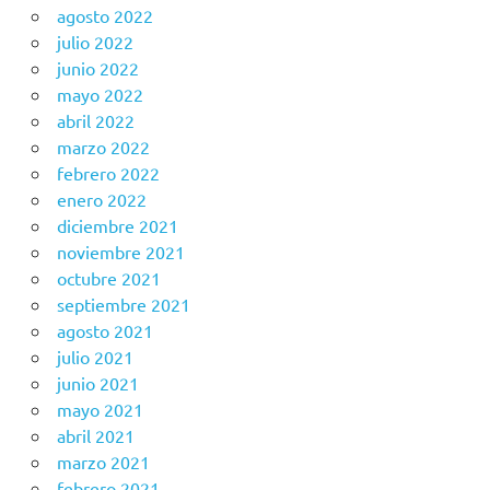
agosto 2022
julio 2022
junio 2022
mayo 2022
abril 2022
marzo 2022
febrero 2022
enero 2022
diciembre 2021
noviembre 2021
octubre 2021
septiembre 2021
agosto 2021
julio 2021
junio 2021
mayo 2021
abril 2021
marzo 2021
febrero 2021