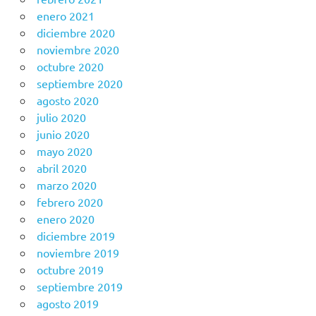
enero 2021
diciembre 2020
noviembre 2020
octubre 2020
septiembre 2020
agosto 2020
julio 2020
junio 2020
mayo 2020
abril 2020
marzo 2020
febrero 2020
enero 2020
diciembre 2019
noviembre 2019
octubre 2019
septiembre 2019
agosto 2019