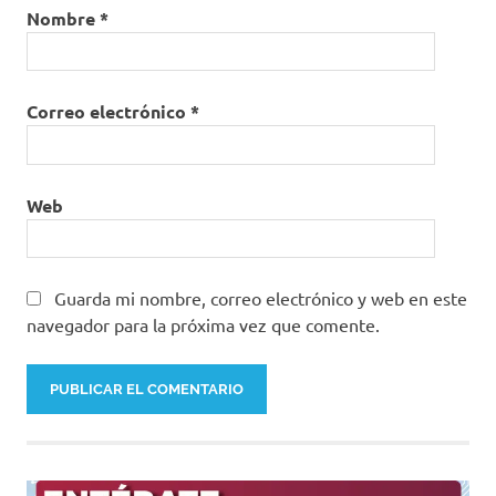
Nombre
*
Correo electrónico
*
Web
Guarda mi nombre, correo electrónico y web en este
navegador para la próxima vez que comente.