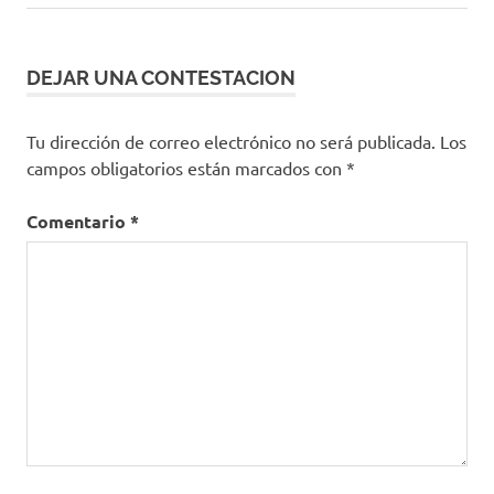
DEJAR UNA CONTESTACION
Tu dirección de correo electrónico no será publicada.
Los
campos obligatorios están marcados con
*
Comentario
*