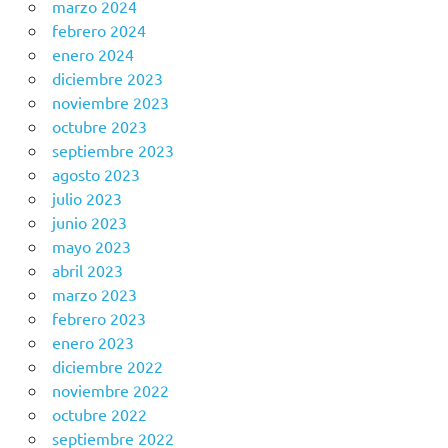
marzo 2024
febrero 2024
enero 2024
diciembre 2023
noviembre 2023
octubre 2023
septiembre 2023
agosto 2023
julio 2023
junio 2023
mayo 2023
abril 2023
marzo 2023
febrero 2023
enero 2023
diciembre 2022
noviembre 2022
octubre 2022
septiembre 2022