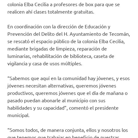
colonia Elba Cecilia a profesores de box para que se
realicen ahí clases totalmente gratuitas.
En coordinación con la dirección de Educación y
Prevención del Delito del H. Ayuntamiento de Tecomán,
se rescató el espacio público de la colonia Elba Cecilia,
mediante brigadas de limpieza, reparación de
luminarias, rehabilitación de biblioteca, caseta de
vigilancia y casa de usos múltiples.
“Sabemos que aquí en la comunidad hay jóvenes, y esos
jóvenes necesitan alternativas, queremos jóvenes
productivos, queremos jóvenes que el día de mañana o
pasado puedan abonarle al municipio con sus
habilidades y su capacidad”, comentó el presidente
municipal.
“Somos todos, de manera conjunta, ellos y nosotros los
que tenemos que trabajar en beneficio de nuestras