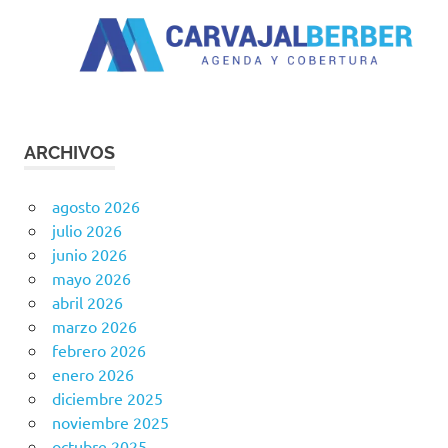
ARCHIVOS
agosto 2026
julio 2026
junio 2026
mayo 2026
abril 2026
marzo 2026
febrero 2026
enero 2026
diciembre 2025
noviembre 2025
octubre 2025