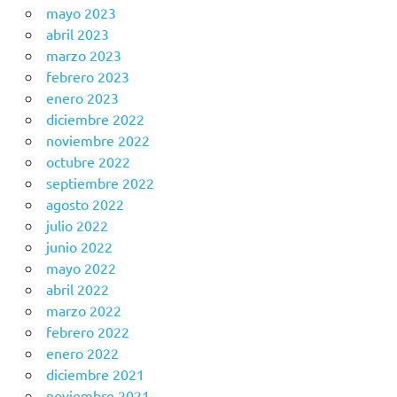
mayo 2023
abril 2023
marzo 2023
febrero 2023
enero 2023
diciembre 2022
noviembre 2022
octubre 2022
septiembre 2022
agosto 2022
julio 2022
junio 2022
mayo 2022
abril 2022
marzo 2022
febrero 2022
enero 2022
diciembre 2021
noviembre 2021