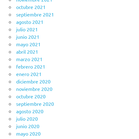
octubre 2021
septiembre 2021
agosto 2021
julio 2021
junio 2021
mayo 2021
abril 2021
marzo 2021
febrero 2021
enero 2021
diciembre 2020
noviembre 2020
octubre 2020
septiembre 2020
agosto 2020
julio 2020
junio 2020
mayo 2020