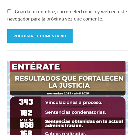
Guarda mi nombre, correo electrónico y web en este
navegador para la próxima vez que comente.