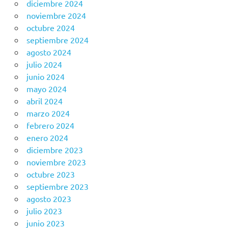
diciembre 2024
noviembre 2024
octubre 2024
septiembre 2024
agosto 2024
julio 2024
junio 2024
mayo 2024
abril 2024
marzo 2024
febrero 2024
enero 2024
diciembre 2023
noviembre 2023
octubre 2023
septiembre 2023
agosto 2023
julio 2023
junio 2023