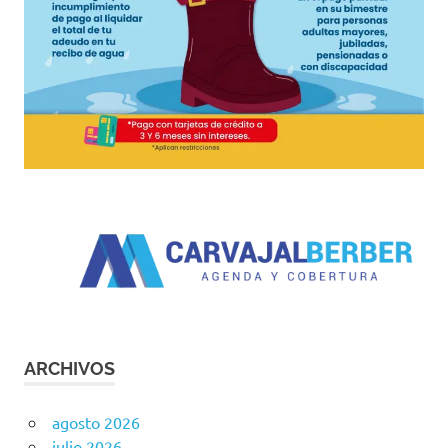
ARCHIVOS
agosto 2026
julio 2026