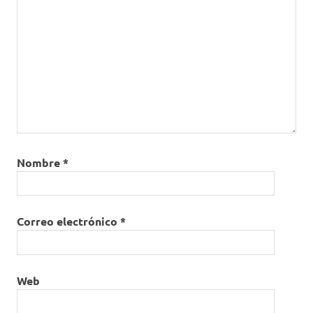
Nombre
*
Correo electrónico
*
Web