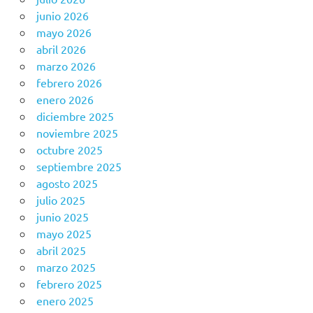
junio 2026
mayo 2026
abril 2026
marzo 2026
febrero 2026
enero 2026
diciembre 2025
noviembre 2025
octubre 2025
septiembre 2025
agosto 2025
julio 2025
junio 2025
mayo 2025
abril 2025
marzo 2025
febrero 2025
enero 2025