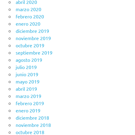
abril 2020
marzo 2020
febrero 2020
enero 2020
diciembre 2019
noviembre 2019
octubre 2019
septiembre 2019
agosto 2019
julio 2019
junio 2019
mayo 2019
abril 2019
marzo 2019
febrero 2019
enero 2019
diciembre 2018
noviembre 2018
octubre 2018