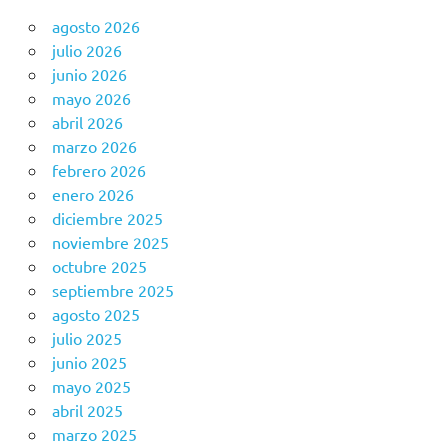
agosto 2026
julio 2026
junio 2026
mayo 2026
abril 2026
marzo 2026
febrero 2026
enero 2026
diciembre 2025
noviembre 2025
octubre 2025
septiembre 2025
agosto 2025
julio 2025
junio 2025
mayo 2025
abril 2025
marzo 2025