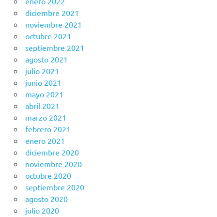
enero 2022
diciembre 2021
noviembre 2021
octubre 2021
septiembre 2021
agosto 2021
julio 2021
junio 2021
mayo 2021
abril 2021
marzo 2021
febrero 2021
enero 2021
diciembre 2020
noviembre 2020
octubre 2020
septiembre 2020
agosto 2020
julio 2020