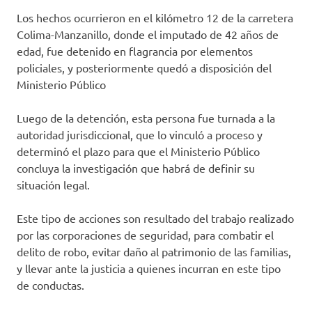
Los hechos ocurrieron en el kilómetro 12 de la carretera
Colima-Manzanillo, donde el imputado de 42 años de
edad, fue detenido en flagrancia por elementos
policiales, y posteriormente quedó a disposición del
Ministerio Público
Luego de la detención, esta persona fue turnada a la
autoridad jurisdiccional, que lo vinculó a proceso y
determinó el plazo para que el Ministerio Público
concluya la investigación que habrá de definir su
situación legal.
Este tipo de acciones son resultado del trabajo realizado
por las corporaciones de seguridad, para combatir el
delito de robo, evitar daño al patrimonio de las familias,
y llevar ante la justicia a quienes incurran en este tipo
de conductas.