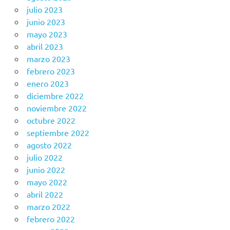
julio 2023
junio 2023
mayo 2023
abril 2023
marzo 2023
febrero 2023
enero 2023
diciembre 2022
noviembre 2022
octubre 2022
septiembre 2022
agosto 2022
julio 2022
junio 2022
mayo 2022
abril 2022
marzo 2022
febrero 2022