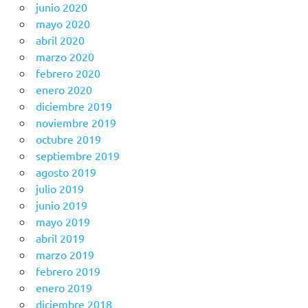
junio 2020
mayo 2020
abril 2020
marzo 2020
febrero 2020
enero 2020
diciembre 2019
noviembre 2019
octubre 2019
septiembre 2019
agosto 2019
julio 2019
junio 2019
mayo 2019
abril 2019
marzo 2019
febrero 2019
enero 2019
diciembre 2018