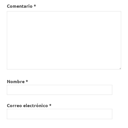
Comentario
*
Nombre
*
Correo electrónico
*