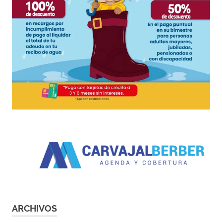
ARCHIVOS