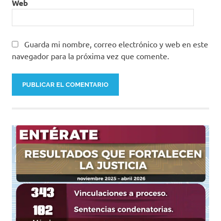
Web
Guarda mi nombre, correo electrónico y web en este
navegador para la próxima vez que comente.