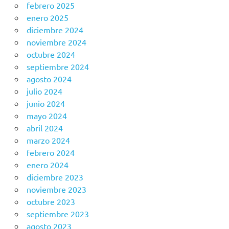
febrero 2025
enero 2025
diciembre 2024
noviembre 2024
octubre 2024
septiembre 2024
agosto 2024
julio 2024
junio 2024
mayo 2024
abril 2024
marzo 2024
febrero 2024
enero 2024
diciembre 2023
noviembre 2023
octubre 2023
septiembre 2023
agosto 2023