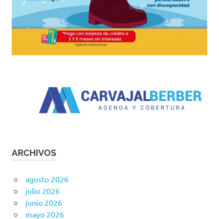
ARCHIVOS
agosto 2026
julio 2026
junio 2026
mayo 2026