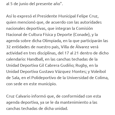
al 5 de junio del presente año”.
Así lo expresó el Presidente Municipal Felipe Cruz,
quien mencionó que, de acuerdo con las autoridades
nacionales deportivas, que integran la Comisión
Nacional de Cultura Física y Deporte (Conade), y la
agenda sobre dicha Olimpiada, en la que participarán las
32 entidades de nuestro país, Villa de Álvarez verá
actividad en tres disciplinas, del 17 al 21 dentro de dicho
calendario: Handball, en las canchas techadas de la
Unidad Deportiva Gil Cabrera Gudiño; Rugby, en la
Unidad Deportiva Gustavo Vázquez Montes; y Voleibol
de Sala, en el Polideportivo de la Universidad de Colima,
con sede en este municipio.
Cruz Calvario informó que, de conformidad con esta
agenda deportiva, ya se le da mantenimiento a las
canchas techadas de dicha unidad.