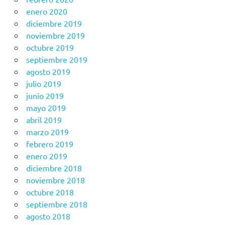
enero 2020
diciembre 2019
noviembre 2019
octubre 2019
septiembre 2019
agosto 2019
julio 2019
junio 2019
mayo 2019
abril 2019
marzo 2019
febrero 2019
enero 2019
diciembre 2018
noviembre 2018
octubre 2018
septiembre 2018
agosto 2018