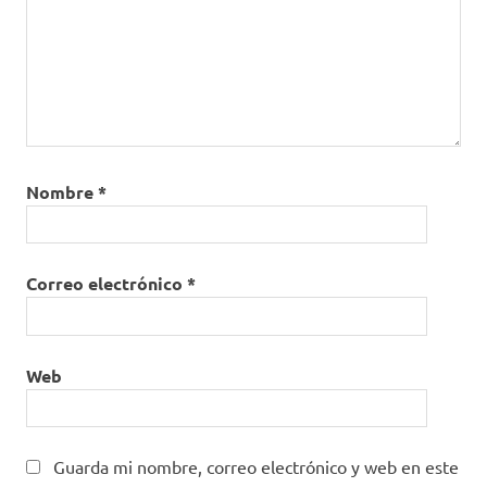
Nombre
*
Correo electrónico
*
Web
Guarda mi nombre, correo electrónico y web en este