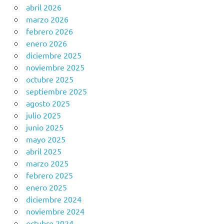
abril 2026
marzo 2026
febrero 2026
enero 2026
diciembre 2025
noviembre 2025
octubre 2025
septiembre 2025
agosto 2025
julio 2025
junio 2025
mayo 2025
abril 2025
marzo 2025
febrero 2025
enero 2025
diciembre 2024
noviembre 2024
octubre 2024