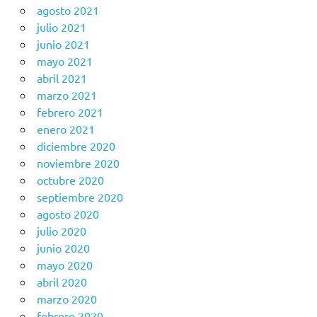
agosto 2021
julio 2021
junio 2021
mayo 2021
abril 2021
marzo 2021
febrero 2021
enero 2021
diciembre 2020
noviembre 2020
octubre 2020
septiembre 2020
agosto 2020
julio 2020
junio 2020
mayo 2020
abril 2020
marzo 2020
febrero 2020