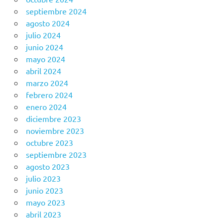
septiembre 2024
agosto 2024
julio 2024
junio 2024
mayo 2024
abril 2024
marzo 2024
febrero 2024
enero 2024
diciembre 2023
noviembre 2023
octubre 2023
septiembre 2023
agosto 2023
julio 2023
junio 2023
mayo 2023
abril 2023