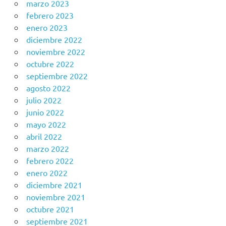
marzo 2023
febrero 2023
enero 2023
diciembre 2022
noviembre 2022
octubre 2022
septiembre 2022
agosto 2022
julio 2022
junio 2022
mayo 2022
abril 2022
marzo 2022
febrero 2022
enero 2022
diciembre 2021
noviembre 2021
octubre 2021
septiembre 2021