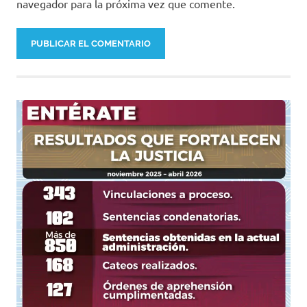
navegador para la próxima vez que comente.