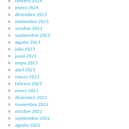
febrero 2024
enero 2024
diciembre 2023
noviembre 2023
octubre 2023
septiembre 2023
agosto 2023
julio 2023
junio 2023
mayo 2023
abril 2023
marzo 2023
febrero 2023
enero 2023
diciembre 2022
noviembre 2022
octubre 2022
septiembre 2022
agosto 2022