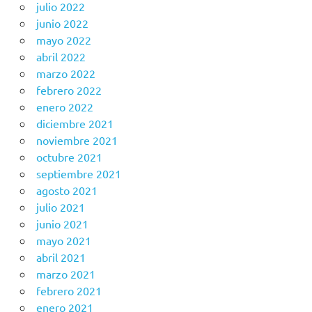
julio 2022
junio 2022
mayo 2022
abril 2022
marzo 2022
febrero 2022
enero 2022
diciembre 2021
noviembre 2021
octubre 2021
septiembre 2021
agosto 2021
julio 2021
junio 2021
mayo 2021
abril 2021
marzo 2021
febrero 2021
enero 2021