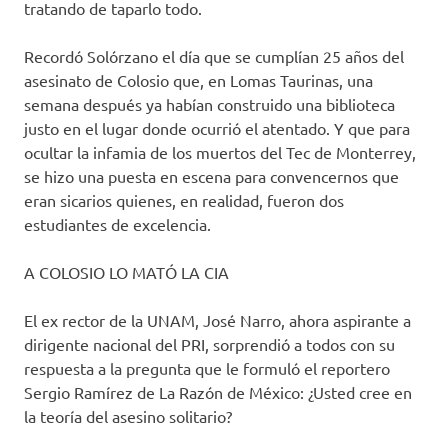
tratando de taparlo todo.
Recordó Solórzano el día que se cumplían 25 años del
asesinato de Colosio que, en Lomas Taurinas, una
semana después ya habían construido una biblioteca
justo en el lugar donde ocurrió el atentado. Y que para
ocultar la infamia de los muertos del Tec de Monterrey,
se hizo una puesta en escena para convencernos que
eran sicarios quienes, en realidad, fueron dos
estudiantes de excelencia.
A COLOSIO LO MATÓ LA CIA
El ex rector de la UNAM, José Narro, ahora aspirante a
dirigente nacional del PRI, sorprendió a todos con su
respuesta a la pregunta que le formuló el reportero
Sergio Ramírez de La Razón de México: ¿Usted cree en
la teoría del asesino solitario?