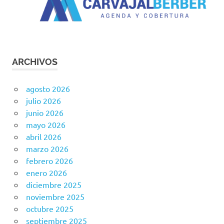
ARCHIVOS
agosto 2026
julio 2026
junio 2026
mayo 2026
abril 2026
marzo 2026
febrero 2026
enero 2026
diciembre 2025
noviembre 2025
octubre 2025
septiembre 2025