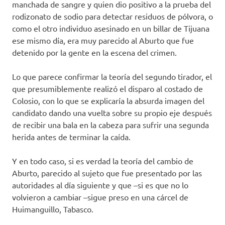
manchada de sangre y quien dio positivo a la prueba del
rodizonato de sodio para detectar residuos de pólvora, o
como el otro individuo asesinado en un billar de Tijuana
ese mismo día, era muy parecido al Aburto que fue
detenido por la gente en la escena del crimen.
Lo que parece confirmar la teoría del segundo tirador, el
que presumiblemente realizó el disparo al costado de
Colosio, con lo que se explicaría la absurda imagen del
candidato dando una vuelta sobre su propio eje después
de recibir una bala en la cabeza para sufrir una segunda
herida antes de terminar la caída.
Y en todo caso, si es verdad la teoría del cambio de
Aburto, parecido al sujeto que fue presentado por las
autoridades al día siguiente y que –si es que no lo
volvieron a cambiar –sigue preso en una cárcel de
Huimanguillo, Tabasco.