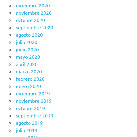
diciembre 2020
noviembre 2020
octubre 2020
septiembre 2020
agosto 2020
julio 2020
junio 2020
mayo 2020
abril 2020
marzo 2020
febrero 2020
enero 2020
diciembre 2019
noviembre 2019
octubre 2019
septiembre 2019
agosto 2019
julio 2019