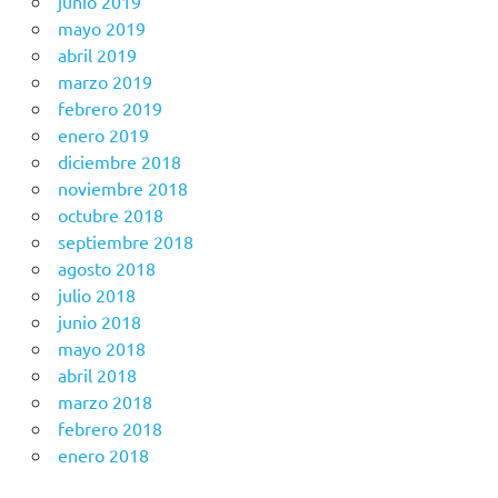
junio 2019
mayo 2019
abril 2019
marzo 2019
febrero 2019
enero 2019
diciembre 2018
noviembre 2018
octubre 2018
septiembre 2018
agosto 2018
julio 2018
junio 2018
mayo 2018
abril 2018
marzo 2018
febrero 2018
enero 2018