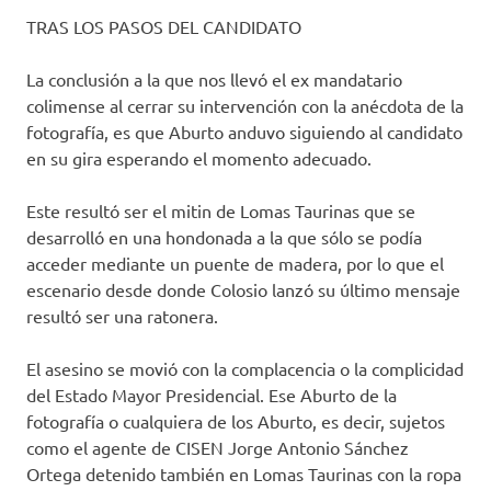
TRAS LOS PASOS DEL CANDIDATO
La conclusión a la que nos llevó el ex mandatario
colimense al cerrar su intervención con la anécdota de la
fotografía, es que Aburto anduvo siguiendo al candidato
en su gira esperando el momento adecuado.
Este resultó ser el mitin de Lomas Taurinas que se
desarrolló en una hondonada a la que sólo se podía
acceder mediante un puente de madera, por lo que el
escenario desde donde Colosio lanzó su último mensaje
resultó ser una ratonera.
El asesino se movió con la complacencia o la complicidad
del Estado Mayor Presidencial. Ese Aburto de la
fotografía o cualquiera de los Aburto, es decir, sujetos
como el agente de CISEN Jorge Antonio Sánchez
Ortega detenido también en Lomas Taurinas con la ropa