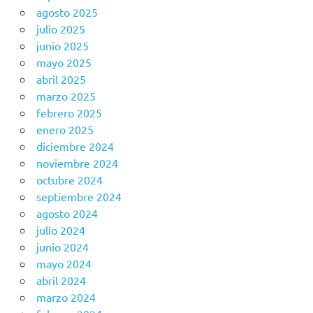
agosto 2025
julio 2025
junio 2025
mayo 2025
abril 2025
marzo 2025
febrero 2025
enero 2025
diciembre 2024
noviembre 2024
octubre 2024
septiembre 2024
agosto 2024
julio 2024
junio 2024
mayo 2024
abril 2024
marzo 2024