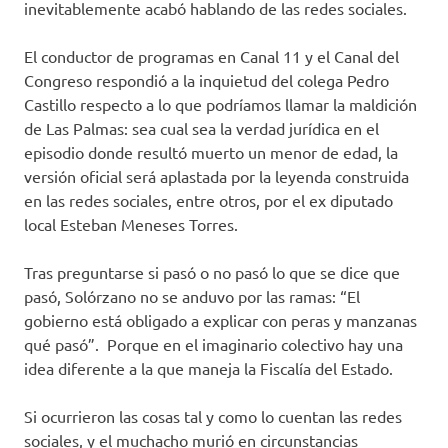
inevitablemente acabó hablando de las redes sociales.
El conductor de programas en Canal 11 y el Canal del
Congreso respondió a la inquietud del colega Pedro
Castillo respecto a lo que podríamos llamar la maldición
de Las Palmas: sea cual sea la verdad jurídica en el
episodio donde resultó muerto un menor de edad, la
versión oficial será aplastada por la leyenda construida
en las redes sociales, entre otros, por el ex diputado
local Esteban Meneses Torres.
Tras preguntarse si pasó o no pasó lo que se dice que
pasó, Solórzano no se anduvo por las ramas: “El
gobierno está obligado a explicar con peras y manzanas
qué pasó”. Porque en el imaginario colectivo hay una
idea diferente a la que maneja la Fiscalía del Estado.
Si ocurrieron las cosas tal y como lo cuentan las redes
sociales, y el muchacho murió en circunstancias