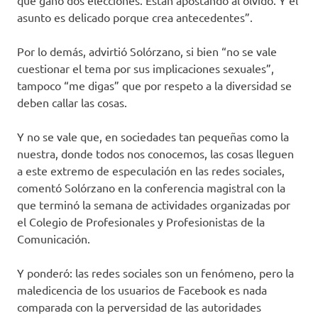
que ganó dos elecciones. Están apostando al olvido. Y el
asunto es delicado porque crea antecedentes”.
Por lo demás, advirtió Solórzano, si bien “no se vale
cuestionar el tema por sus implicaciones sexuales”,
tampoco “me digas” que por respeto a la diversidad se
deben callar las cosas.
Y no se vale que, en sociedades tan pequeñas como la
nuestra, donde todos nos conocemos, las cosas lleguen
a este extremo de especulación en las redes sociales,
comentó Solórzano en la conferencia magistral con la
que terminó la semana de actividades organizadas por
el Colegio de Profesionales y Profesionistas de la
Comunicación.
Y ponderó: las redes sociales son un fenómeno, pero la
maledicencia de los usuarios de Facebook es nada
comparada con la perversidad de las autoridades