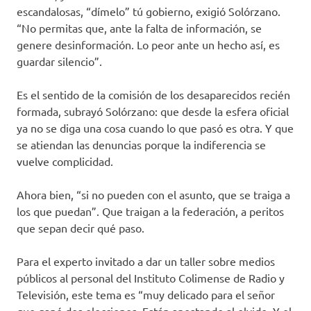
escandalosas, “dímelo” tú gobierno, exigió Solórzano.
“No permitas que, ante la falta de información, se
genere desinformación. Lo peor ante un hecho así, es
guardar silencio”.
Es el sentido de la comisión de los desaparecidos recién
formada, subrayó Solórzano: que desde la esfera oficial
ya no se diga una cosa cuando lo que pasó es otra. Y que
se atiendan las denuncias porque la indiferencia se
vuelve complicidad.
Ahora bien, “si no pueden con el asunto, que se traiga a
los que puedan”. Que traigan a la federación, a peritos
que sepan decir qué paso.
Para el experto invitado a dar un taller sobre medios
públicos al personal del Instituto Colimense de Radio y
Televisión, este tema es “muy delicado para el señor