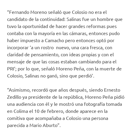
“Fernando Moreno señaló que Colosio no era el
candidato de la continuidad: Salinas fue un hombre que
tuvo la oportunidad de hacer grandes reformas pues
contaba con la mayoría en las cámaras, entonces pudo
haber impuesto a Camacho pero entonces optó por
incorporar ‘a un rostro nuevo, una cara fresca, con
claridad de pensamiento, con ideas propias y con el
mensaje de que las cosas estaban cambiando para el
PRI’; por lo que, señaló Moreno Peña, con la muerte de
Colosio, Salinas no ganó, sino que perdió’.
“Asimismo, recordó que años después, siendo Ernesto
Zedillo ya presidente de la república, Moreno Peña pidió
una audiencia con él y le mostró una fotografía tomada
en Colima el 10 de febrero, donde aparece en la
comitiva que acompañaba a Colosio una persona
parecida a Mario Aburto”.