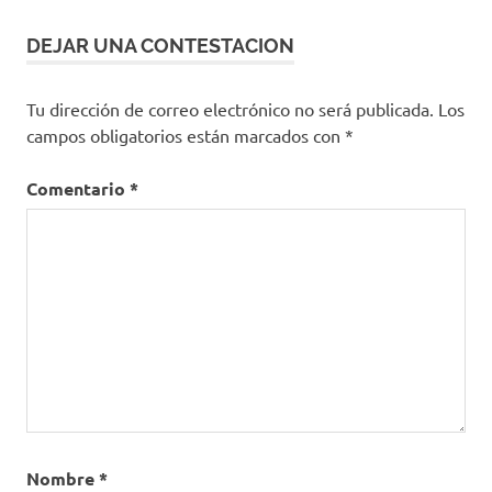
DEJAR UNA CONTESTACION
Tu dirección de correo electrónico no será publicada.
Los
campos obligatorios están marcados con
*
Comentario
*
Nombre
*