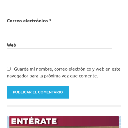
Correo electrónico
*
Web
Guarda mi nombre, correo electrónico y web en este
navegador para la próxima vez que comente.