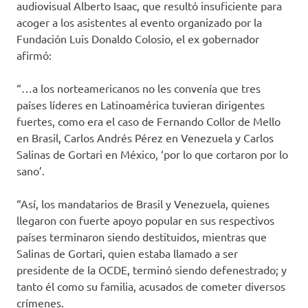
audiovisual Alberto Isaac, que resultó insuficiente para
acoger a los asistentes al evento organizado por la
Fundación Luis Donaldo Colosio, el ex gobernador
afirmó:
“…a los norteamericanos no les convenía que tres
países líderes en Latinoamérica tuvieran dirigentes
fuertes, como era el caso de Fernando Collor de Mello
en Brasil, Carlos Andrés Pérez en Venezuela y Carlos
Salinas de Gortari en México, ‘por lo que cortaron por lo
sano’.
“Así, los mandatarios de Brasil y Venezuela, quienes
llegaron con fuerte apoyo popular en sus respectivos
países terminaron siendo destituidos, mientras que
Salinas de Gortari, quien estaba llamado a ser
presidente de la OCDE, terminó siendo defenestrado; y
tanto él como su familia, acusados de cometer diversos
crímenes.