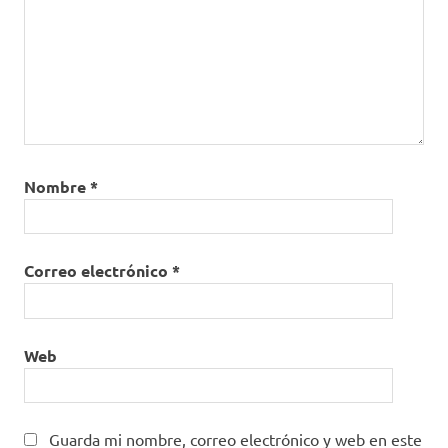
Nombre
*
Correo electrónico
*
Web
Guarda mi nombre, correo electrónico y web en este