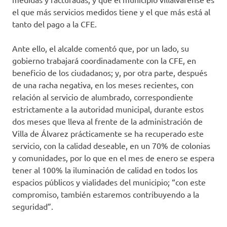
el que más servicios medidos tiene y el que más está al
tanto del pago a la CFE.
Ante ello, el alcalde comentó que, por un lado, su
gobierno trabajará coordinadamente con la CFE, en
beneficio de los ciudadanos; y, por otra parte, después
de una racha negativa, en los meses recientes, con
relación al servicio de alumbrado, correspondiente
estrictamente a la autoridad municipal, durante estos
dos meses que lleva al frente de la administración de
Villa de Álvarez prácticamente se ha recuperado este
servicio, con la calidad deseable, en un 70% de colonias
y comunidades, por lo que en el mes de enero se espera
tener al 100% la iluminación de calidad en todos los
espacios públicos y vialidades del municipio; “con este
compromiso, también estaremos contribuyendo a la
seguridad”.