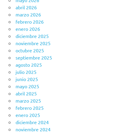
mayo 2026
abril 2026
marzo 2026
febrero 2026
enero 2026
diciembre 2025
noviembre 2025
octubre 2025
septiembre 2025
agosto 2025
julio 2025
junio 2025
mayo 2025
abril 2025
marzo 2025
febrero 2025
enero 2025
diciembre 2024
noviembre 2024