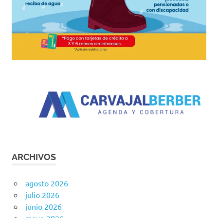
ARCHIVOS
agosto 2026
julio 2026
junio 2026