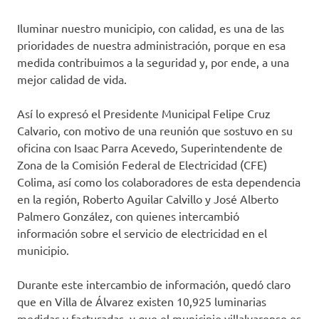
Iluminar nuestro municipio, con calidad, es una de las
prioridades de nuestra administración, porque en esa
medida contribuimos a la seguridad y, por ende, a una
mejor calidad de vida.
Así lo expresó el Presidente Municipal Felipe Cruz
Calvario, con motivo de una reunión que sostuvo en su
oficina con Isaac Parra Acevedo, Superintendente de
Zona de la Comisión Federal de Electricidad (CFE)
Colima, así como los colaboradores de esta dependencia
en la región, Roberto Aguilar Calvillo y José Alberto
Palmero González, con quienes intercambió
información sobre el servicio de electricidad en el
municipio.
Durante este intercambio de información, quedó claro
que en Villa de Álvarez existen 10,925 luminarias
medidas y facturadas, y que el municipio villalvarense es