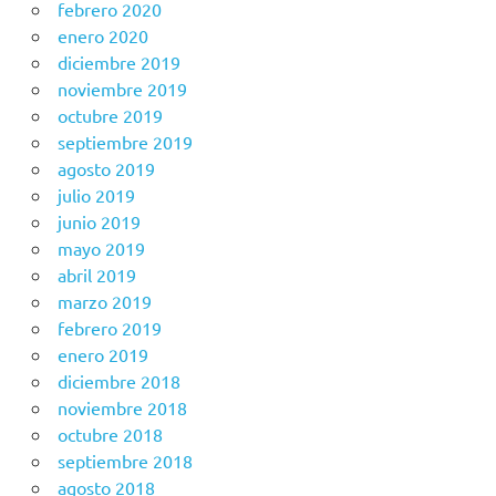
febrero 2020
enero 2020
diciembre 2019
noviembre 2019
octubre 2019
septiembre 2019
agosto 2019
julio 2019
junio 2019
mayo 2019
abril 2019
marzo 2019
febrero 2019
enero 2019
diciembre 2018
noviembre 2018
octubre 2018
septiembre 2018
agosto 2018