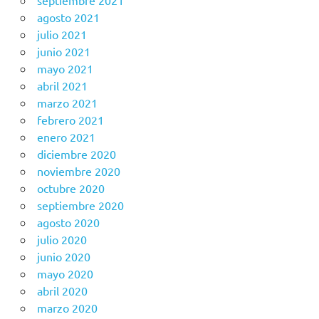
septiembre 2021
agosto 2021
julio 2021
junio 2021
mayo 2021
abril 2021
marzo 2021
febrero 2021
enero 2021
diciembre 2020
noviembre 2020
octubre 2020
septiembre 2020
agosto 2020
julio 2020
junio 2020
mayo 2020
abril 2020
marzo 2020