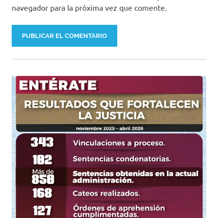
navegador para la próxima vez que comente.