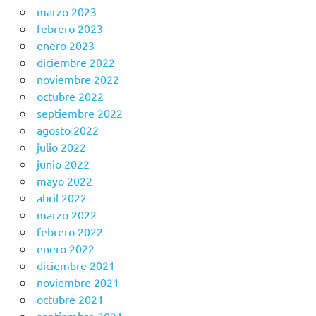
marzo 2023
febrero 2023
enero 2023
diciembre 2022
noviembre 2022
octubre 2022
septiembre 2022
agosto 2022
julio 2022
junio 2022
mayo 2022
abril 2022
marzo 2022
febrero 2022
enero 2022
diciembre 2021
noviembre 2021
octubre 2021