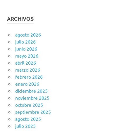
ARCHIVOS
agosto 2026
julio 2026
junio 2026
mayo 2026
abril 2026
marzo 2026
febrero 2026
enero 2026
diciembre 2025
noviembre 2025
octubre 2025
septiembre 2025
agosto 2025
julio 2025