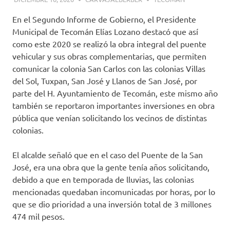
En el Segundo Informe de Gobierno, el Presidente
Municipal de Tecomán Elías Lozano destacó que así
como este 2020 se realizó la obra integral del puente
vehicular y sus obras complementarias, que permiten
comunicar la colonia San Carlos con las colonias Villas
del Sol, Tuxpan, San José y Llanos de San José, por
parte del H. Ayuntamiento de Tecomán, este mismo año
también se reportaron importantes inversiones en obra
pública que venían solicitando los vecinos de distintas
colonias.
El alcalde señaló que en el caso del Puente de la San
José, era una obra que la gente tenía años solicitando,
debido a que en temporada de lluvias, las colonias
mencionadas quedaban incomunicadas por horas, por lo
que se dio prioridad a una inversión total de 3 millones
474 mil pesos.