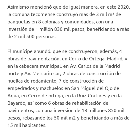
Asimismo mencionó que de igual manera, en este 2020,
la comuna tecomense construyó más de 3 mil m² de
banquetas en 8 colonias y comunidades, con una
inversión de 1 millón 830 mil pesos, beneficiando a más
de 2 mil 500 personas.
El munícipe abundó. que se construyeron, además, 4
obras de pavimentación, en Cerro de Ortega, Madrid, y
en la cabecera municipal, en Av. Carlos de la Madrid
norte y Av. Mercurio sur; 2 obras de construcción de
huellas de rodamiento, 7 de construcción de
empedrados y machuelos en San Miguel del Ojo de
Agua, en Cerro de ortega, en la Ruiz Cortines y en la
Bayardo, así como 6 obras de rehabilitación de
pavimentos, con una inversión de 18 millones 850 mil
pesos, rebasando los 50 mil m2 y beneficiando a más de
15 mil habitantes.