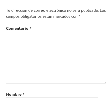
Tu dirección de correo electrónico no será publicada.
Los
campos obligatorios están marcados con
*
Comentario
*
Nombre
*