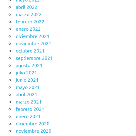
abril 2022
marzo 2022
febrero 2022
enero 2022
diciembre 2021
noviembre 2021
octubre 2021
septiembre 2021
agosto 2021
julio 2021
junio 2021
mayo 2021
abril 2021
marzo 2021
febrero 2021
enero 2021
diciembre 2020
noviembre 2020