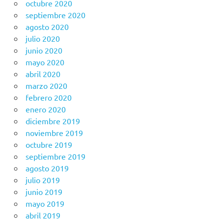
octubre 2020
septiembre 2020
agosto 2020
julio 2020
junio 2020
mayo 2020
abril 2020
marzo 2020
febrero 2020
enero 2020
diciembre 2019
noviembre 2019
octubre 2019
septiembre 2019
agosto 2019
julio 2019
junio 2019
mayo 2019
abril 2019