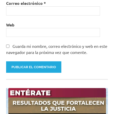
Correo electrónico
*
Web
Guarda mi nombre, correo electrónico y web en este
navegador para la próxima vez que comente.