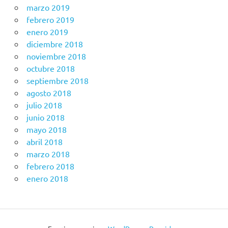
marzo 2019
febrero 2019
enero 2019
diciembre 2018
noviembre 2018
octubre 2018
septiembre 2018
agosto 2018
julio 2018
junio 2018
mayo 2018
abril 2018
marzo 2018
febrero 2018
enero 2018