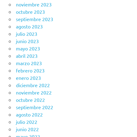
noviembre 2023
octubre 2023
septiembre 2023
agosto 2023
julio 2023
junio 2023
mayo 2023
abril 2023
marzo 2023
febrero 2023
enero 2023
diciembre 2022
noviembre 2022
octubre 2022
septiembre 2022
agosto 2022
julio 2022
junio 2022
mayo 2022