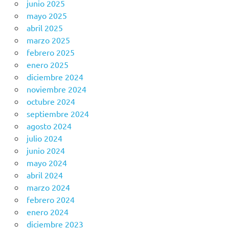
junio 2025
mayo 2025
abril 2025
marzo 2025
febrero 2025
enero 2025
diciembre 2024
noviembre 2024
octubre 2024
septiembre 2024
agosto 2024
julio 2024
junio 2024
mayo 2024
abril 2024
marzo 2024
febrero 2024
enero 2024
diciembre 2023