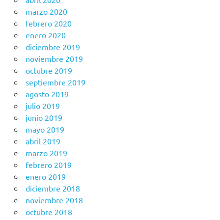
marzo 2020
febrero 2020
enero 2020
diciembre 2019
noviembre 2019
octubre 2019
septiembre 2019
agosto 2019
julio 2019
junio 2019
mayo 2019
abril 2019
marzo 2019
febrero 2019
enero 2019
diciembre 2018
noviembre 2018
octubre 2018