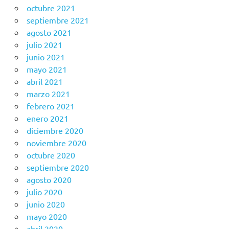
octubre 2021
septiembre 2021
agosto 2021
julio 2021
junio 2021
mayo 2021
abril 2021
marzo 2021
febrero 2021
enero 2021
diciembre 2020
noviembre 2020
octubre 2020
septiembre 2020
agosto 2020
julio 2020
junio 2020
mayo 2020
abril 2020