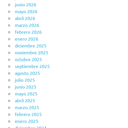
junio 2026
mayo 2026
abril 2026
marzo 2026
febrero 2026
enero 2026
diciembre 2025
noviembre 2025
octubre 2025
septiembre 2025
agosto 2025
julio 2025
junio 2025
mayo 2025
abril 2025
marzo 2025
febrero 2025
enero 2025
diciembre 2024