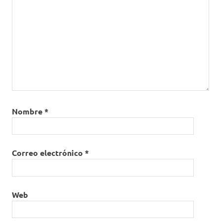
Nombre
*
Correo electrónico
*
Web