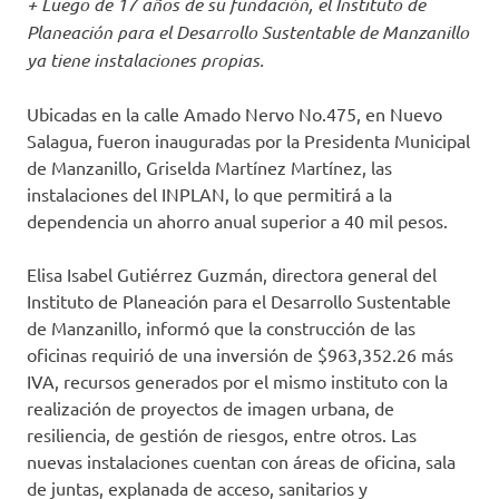
+ Luego de 17 años de su fundación, el Instituto de
Planeación para el Desarrollo Sustentable de Manzanillo
ya tiene instalaciones propias.
Ubicadas en la calle Amado Nervo No.475, en Nuevo
Salagua, fueron inauguradas por la Presidenta Municipal
de Manzanillo, Griselda Martínez Martínez, las
instalaciones del INPLAN, lo que permitirá a la
dependencia un ahorro anual superior a 40 mil pesos.
Elisa Isabel Gutiérrez Guzmán, directora general del
Instituto de Planeación para el Desarrollo Sustentable
de Manzanillo, informó que la construcción de las
oficinas requirió de una inversión de $963,352.26 más
IVA, recursos generados por el mismo instituto con la
realización de proyectos de imagen urbana, de
resiliencia, de gestión de riesgos, entre otros. Las
nuevas instalaciones cuentan con áreas de oficina, sala
de juntas, explanada de acceso, sanitarios y