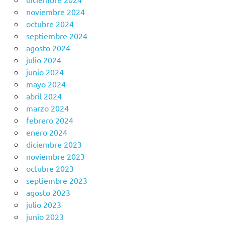
noviembre 2024
octubre 2024
septiembre 2024
agosto 2024
julio 2024
junio 2024
mayo 2024
abril 2024
marzo 2024
febrero 2024
enero 2024
diciembre 2023
noviembre 2023
octubre 2023
septiembre 2023
agosto 2023
julio 2023
junio 2023