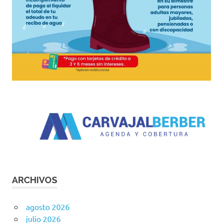
ARCHIVOS
agosto 2026
julio 2026