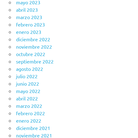
mayo 2023
abril 2023
marzo 2023
febrero 2023
enero 2023
diciembre 2022
noviembre 2022
octubre 2022
septiembre 2022
agosto 2022
julio 2022
junio 2022
mayo 2022
abril 2022
marzo 2022
febrero 2022
enero 2022
diciembre 2021
noviembre 2021