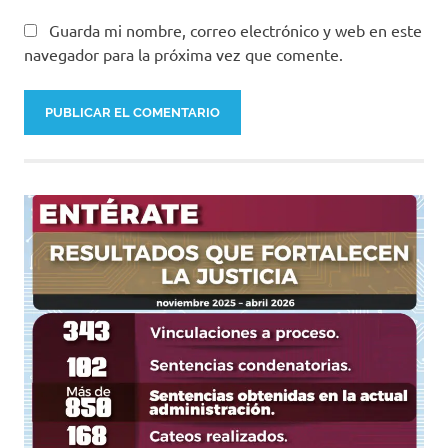
Guarda mi nombre, correo electrónico y web en este
navegador para la próxima vez que comente.