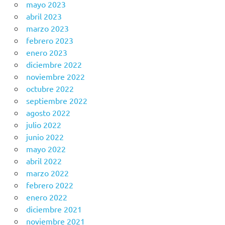
mayo 2023
abril 2023
marzo 2023
febrero 2023
enero 2023
diciembre 2022
noviembre 2022
octubre 2022
septiembre 2022
agosto 2022
julio 2022
junio 2022
mayo 2022
abril 2022
marzo 2022
febrero 2022
enero 2022
diciembre 2021
noviembre 2021