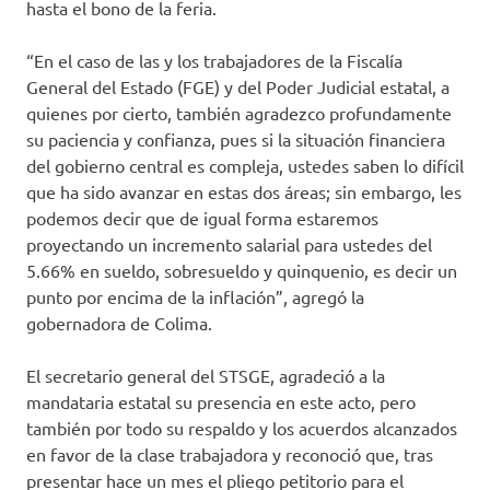
hasta el bono de la feria.
“En el caso de las y los trabajadores de la Fiscalía
General del Estado (FGE) y del Poder Judicial estatal, a
quienes por cierto, también agradezco profundamente
su paciencia y confianza, pues si la situación financiera
del gobierno central es compleja, ustedes saben lo difícil
que ha sido avanzar en estas dos áreas; sin embargo, les
podemos decir que de igual forma estaremos
proyectando un incremento salarial para ustedes del
5.66% en sueldo, sobresueldo y quinquenio, es decir un
punto por encima de la inflación”, agregó la
gobernadora de Colima.
El secretario general del STSGE, agradeció a la
mandataria estatal su presencia en este acto, pero
también por todo su respaldo y los acuerdos alcanzados
en favor de la clase trabajadora y reconoció que, tras
presentar hace un mes el pliego petitorio para el