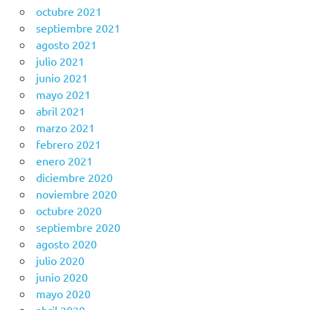
octubre 2021
septiembre 2021
agosto 2021
julio 2021
junio 2021
mayo 2021
abril 2021
marzo 2021
febrero 2021
enero 2021
diciembre 2020
noviembre 2020
octubre 2020
septiembre 2020
agosto 2020
julio 2020
junio 2020
mayo 2020