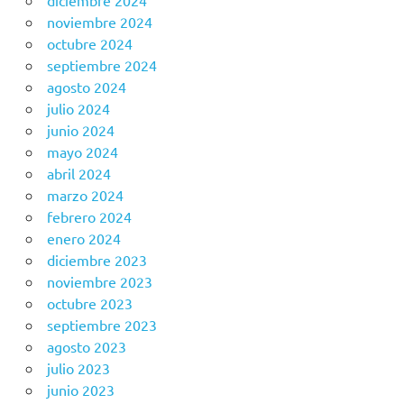
diciembre 2024
noviembre 2024
octubre 2024
septiembre 2024
agosto 2024
julio 2024
junio 2024
mayo 2024
abril 2024
marzo 2024
febrero 2024
enero 2024
diciembre 2023
noviembre 2023
octubre 2023
septiembre 2023
agosto 2023
julio 2023
junio 2023