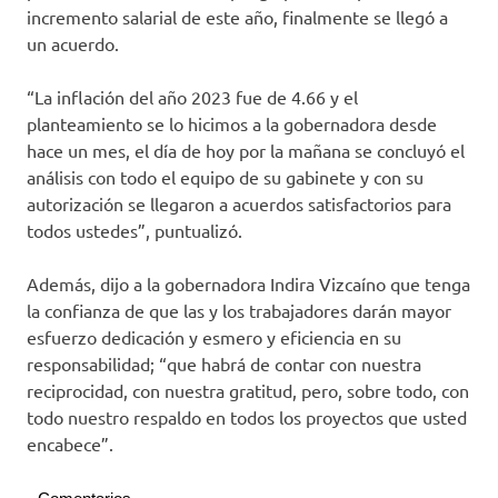
incremento salarial de este año, finalmente se llegó a
un acuerdo.
“La inflación del año 2023 fue de 4.66 y el
planteamiento se lo hicimos a la gobernadora desde
hace un mes, el día de hoy por la mañana se concluyó el
análisis con todo el equipo de su gabinete y con su
autorización se llegaron a acuerdos satisfactorios para
todos ustedes”, puntualizó.
Además, dijo a la gobernadora Indira Vizcaíno que tenga
la confianza de que las y los trabajadores darán mayor
esfuerzo dedicación y esmero y eficiencia en su
responsabilidad; “que habrá de contar con nuestra
reciprocidad, con nuestra gratitud, pero, sobre todo, con
todo nuestro respaldo en todos los proyectos que usted
encabece”.