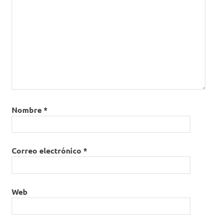
Nombre
*
Correo electrónico
*
Web