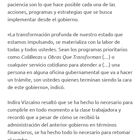
paciencia son lo que hace posible cada una de las
acciones, programas y estrategias que se busca
implementar desde el gobierno.
«La transformación profunda de nuestro estado que
estamos impulsando, se materializa con la labor de
todas y todos ustedes. Sean los programas prioritarios
como
ColiBecas
u
Obras Que Transforman
(…) o
cualquier servicio cotidiano para atender a (…) una
persona en alguna oficina gubernamental que va a hacer
un trámite, son ustedes quienes terminan siendo la cara
de este gobierno», indicó.
Indira Vizcaíno resaltó que se ha hecho lo necesario para
cumplirle en todo momento a la clase trabajadora y
recordó que a pesar de cómo se recibió la
administración del anterior gobierno en términos
financieros, se ha hecho todo lo necesario para retomar
el rumbo.