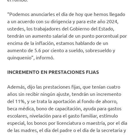
“Podemos anunciarles el día de hoy que hemos llegado
a un acuerdo con su dirigencia y para este año 2024,
ustedes, los trabajadores del Gobierno del Estado,
tendrán un aumento salarial de un punto porcentual por
encima de la inflación, estamos hablando de un
aumento de 5.6 por ciento a sueldo, sobresueldo y
quinquenio”, informó.
INCREMENTO EN PRESTACIONES FIJAS
Además, dijo las prestaciones fijas, que tenían cuatro
años sin recibir ningún ajuste, tendrán un incremento
del 11%, y se trata la aportación al fondo de ahorro,
beca médica, bono de capacitación, ayuda para gastos
escolares, nivelación para el gasto familiar, estímulo
especial, los bonos por licenciatura o maestría, por el día
de las madres, el día del padre o el día de la secretaria y