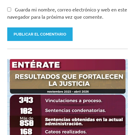
Guarda mi nombre, correo electrónico y web en este
navegador para la próxima vez que comente.