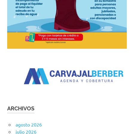
ARCHIVOS
agosto 2026
julio 2026