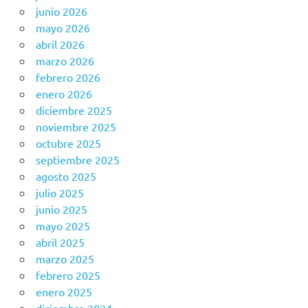
junio 2026
mayo 2026
abril 2026
marzo 2026
febrero 2026
enero 2026
diciembre 2025
noviembre 2025
octubre 2025
septiembre 2025
agosto 2025
julio 2025
junio 2025
mayo 2025
abril 2025
marzo 2025
febrero 2025
enero 2025