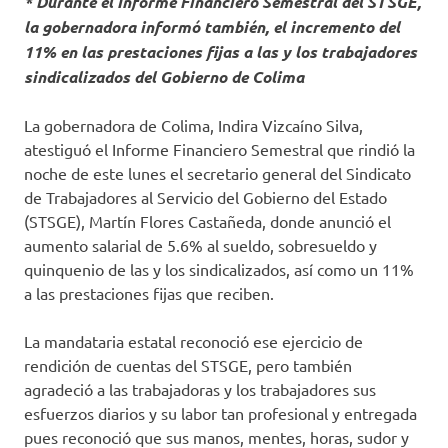
* Durante el Informe Financiero Semestral del STSGE,
la gobernadora informó también, el incremento del
11% en las prestaciones fijas a las y los trabajadores
sindicalizados del Gobierno de Colima
La gobernadora de Colima, Indira Vizcaíno Silva,
atestiguó el Informe Financiero Semestral que rindió la
noche de este lunes el secretario general del Sindicato
de Trabajadores al Servicio del Gobierno del Estado
(STSGE), Martín Flores Castañeda, donde anunció el
aumento salarial de 5.6% al sueldo, sobresueldo y
quinquenio de las y los sindicalizados, así como un 11%
a las prestaciones fijas que reciben.
La mandataria estatal reconoció ese ejercicio de
rendición de cuentas del STSGE, pero también
agradeció a las trabajadoras y los trabajadores sus
esfuerzos diarios y su labor tan profesional y entregada
pues reconoció que sus manos, mentes, horas, sudor y