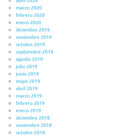
abril 2020
marzo 2020
febrero 2020
enero 2020
diciembre 2019
noviembre 2019
octubre 2019
septiembre 2019
agosto 2019
julio 2019
junio 2019
mayo 2019
abril 2019
marzo 2019
febrero 2019
enero 2019
diciembre 2018
noviembre 2018
octubre 2018