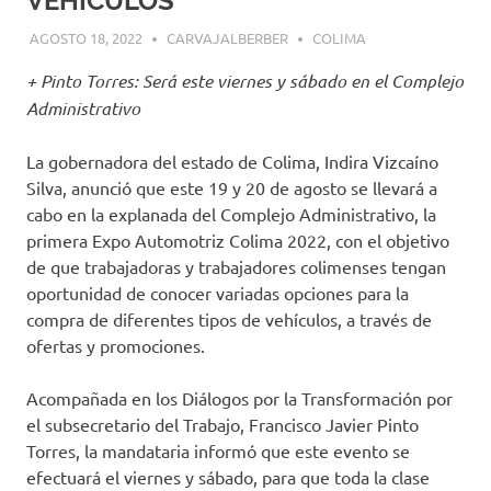
VEHÍCULOS
AGOSTO 18, 2022
CARVAJALBERBER
COLIMA
+ Pinto Torres: Será este viernes y sábado en el Complejo
Administrativo
La gobernadora del estado de Colima, Indira Vizcaíno
Silva, anunció que este 19 y 20 de agosto se llevará a
cabo en la explanada del Complejo Administrativo, la
primera Expo Automotriz Colima 2022, con el objetivo
de que trabajadoras y trabajadores colimenses tengan
oportunidad de conocer variadas opciones para la
compra de diferentes tipos de vehículos, a través de
ofertas y promociones.
Acompañada en los Diálogos por la Transformación por
el subsecretario del Trabajo, Francisco Javier Pinto
Torres, la mandataria informó que este evento se
efectuará el viernes y sábado, para que toda la clase