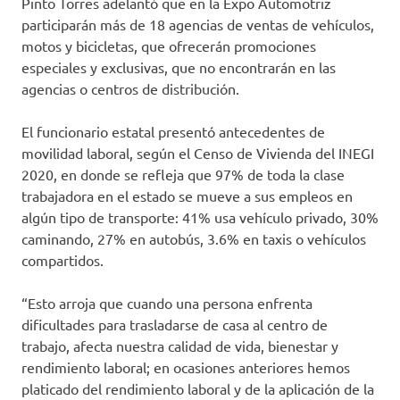
Pinto Torres adelantó que en la Expo Automotriz
participarán más de 18 agencias de ventas de vehículos,
motos y bicicletas, que ofrecerán promociones
especiales y exclusivas, que no encontrarán en las
agencias o centros de distribución.
El funcionario estatal presentó antecedentes de
movilidad laboral, según el Censo de Vivienda del INEGI
2020, en donde se refleja que 97% de toda la clase
trabajadora en el estado se mueve a sus empleos en
algún tipo de transporte: 41% usa vehículo privado, 30%
caminando, 27% en autobús, 3.6% en taxis o vehículos
compartidos.
“Esto arroja que cuando una persona enfrenta
dificultades para trasladarse de casa al centro de
trabajo, afecta nuestra calidad de vida, bienestar y
rendimiento laboral; en ocasiones anteriores hemos
platicado del rendimiento laboral y de la aplicación de la