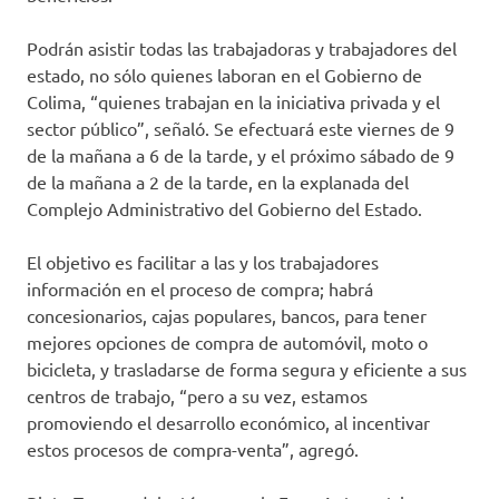
Podrán asistir todas las trabajadoras y trabajadores del
estado, no sólo quienes laboran en el Gobierno de
Colima, “quienes trabajan en la iniciativa privada y el
sector público”, señaló. Se efectuará este viernes de 9
de la mañana a 6 de la tarde, y el próximo sábado de 9
de la mañana a 2 de la tarde, en la explanada del
Complejo Administrativo del Gobierno del Estado.
El objetivo es facilitar a las y los trabajadores
información en el proceso de compra; habrá
concesionarios, cajas populares, bancos, para tener
mejores opciones de compra de automóvil, moto o
bicicleta, y trasladarse de forma segura y eficiente a sus
centros de trabajo, “pero a su vez, estamos
promoviendo el desarrollo económico, al incentivar
estos procesos de compra-venta”, agregó.