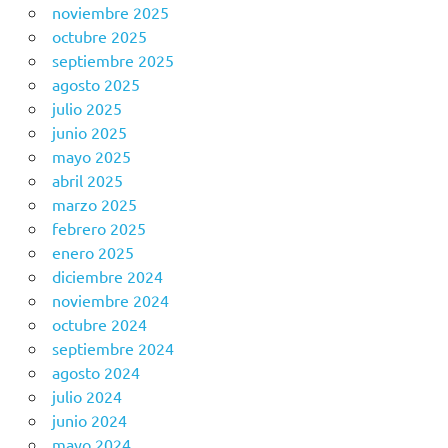
noviembre 2025
octubre 2025
septiembre 2025
agosto 2025
julio 2025
junio 2025
mayo 2025
abril 2025
marzo 2025
febrero 2025
enero 2025
diciembre 2024
noviembre 2024
octubre 2024
septiembre 2024
agosto 2024
julio 2024
junio 2024
mayo 2024