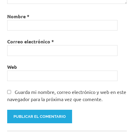
Nombre
*
Correo electrónico
*
Web
Guarda mi nombre, correo electrónico y web en este
navegador para la próxima vez que comente.