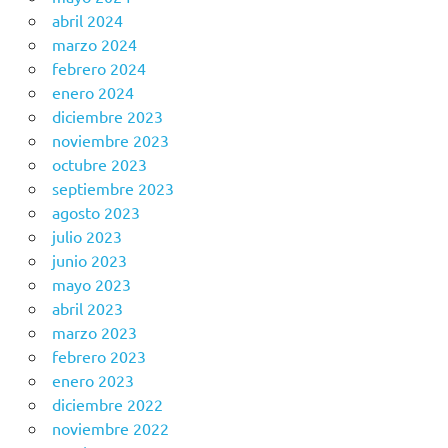
abril 2024
marzo 2024
febrero 2024
enero 2024
diciembre 2023
noviembre 2023
octubre 2023
septiembre 2023
agosto 2023
julio 2023
junio 2023
mayo 2023
abril 2023
marzo 2023
febrero 2023
enero 2023
diciembre 2022
noviembre 2022