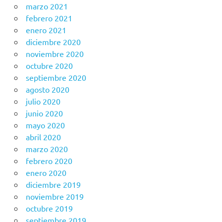
marzo 2021
febrero 2021
enero 2021
diciembre 2020
noviembre 2020
octubre 2020
septiembre 2020
agosto 2020
julio 2020
junio 2020
mayo 2020
abril 2020
marzo 2020
febrero 2020
enero 2020
diciembre 2019
noviembre 2019
octubre 2019
septiembre 2019