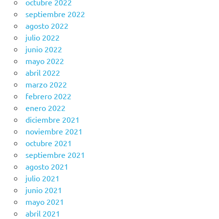
octubre 2022
septiembre 2022
agosto 2022
julio 2022
junio 2022
mayo 2022
abril 2022
marzo 2022
febrero 2022
enero 2022
diciembre 2021
noviembre 2021
octubre 2021
septiembre 2021
agosto 2021
julio 2021
junio 2021
mayo 2021
abril 2021