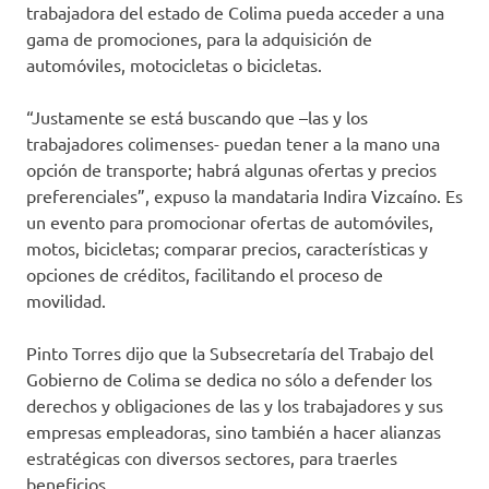
trabajadora del estado de Colima pueda acceder a una
gama de promociones, para la adquisición de
automóviles, motocicletas o bicicletas.
“Justamente se está buscando que –las y los
trabajadores colimenses- puedan tener a la mano una
opción de transporte; habrá algunas ofertas y precios
preferenciales”, expuso la mandataria Indira Vizcaíno. Es
un evento para promocionar ofertas de automóviles,
motos, bicicletas; comparar precios, características y
opciones de créditos, facilitando el proceso de
movilidad.
Pinto Torres dijo que la Subsecretaría del Trabajo del
Gobierno de Colima se dedica no sólo a defender los
derechos y obligaciones de las y los trabajadores y sus
empresas empleadoras, sino también a hacer alianzas
estratégicas con diversos sectores, para traerles
beneficios.