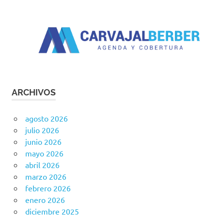
ARCHIVOS
agosto 2026
julio 2026
junio 2026
mayo 2026
abril 2026
marzo 2026
febrero 2026
enero 2026
diciembre 2025