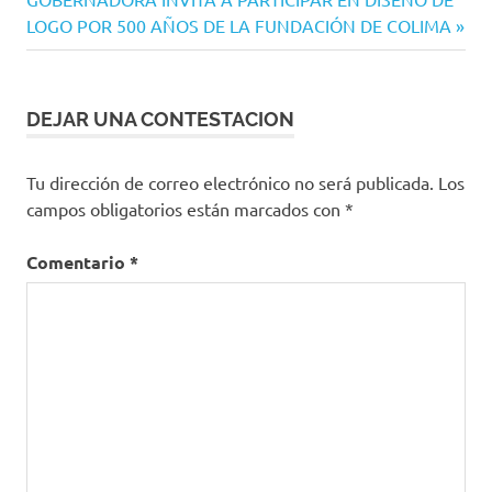
entradas
entrada:
LOGO POR 500 AÑOS DE LA FUNDACIÓN DE COLIMA
DEJAR UNA CONTESTACION
Tu dirección de correo electrónico no será publicada.
Los
campos obligatorios están marcados con
*
Comentario
*