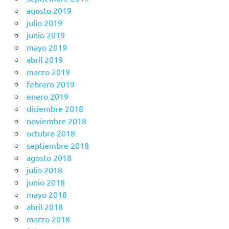
agosto 2019
julio 2019
junio 2019
mayo 2019
abril 2019
marzo 2019
febrero 2019
enero 2019
diciembre 2018
noviembre 2018
octubre 2018
septiembre 2018
agosto 2018
julio 2018
junio 2018
mayo 2018
abril 2018
marzo 2018