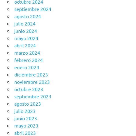
octubre 2024
septiembre 2024
agosto 2024
julio 2024
junio 2024
mayo 2024
abril 2024
marzo 2024
febrero 2024
enero 2024
diciembre 2023
noviembre 2023
octubre 2023
septiembre 2023
agosto 2023
julio 2023
junio 2023
mayo 2023
abril 2023