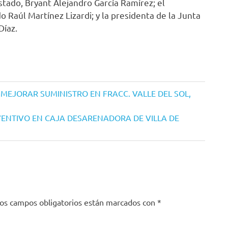
estado, Bryant Alejandro García Ramírez; el
Raúl Martínez Lizardi; y la presidenta de la Junta
Díaz.
MEJORAR SUMINISTRO EN FRACC. VALLE DEL SOL,
VENTIVO EN CAJA DESARENADORA DE VILLA DE
os campos obligatorios están marcados con
*