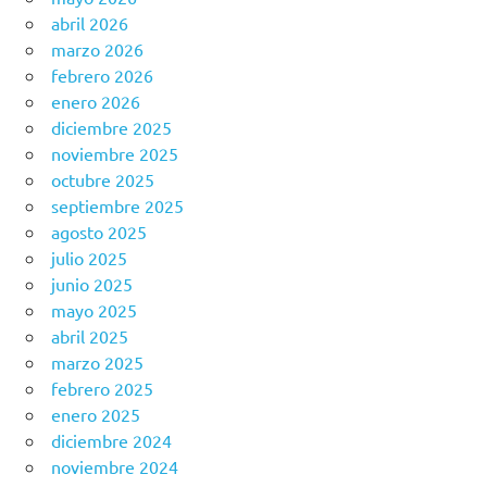
abril 2026
marzo 2026
febrero 2026
enero 2026
diciembre 2025
noviembre 2025
octubre 2025
septiembre 2025
agosto 2025
julio 2025
junio 2025
mayo 2025
abril 2025
marzo 2025
febrero 2025
enero 2025
diciembre 2024
noviembre 2024