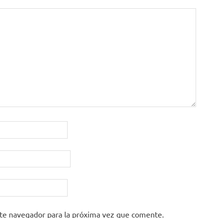
ste navegador para la próxima vez que comente.