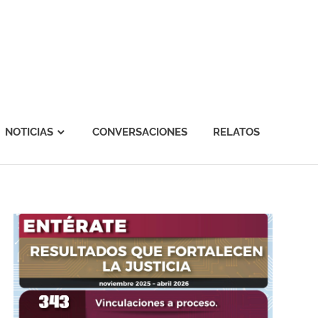
NOTICIAS
CONVERSACIONES
RELATOS