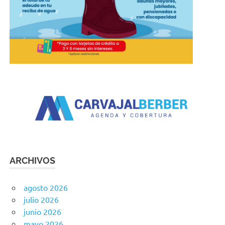
ARCHIVOS
agosto 2026
julio 2026
junio 2026
mayo 2026