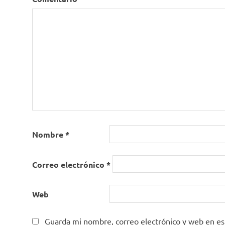
Nombre
*
Correo electrónico
*
Web
Guarda mi nombre, correo electrónico y web en e