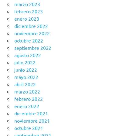
marzo 2023
febrero 2023
enero 2023
diciembre 2022
noviembre 2022
octubre 2022
septiembre 2022
agosto 2022
julio 2022
junio 2022
mayo 2022
abril 2022
marzo 2022
febrero 2022
enero 2022
diciembre 2021
noviembre 2021
octubre 2021
septiembre 2021