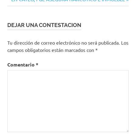
de
entrada:
entradas
DEJAR UNA CONTESTACION
Tu dirección de correo electrónico no será publicada.
Los
campos obligatorios están marcados con
*
Comentario
*