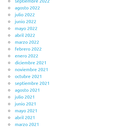
septiembre 2022
agosto 2022
julio 2022
junio 2022
mayo 2022
abril 2022
marzo 2022
febrero 2022
enero 2022
diciembre 2021
noviembre 2021
octubre 2021
septiembre 2021
agosto 2021
julio 2021
junio 2021
mayo 2021
abril 2021
marzo 2021