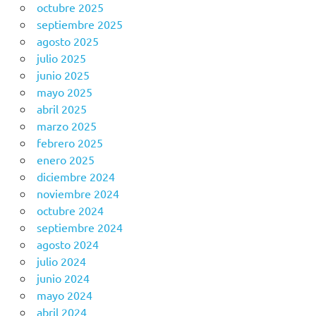
octubre 2025
septiembre 2025
agosto 2025
julio 2025
junio 2025
mayo 2025
abril 2025
marzo 2025
febrero 2025
enero 2025
diciembre 2024
noviembre 2024
octubre 2024
septiembre 2024
agosto 2024
julio 2024
junio 2024
mayo 2024
abril 2024