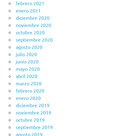
febrero 2021
enero 2021
diciembre 2020
noviembre 2020
octubre 2020
septiembre 2020
agosto 2020
julio 2020
junio 2020
mayo 2020
abril 2020
marzo 2020
febrero 2020
enero 2020
diciembre 2019
noviembre 2019
octubre 2019
septiembre 2019
agosto 2019