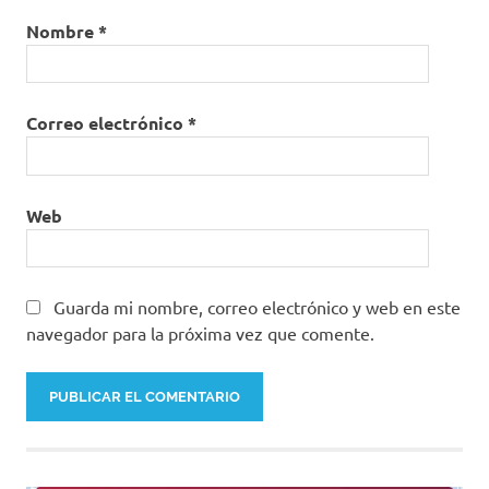
Nombre
*
Correo electrónico
*
Web
Guarda mi nombre, correo electrónico y web en este
navegador para la próxima vez que comente.