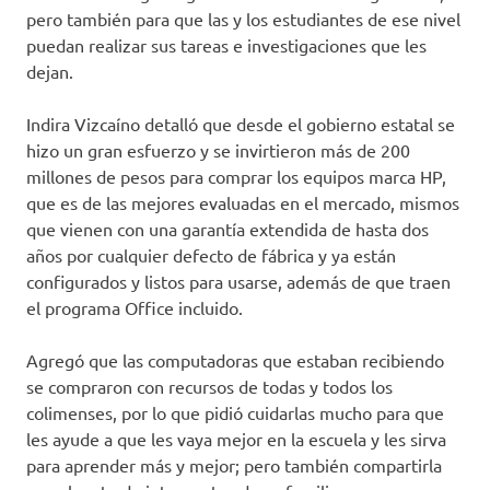
pero también para que las y los estudiantes de ese nivel
puedan realizar sus tareas e investigaciones que les
dejan.
Indira Vizcaíno detalló que desde el gobierno estatal se
hizo un gran esfuerzo y se invirtieron más de 200
millones de pesos para comprar los equipos marca HP,
que es de las mejores evaluadas en el mercado, mismos
que vienen con una garantía extendida de hasta dos
años por cualquier defecto de fábrica y ya están
configurados y listos para usarse, además de que traen
el programa Office incluido.
Agregó que las computadoras que estaban recibiendo
se compraron con recursos de todas y todos los
colimenses, por lo que pidió cuidarlas mucho para que
les ayude a que les vaya mejor en la escuela y les sirva
para aprender más y mejor; pero también compartirla