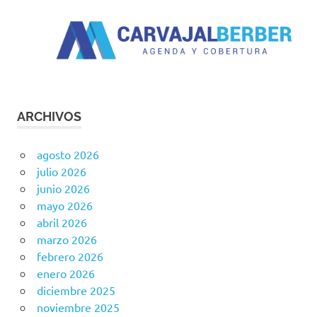
ARCHIVOS
agosto 2026
julio 2026
junio 2026
mayo 2026
abril 2026
marzo 2026
febrero 2026
enero 2026
diciembre 2025
noviembre 2025