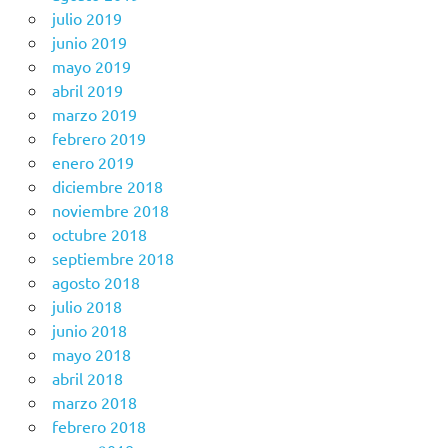
julio 2019
junio 2019
mayo 2019
abril 2019
marzo 2019
febrero 2019
enero 2019
diciembre 2018
noviembre 2018
octubre 2018
septiembre 2018
agosto 2018
julio 2018
junio 2018
mayo 2018
abril 2018
marzo 2018
febrero 2018