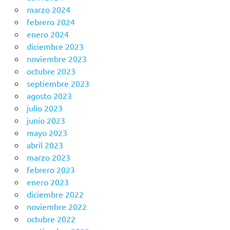
marzo 2024
febrero 2024
enero 2024
diciembre 2023
noviembre 2023
octubre 2023
septiembre 2023
agosto 2023
julio 2023
junio 2023
mayo 2023
abril 2023
marzo 2023
febrero 2023
enero 2023
diciembre 2022
noviembre 2022
octubre 2022