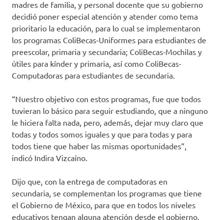
madres de familia, y personal docente que su gobierno
decidió poner especial atención y atender como tema
prioritario la educación, para lo cual se implementaron
los programas ColiBecas-Uniformes para estudiantes de
preescolar, primaria y secundaria; ColiBecas-Mochilas y
útiles para kínder y primaria, así como ColiBecas-
Computadoras para estudiantes de secundaria.
“Nuestro objetivo con estos programas, fue que todos
tuvieran lo básico para seguir estudiando, que a ninguno
le hiciera falta nada, pero, además, dejar muy claro que
todas y todos somos iguales y que para todas y para
todos tiene que haber las mismas oportunidades”,
indicó Indira Vizcaíno.
Dijo que, con la entrega de computadoras en
secundaria, se complementan los programas que tiene
el Gobierno de México, para que en todos los niveles
educativos tengan alguna atención desde el gobierno,