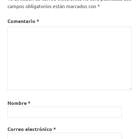
campos obligatorios están marcados con
*
Comentario
*
Nombre
*
Correo electrónico
*