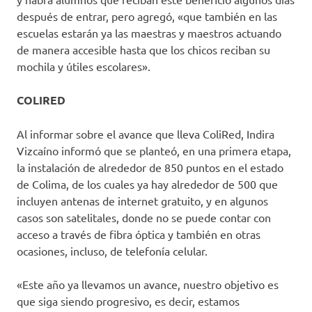
después de entrar, pero agregó, «que también en las
escuelas estarán ya las maestras y maestros actuando
de manera accesible hasta que los chicos reciban su
mochila y útiles escolares».
COLIRED
Al informar sobre el avance que lleva ColiRed, Indira
Vizcaíno informó que se planteó, en una primera etapa,
la instalación de alrededor de 850 puntos en el estado
de Colima, de los cuales ya hay alrededor de 500 que
incluyen antenas de internet gratuito, y en algunos
casos son satelitales, donde no se puede contar con
acceso a través de fibra óptica y también en otras
ocasiones, incluso, de telefonía celular.
«Este año ya llevamos un avance, nuestro objetivo es
que siga siendo progresivo, es decir, estamos