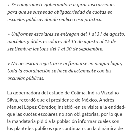
+ Se compromete gobernadora a girar instrucciones
para que se suspenda obligatoriedad de cuotas en
escuelas públicas donde realicen esa práctica.
+ Uniformes escolares se entregan del 1 al 31 de agosto,
mochilas y útiles escolares del 15 de agosto al 15 de
septiembre; laptops del 1 al 30 de septiembre.
+ No necesitan registrarse ni formarse en ningún lugar,
toda la coordinación se hace directamente con las
escuelas públicas.
La gobernadora del estado de Colima, Indira Vizcaíno
Silva, recordó que el presidente de México, Andrés
Manuel López Obrador, insistió -en su visita a la entidad-
que las cuotas escolares no son obligatorias, por lo que
la mandataria pidió a la población informar cuáles son
los planteles públicos que continúan con la dinámica de