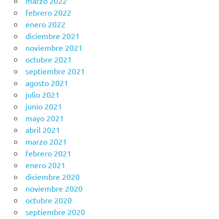
marzo 2022
febrero 2022
enero 2022
diciembre 2021
noviembre 2021
octubre 2021
septiembre 2021
agosto 2021
julio 2021
junio 2021
mayo 2021
abril 2021
marzo 2021
febrero 2021
enero 2021
diciembre 2020
noviembre 2020
octubre 2020
septiembre 2020