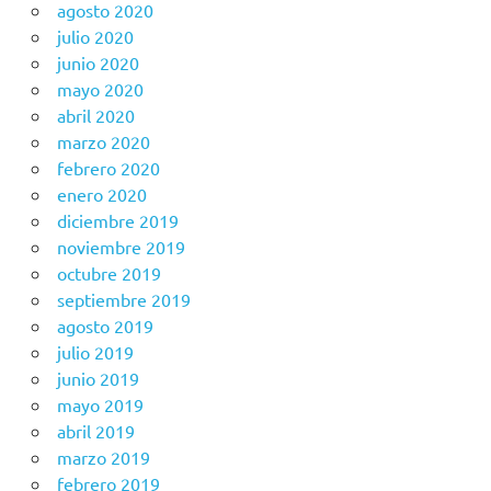
agosto 2020
julio 2020
junio 2020
mayo 2020
abril 2020
marzo 2020
febrero 2020
enero 2020
diciembre 2019
noviembre 2019
octubre 2019
septiembre 2019
agosto 2019
julio 2019
junio 2019
mayo 2019
abril 2019
marzo 2019
febrero 2019