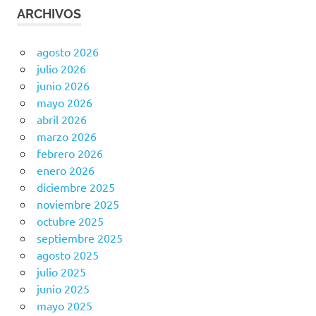
ARCHIVOS
agosto 2026
julio 2026
junio 2026
mayo 2026
abril 2026
marzo 2026
febrero 2026
enero 2026
diciembre 2025
noviembre 2025
octubre 2025
septiembre 2025
agosto 2025
julio 2025
junio 2025
mayo 2025