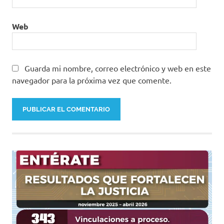
Web
Guarda mi nombre, correo electrónico y web en este
navegador para la próxima vez que comente.