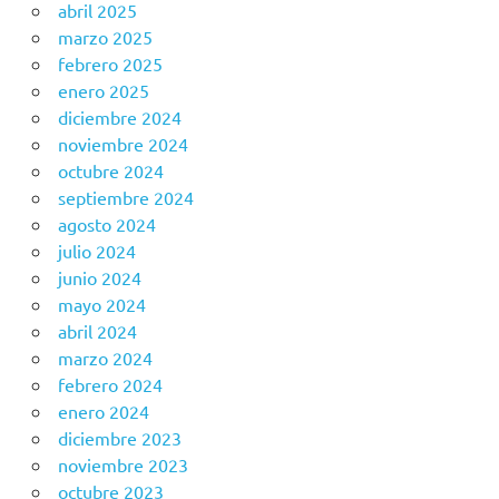
abril 2025
marzo 2025
febrero 2025
enero 2025
diciembre 2024
noviembre 2024
octubre 2024
septiembre 2024
agosto 2024
julio 2024
junio 2024
mayo 2024
abril 2024
marzo 2024
febrero 2024
enero 2024
diciembre 2023
noviembre 2023
octubre 2023