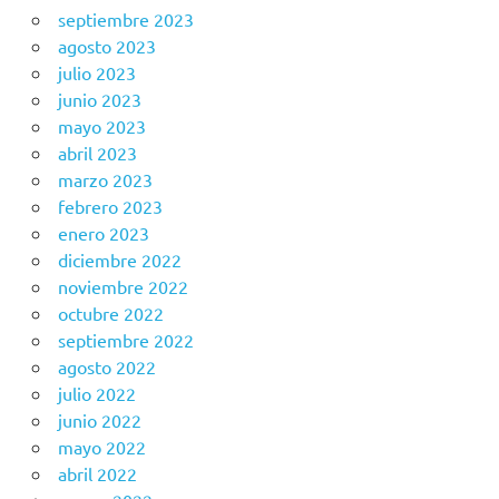
septiembre 2023
agosto 2023
julio 2023
junio 2023
mayo 2023
abril 2023
marzo 2023
febrero 2023
enero 2023
diciembre 2022
noviembre 2022
octubre 2022
septiembre 2022
agosto 2022
julio 2022
junio 2022
mayo 2022
abril 2022