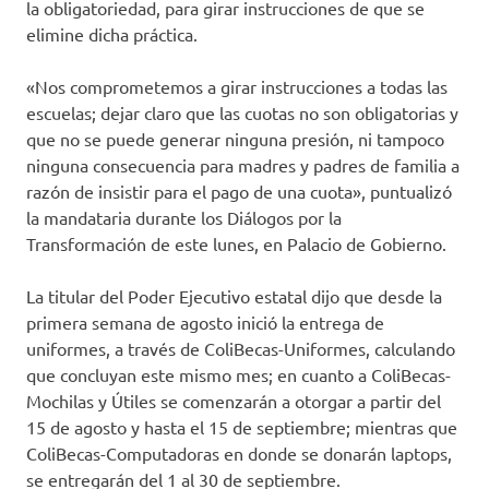
la obligatoriedad, para girar instrucciones de que se
elimine dicha práctica.
«Nos comprometemos a girar instrucciones a todas las
escuelas; dejar claro que las cuotas no son obligatorias y
que no se puede generar ninguna presión, ni tampoco
ninguna consecuencia para madres y padres de familia a
razón de insistir para el pago de una cuota», puntualizó
la mandataria durante los Diálogos por la
Transformación de este lunes, en Palacio de Gobierno.
La titular del Poder Ejecutivo estatal dijo que desde la
primera semana de agosto inició la entrega de
uniformes, a través de ColiBecas-Uniformes, calculando
que concluyan este mismo mes; en cuanto a ColiBecas-
Mochilas y Útiles se comenzarán a otorgar a partir del
15 de agosto y hasta el 15 de septiembre; mientras que
ColiBecas-Computadoras en donde se donarán laptops,
se entregarán del 1 al 30 de septiembre.