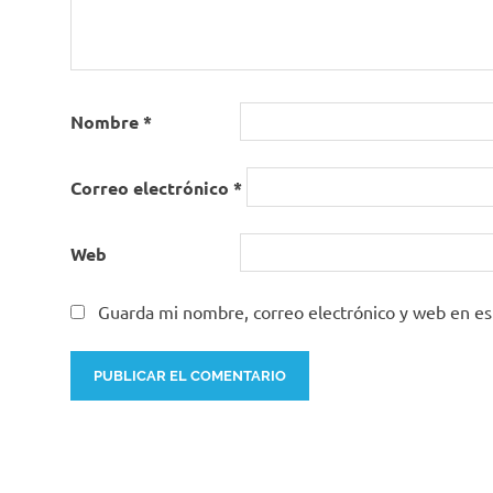
Nombre
*
Correo electrónico
*
Web
Guarda mi nombre, correo electrónico y web en e