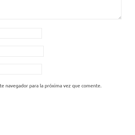
ste navegador para la próxima vez que comente.