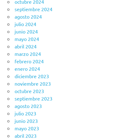
octubre 2024
septiembre 2024
agosto 2024
julio 2024
junio 2024
mayo 2024
abril 2024
marzo 2024
febrero 2024
enero 2024
diciembre 2023
noviembre 2023
octubre 2023
septiembre 2023
agosto 2023
julio 2023
junio 2023
mayo 2023
abril 2023