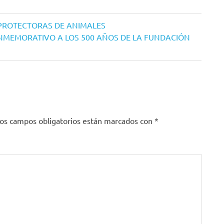
 PROTECTORAS DE ANIMALES
ONMEMORATIVO A LOS 500 AÑOS DE LA FUNDACIÓN
os campos obligatorios están marcados con
*