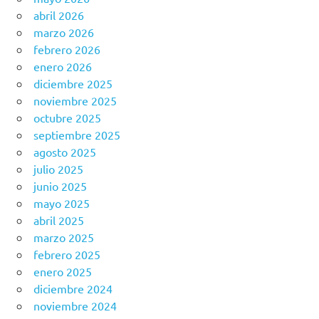
abril 2026
marzo 2026
febrero 2026
enero 2026
diciembre 2025
noviembre 2025
octubre 2025
septiembre 2025
agosto 2025
julio 2025
junio 2025
mayo 2025
abril 2025
marzo 2025
febrero 2025
enero 2025
diciembre 2024
noviembre 2024