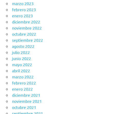
marzo 2023
febrero 2023
enero 2023
diciembre 2022
noviembre 2022
octubre 2022
septiembre 2022
agosto 2022
julio 2022
junio 2022
mayo 2022
abril 2022
marzo 2022
febrero 2022
enero 2022
diciembre 2021
noviembre 2021
octubre 2021
septiembre 2021