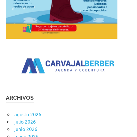
ARCHIVOS
agosto 2026
julio 2026
junio 2026
mayo 2026