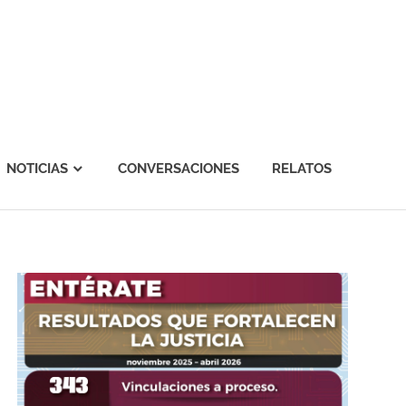
NOTICIAS
CONVERSACIONES
RELATOS