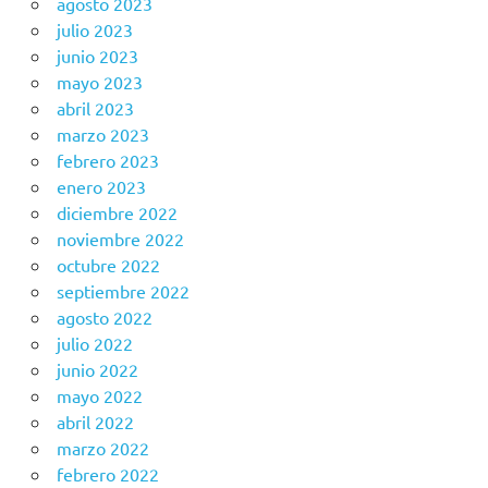
agosto 2023
julio 2023
junio 2023
mayo 2023
abril 2023
marzo 2023
febrero 2023
enero 2023
diciembre 2022
noviembre 2022
octubre 2022
septiembre 2022
agosto 2022
julio 2022
junio 2022
mayo 2022
abril 2022
marzo 2022
febrero 2022