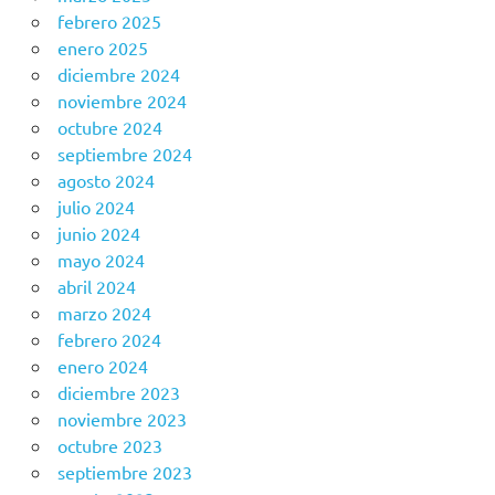
febrero 2025
enero 2025
diciembre 2024
noviembre 2024
octubre 2024
septiembre 2024
agosto 2024
julio 2024
junio 2024
mayo 2024
abril 2024
marzo 2024
febrero 2024
enero 2024
diciembre 2023
noviembre 2023
octubre 2023
septiembre 2023