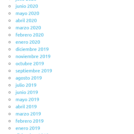
junio 2020
mayo 2020
abril 2020
marzo 2020
febrero 2020
enero 2020
diciembre 2019
noviembre 2019
octubre 2019
septiembre 2019
agosto 2019
julio 2019
junio 2019
mayo 2019
abril 2019
marzo 2019
febrero 2019
enero 2019