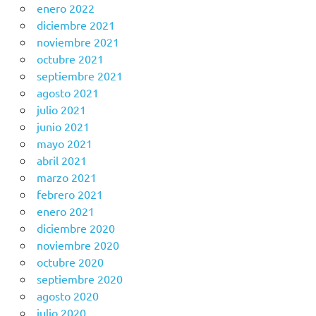
enero 2022
diciembre 2021
noviembre 2021
octubre 2021
septiembre 2021
agosto 2021
julio 2021
junio 2021
mayo 2021
abril 2021
marzo 2021
febrero 2021
enero 2021
diciembre 2020
noviembre 2020
octubre 2020
septiembre 2020
agosto 2020
julio 2020