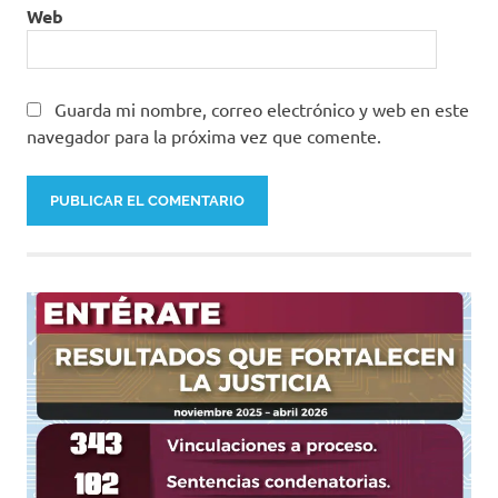
Web
Guarda mi nombre, correo electrónico y web en este
navegador para la próxima vez que comente.