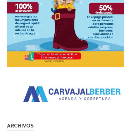
ARCHIVOS