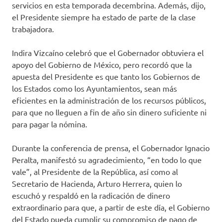
servicios en esta temporada decembrina. Además, dijo,
el Presidente siempre ha estado de parte de la clase
trabajadora.
Indira Vizcaíno celebró que el Gobernador obtuviera el
apoyo del Gobierno de México, pero recordó que la
apuesta del Presidente es que tanto los Gobiernos de
los Estados como los Ayuntamientos, sean más
eficientes en la administración de los recursos públicos,
para que no lleguen a fin de año sin dinero suficiente ni
para pagar la nómina.
Durante la conferencia de prensa, el Gobernador Ignacio
Peralta, manifestó su agradecimiento, “en todo lo que
vale”, al Presidente de la República, así como al
Secretario de Hacienda, Arturo Herrera, quien lo
escuchó y respaldó en la radicación de dinero
extraordinario para que, a partir de este día, el Gobierno
del Estado pueda cumplir su compromiso de pago de