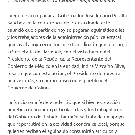
+ Con apoyo federal, Gobernador paga aguinaldos.
Luego de acompañar al Gobernador José Ignacio Peralta
Sánchez en la conferencia de prensa donde éste
anunció que a partir de hoy se pagarán aguinaldos a las
y los trabajadores de la administración pública estatal
gracias al apoyo económico extraordinario que le otorgó
la Secretaría de Hacienda, con el visto bueno del
Presidente de la República, la Representante del
Gobierno de México en la entidad, Indira Vizcaíno Silva,
resaltó que con esta acción, el Presidente demuestra,
una vez más, su compromiso con el pueblo y el
Gobierno de Colima.
La funcionaria federal advirtió que si bien esta acción
beneficia de manera particular a las y los trabajadores
del Gobierno del Estado, también se trata de un apoyo
que repercutirá en la actividad económica local, porque
quienes reciban el aguinaldo consumirán artículos y