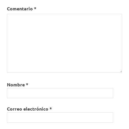
Comentario
*
Nombre
*
Correo electrónico
*