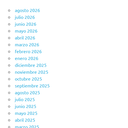
agosto 2026
julio 2026
junio 2026
mayo 2026
abril 2026
marzo 2026
febrero 2026
enero 2026
diciembre 2025
noviembre 2025
octubre 2025
septiembre 2025
agosto 2025
julio 2025
junio 2025
mayo 2025
abril 2025
marzo 2025