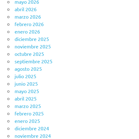
mayo 2026
abril 2026
marzo 2026
febrero 2026
enero 2026
diciembre 2025
noviembre 2025
octubre 2025
septiembre 2025
agosto 2025
julio 2025
junio 2025
mayo 2025
abril 2025
marzo 2025
febrero 2025
enero 2025
diciembre 2024
noviembre 2024