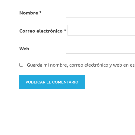
Nombre
*
Correo electrónico
*
Web
Guarda mi nombre, correo electrónico y web en e