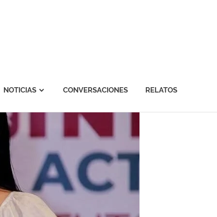
NOTICIAS
CONVERSACIONES
RELATOS