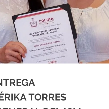
ENTREGA
ÉRIKA TORRES