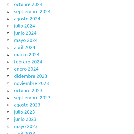
octubre 2024
septiembre 2024
agosto 2024
julio 2024
junio 2024
mayo 2024
abril 2024
marzo 2024
febrero 2024
enero 2024
diciembre 2023
noviembre 2023
octubre 2023
septiembre 2023
agosto 2023
julio 2023
junio 2023
mayo 2023
abril 2023