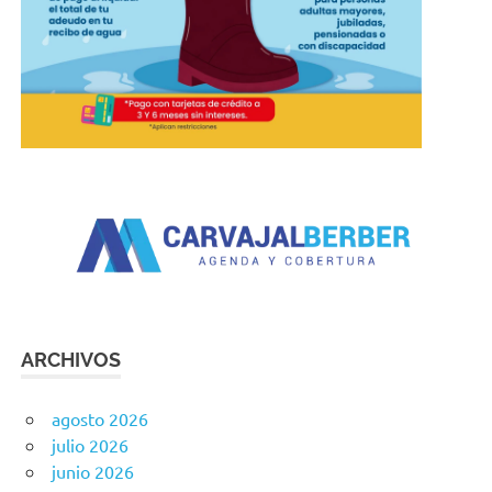
ARCHIVOS
agosto 2026
julio 2026
junio 2026