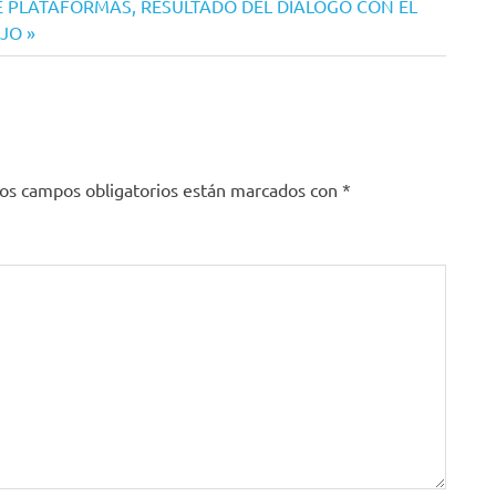
 PLATAFORMAS, RESULTADO DEL DIÁLOGO CON EL
NJO
os campos obligatorios están marcados con
*