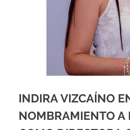
INDIRA VIZCAÍNO 
NOMBRAMIENTO A 