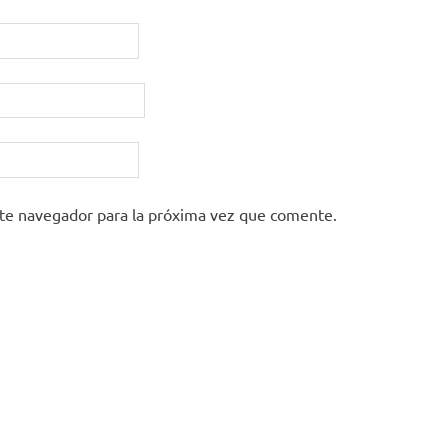
ste navegador para la próxima vez que comente.