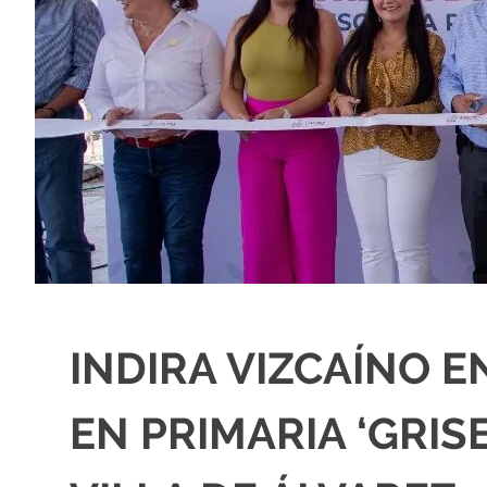
INDIRA VIZCAÍNO 
EN PRIMARIA ‘GRIS