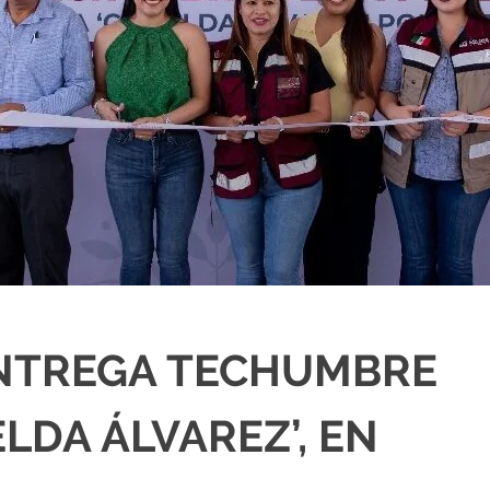
ENTREGA TECHUMBRE
ELDA ÁLVAREZ’, EN