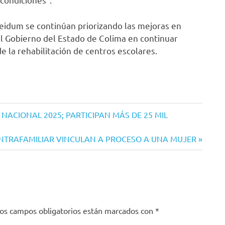
Seidum se continúan priorizando las mejoras en
l Gobierno del Estado de Colima en continuar
e la rehabilitación de centros escolares.
 NACIONAL 2025; PARTICIPAN MÁS DE 25 MIL
INTRAFAMILIAR VINCULAN A PROCESO A UNA MUJER
os campos obligatorios están marcados con
*