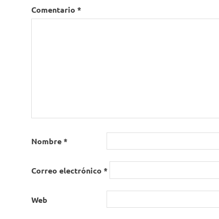
Comentario
*
Nombre
*
Correo electrónico
*
Web