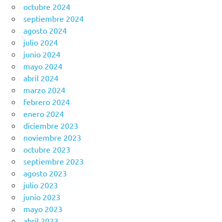
octubre 2024
septiembre 2024
agosto 2024
julio 2024
junio 2024
mayo 2024
abril 2024
marzo 2024
febrero 2024
enero 2024
diciembre 2023
noviembre 2023
octubre 2023
septiembre 2023
agosto 2023
julio 2023
junio 2023
mayo 2023
abril 2023