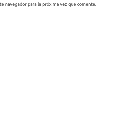
ste navegador para la próxima vez que comente.