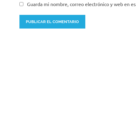
Guarda mi nombre, correo electrónico y web en e