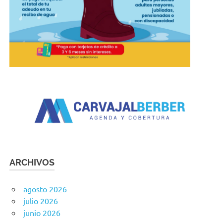
ARCHIVOS
agosto 2026
julio 2026
junio 2026