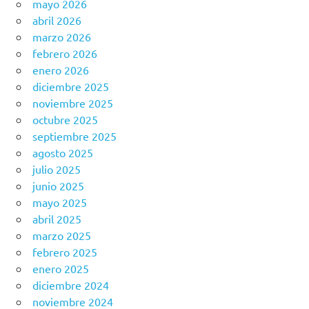
mayo 2026
abril 2026
marzo 2026
febrero 2026
enero 2026
diciembre 2025
noviembre 2025
octubre 2025
septiembre 2025
agosto 2025
julio 2025
junio 2025
mayo 2025
abril 2025
marzo 2025
febrero 2025
enero 2025
diciembre 2024
noviembre 2024