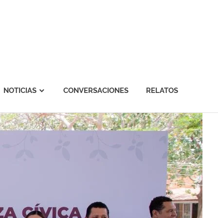
NOTICIAS
CONVERSACIONES
RELATOS