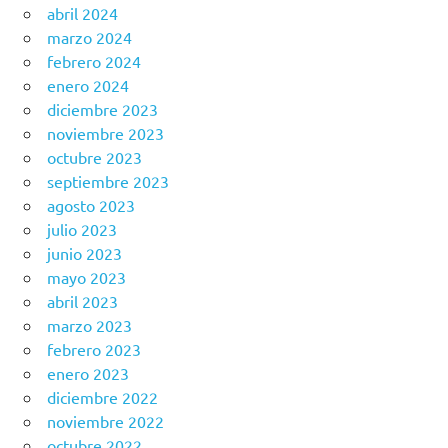
abril 2024
marzo 2024
febrero 2024
enero 2024
diciembre 2023
noviembre 2023
octubre 2023
septiembre 2023
agosto 2023
julio 2023
junio 2023
mayo 2023
abril 2023
marzo 2023
febrero 2023
enero 2023
diciembre 2022
noviembre 2022
octubre 2022