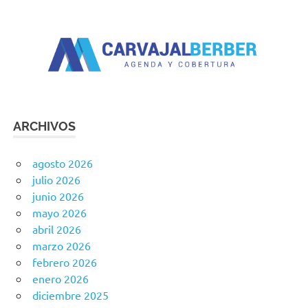
ARCHIVOS
agosto 2026
julio 2026
junio 2026
mayo 2026
abril 2026
marzo 2026
febrero 2026
enero 2026
diciembre 2025