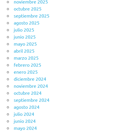
noviembre 2025
octubre 2025
septiembre 2025
agosto 2025
julio 2025
junio 2025
mayo 2025
abril 2025
marzo 2025
febrero 2025
enero 2025
diciembre 2024
noviembre 2024
octubre 2024
septiembre 2024
agosto 2024
julio 2024
junio 2024
mayo 2024