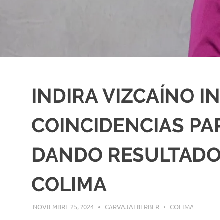
INDIRA VIZCAÍNO I
COINCIDENCIAS PA
DANDO RESULTADO
COLIMA
NOVIEMBRE 25, 2024
CARVAJALBERBER
COLIMA