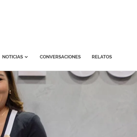
NOTICIAS
CONVERSACIONES
RELATOS