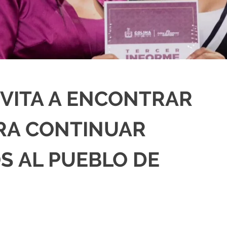
NVITA A ENCONTRAR
RA CONTINUAR
S AL PUEBLO DE