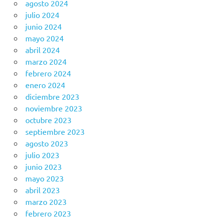
agosto 2024
julio 2024
junio 2024
mayo 2024
abril 2024
marzo 2024
febrero 2024
enero 2024
diciembre 2023
noviembre 2023
octubre 2023
septiembre 2023
agosto 2023
julio 2023
junio 2023
mayo 2023
abril 2023
marzo 2023
febrero 2023