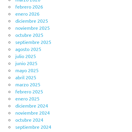
febrero 2026
enero 2026
diciembre 2025
noviembre 2025
octubre 2025
septiembre 2025
agosto 2025
julio 2025
junio 2025
mayo 2025
abril 2025
marzo 2025
febrero 2025
enero 2025
diciembre 2024
noviembre 2024
octubre 2024
septiembre 2024