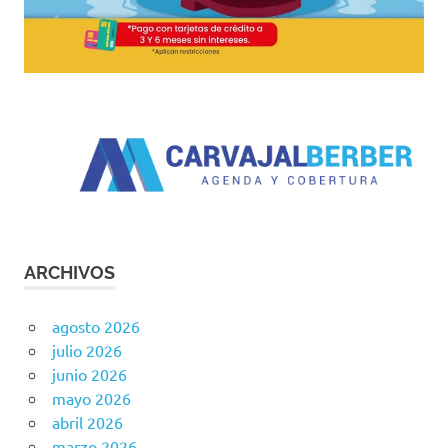
ARCHIVOS
agosto 2026
julio 2026
junio 2026
mayo 2026
abril 2026
marzo 2026