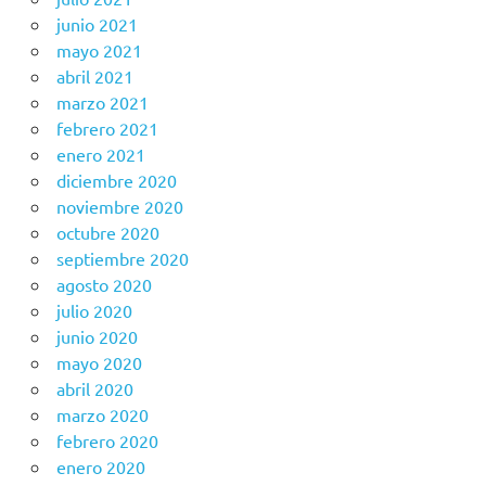
junio 2021
mayo 2021
abril 2021
marzo 2021
febrero 2021
enero 2021
diciembre 2020
noviembre 2020
octubre 2020
septiembre 2020
agosto 2020
julio 2020
junio 2020
mayo 2020
abril 2020
marzo 2020
febrero 2020
enero 2020