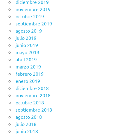
diciembre 2019
noviembre 2019
octubre 2019
septiembre 2019
agosto 2019
julio 2019
junio 2019
mayo 2019
abril 2019
marzo 2019
febrero 2019
enero 2019
diciembre 2018
noviembre 2018
octubre 2018
septiembre 2018
agosto 2018
julio 2018
junio 2018