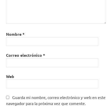
Nombre
*
Correo electrónico
*
Web
Guarda mi nombre, correo electrónico y web en este
navegador para la próxima vez que comente.