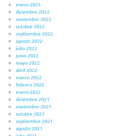
enero 2023
diciembre 2022
noviembre 2022
octubre 2022
septiembre 2022
agosto 2022
julio 2022
junio 2022
mayo 2022
abril 2022
marzo 2022
febrero 2022
enero 2022
diciembre 2021
noviembre 2021
octubre 2021
septiembre 2021
agosto 2021
julio 2021