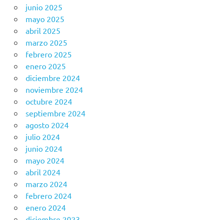
junio 2025
mayo 2025
abril 2025
marzo 2025
febrero 2025
enero 2025
diciembre 2024
noviembre 2024
octubre 2024
septiembre 2024
agosto 2024
julio 2024
junio 2024
mayo 2024
abril 2024
marzo 2024
febrero 2024
enero 2024
diciembre 2023