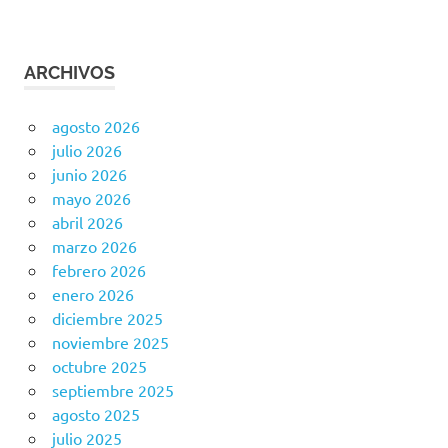
ARCHIVOS
agosto 2026
julio 2026
junio 2026
mayo 2026
abril 2026
marzo 2026
febrero 2026
enero 2026
diciembre 2025
noviembre 2025
octubre 2025
septiembre 2025
agosto 2025
julio 2025