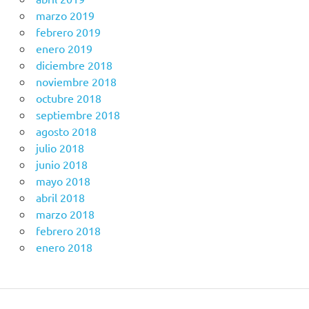
marzo 2019
febrero 2019
enero 2019
diciembre 2018
noviembre 2018
octubre 2018
septiembre 2018
agosto 2018
julio 2018
junio 2018
mayo 2018
abril 2018
marzo 2018
febrero 2018
enero 2018