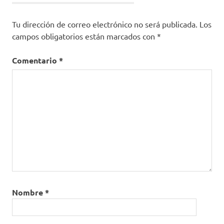
Tu dirección de correo electrónico no será publicada.
Los
campos obligatorios están marcados con
*
Comentario
*
Nombre
*