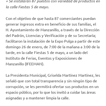
+ Se instalarán 87 puestos con variedad de productos en
la calle Fiestas 5 de mayo.
Con el objetivo de que hasta 87 comerciantes puedan
generar ingresos extra en beneficio de sus familias, el
H. Ayuntamiento de Manzanillo, a través de la Dirección
del Padrón, Licencias y Verificación y de su Secretaría;
facilitaron la instalación de la Expo Pulga a partir de este
domingo 26 de enero, de 7:00 de la mañana a 3:00 de la
tarde, en la calle Fiestas 5 de mayo, a un lado del
Instituto de Ferias, Eventos y Exposiciones de
Manzanillo (IFEEMAN).
La Presidenta Municipal, Griselda Martínez Martínez, les
señaló que con total transparencia y sin ningún tipo de
corrupción, se les permitirá ofertar sus productos en un
espacio público, por lo que los invitó a cuidar las áreas
asignadas y a mantener limpia la calle.