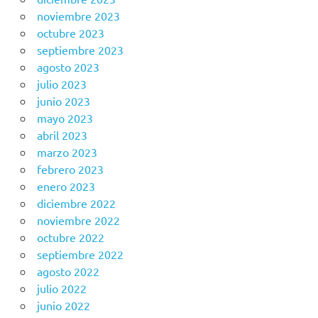
noviembre 2023
octubre 2023
septiembre 2023
agosto 2023
julio 2023
junio 2023
mayo 2023
abril 2023
marzo 2023
febrero 2023
enero 2023
diciembre 2022
noviembre 2022
octubre 2022
septiembre 2022
agosto 2022
julio 2022
junio 2022