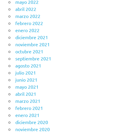
mayo 2022
abril 2022
marzo 2022
febrero 2022
enero 2022
diciembre 2021
noviembre 2021
octubre 2021
septiembre 2021
agosto 2021
julio 2021
junio 2021
mayo 2021
abril 2021
marzo 2021
febrero 2021
enero 2021
diciembre 2020
noviembre 2020