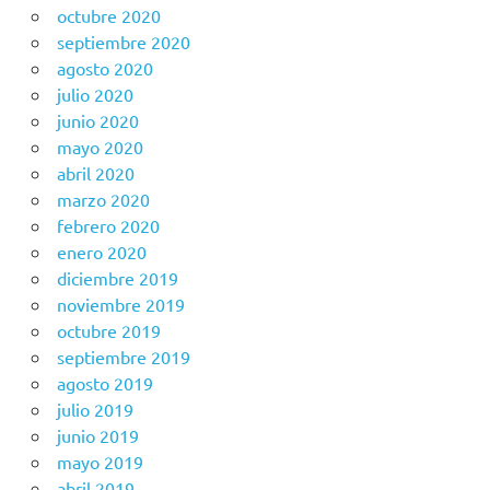
octubre 2020
septiembre 2020
agosto 2020
julio 2020
junio 2020
mayo 2020
abril 2020
marzo 2020
febrero 2020
enero 2020
diciembre 2019
noviembre 2019
octubre 2019
septiembre 2019
agosto 2019
julio 2019
junio 2019
mayo 2019
abril 2019