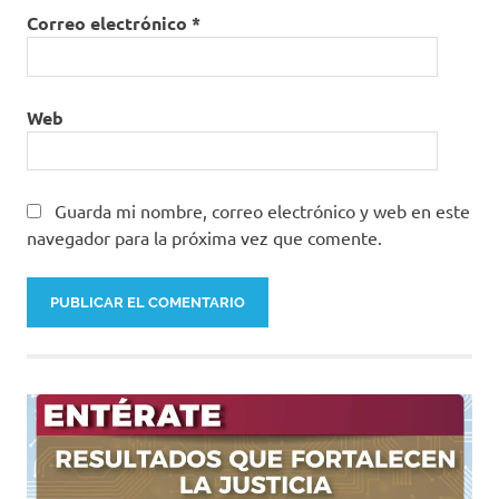
Correo electrónico
*
Web
Guarda mi nombre, correo electrónico y web en este
navegador para la próxima vez que comente.