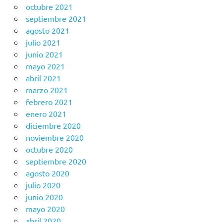
octubre 2021
septiembre 2021
agosto 2021
julio 2021
junio 2021
mayo 2021
abril 2021
marzo 2021
febrero 2021
enero 2021
diciembre 2020
noviembre 2020
octubre 2020
septiembre 2020
agosto 2020
julio 2020
junio 2020
mayo 2020
abril 2020