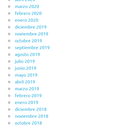
marzo 2020
febrero 2020
enero 2020
diciembre 2019
noviembre 2019
octubre 2019
septiembre 2019
agosto 2019
julio 2019
junio 2019
mayo 2019
abril 2019
marzo 2019
febrero 2019
enero 2019
diciembre 2018
noviembre 2018
octubre 2018