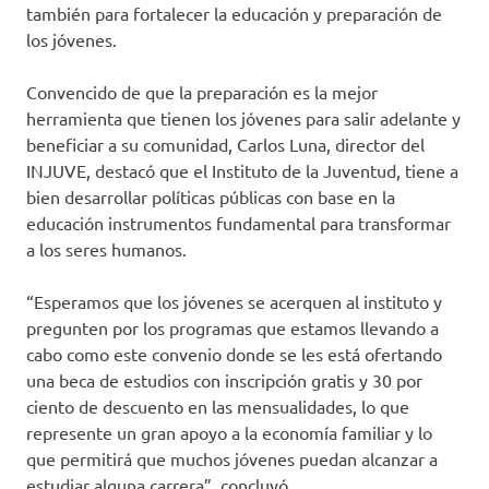
también para fortalecer la educación y preparación de
los jóvenes.
Convencido de que la preparación es la mejor
herramienta que tienen los jóvenes para salir adelante y
beneficiar a su comunidad, Carlos Luna, director del
INJUVE, destacó que el Instituto de la Juventud, tiene a
bien desarrollar políticas públicas con base en la
educación instrumentos fundamental para transformar
a los seres humanos.
“Esperamos que los jóvenes se acerquen al instituto y
pregunten por los programas que estamos llevando a
cabo como este convenio donde se les está ofertando
una beca de estudios con inscripción gratis y 30 por
ciento de descuento en las mensualidades, lo que
represente un gran apoyo a la economía familiar y lo
que permitirá que muchos jóvenes puedan alcanzar a
estudiar alguna carrera”, concluyó.