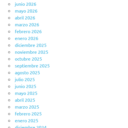
junio 2026
mayo 2026
abril 2026
marzo 2026
febrero 2026
enero 2026
diciembre 2025
noviembre 2025
octubre 2025
septiembre 2025
agosto 2025
julio 2025
junio 2025
mayo 2025
abril 2025
marzo 2025
febrero 2025
enero 2025
diciembre 2024