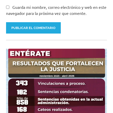
Guarda mi nombre, correo electrónico y web en este
navegador para la próxima vez que comente.