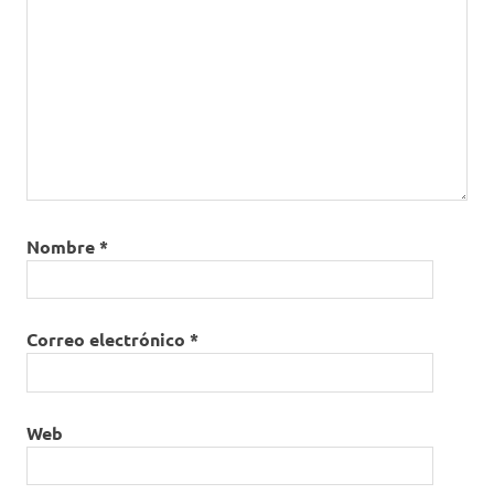
Nombre
*
Correo electrónico
*
Web