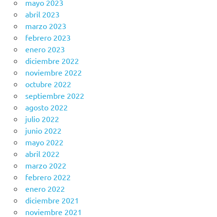
mayo 2023
abril 2023
marzo 2023
febrero 2023
enero 2023
diciembre 2022
noviembre 2022
octubre 2022
septiembre 2022
agosto 2022
julio 2022
junio 2022
mayo 2022
abril 2022
marzo 2022
febrero 2022
enero 2022
diciembre 2021
noviembre 2021