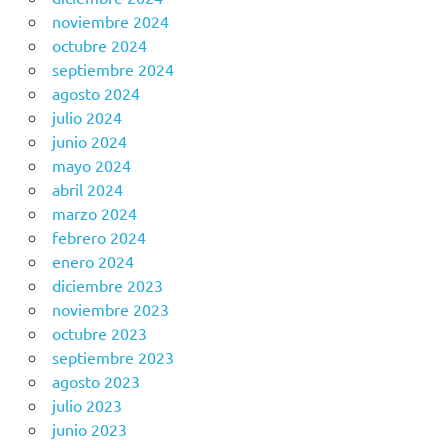
noviembre 2024
octubre 2024
septiembre 2024
agosto 2024
julio 2024
junio 2024
mayo 2024
abril 2024
marzo 2024
febrero 2024
enero 2024
diciembre 2023
noviembre 2023
octubre 2023
septiembre 2023
agosto 2023
julio 2023
junio 2023