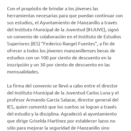
Con el propósito de brindar a los jóvenes las
herramientas necesarias para que puedan continuar con
sus estudios, el Ayuntamiento de Manzanillo a través
del Instituto Municipal de la Juventud (INJUVE), signó
un convenio de colaboración en el Instituto de Estudios
Superiores (IES) “Federico Rangel Fuentes”, a fin de
ofrecer a todos los jóvenes manzanillenses becas de
estudios con un 100 por ciento de descuento en la
inscripción y un 30 por ciento de descuento en las
mensualidades.
La firma del convenio se llevó a cabo entre el director
del Instituto Municipal de la Juventud Carlos Luna y el
profesor Armando García Salazar, director general del
IES, quien comentó que los sueños se logran a través
del estudio y la disciplina. Agradeció al ayuntamiento
que dirige Griselda Martínez por establecer lazos no
sólo para mejorar la seguridad de Manzanillo sino