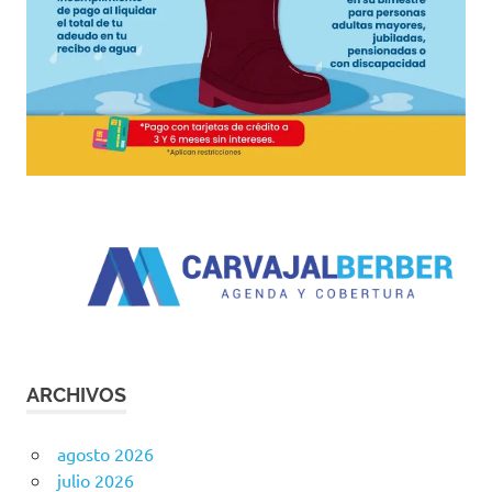
ARCHIVOS
agosto 2026
julio 2026