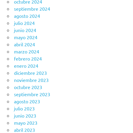
octubre 2024
septiembre 2024
agosto 2024
julio 2024
junio 2024
mayo 2024
abril 2024
marzo 2024
febrero 2024
enero 2024
diciembre 2023
noviembre 2023
octubre 2023
septiembre 2023
agosto 2023
julio 2023
junio 2023
mayo 2023
abril 2023