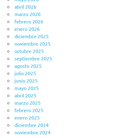
abril 2026
marzo 2026
febrero 2026
enero 2026
diciembre 2025
noviembre 2025
octubre 2025
septiembre 2025
agosto 2025
julio 2025
junio 2025
mayo 2025
abril 2025
marzo 2025
febrero 2025
enero 2025
diciembre 2024
noviembre 2024