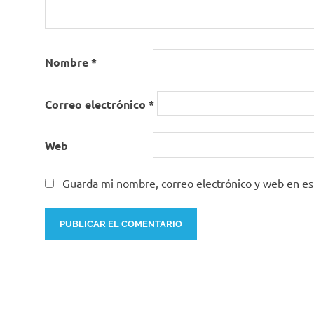
Nombre
*
Correo electrónico
*
Web
Guarda mi nombre, correo electrónico y web en e