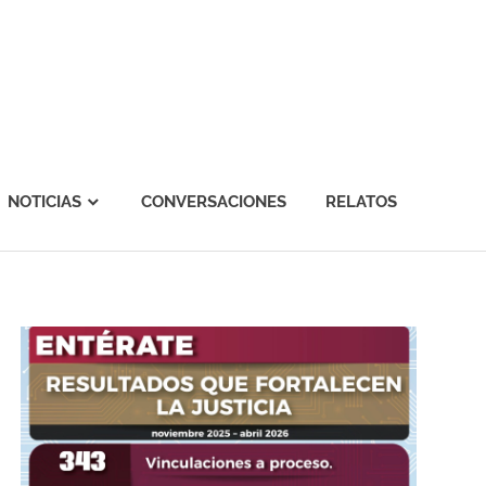
NOTICIAS
CONVERSACIONES
RELATOS