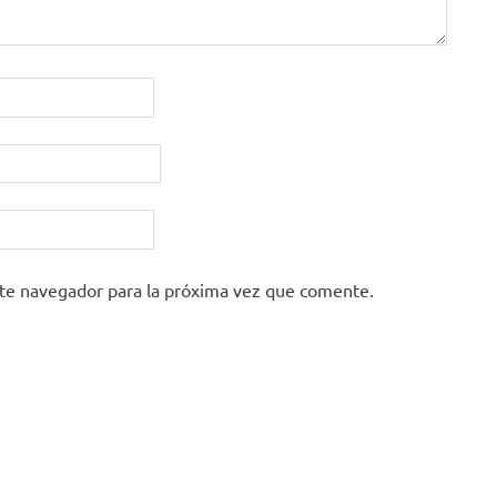
ste navegador para la próxima vez que comente.