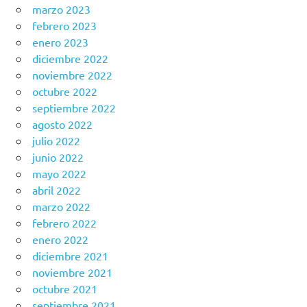
marzo 2023
febrero 2023
enero 2023
diciembre 2022
noviembre 2022
octubre 2022
septiembre 2022
agosto 2022
julio 2022
junio 2022
mayo 2022
abril 2022
marzo 2022
febrero 2022
enero 2022
diciembre 2021
noviembre 2021
octubre 2021
septiembre 2021