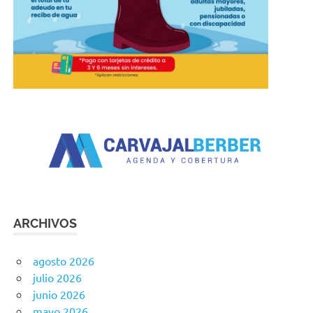
ARCHIVOS
agosto 2026
julio 2026
junio 2026
mayo 2026