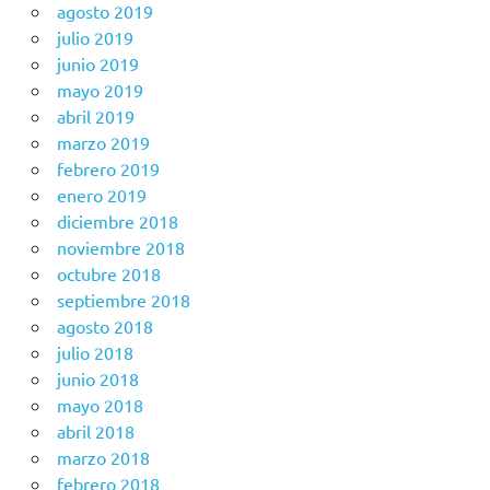
agosto 2019
julio 2019
junio 2019
mayo 2019
abril 2019
marzo 2019
febrero 2019
enero 2019
diciembre 2018
noviembre 2018
octubre 2018
septiembre 2018
agosto 2018
julio 2018
junio 2018
mayo 2018
abril 2018
marzo 2018
febrero 2018