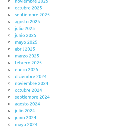
noviembre 2025
octubre 2025
septiembre 2025
agosto 2025
julio 2025
junio 2025
mayo 2025
abril 2025
marzo 2025
febrero 2025
enero 2025
diciembre 2024
noviembre 2024
octubre 2024
septiembre 2024
agosto 2024
julio 2024
junio 2024
mayo 2024