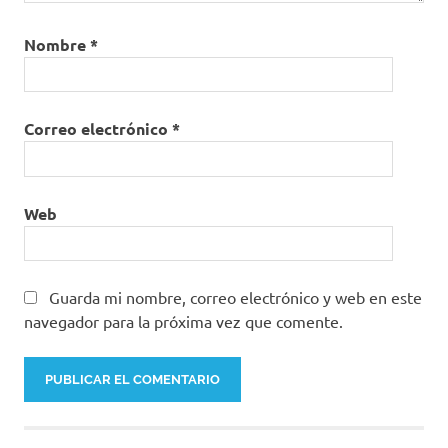
Nombre
*
Correo electrónico
*
Web
Guarda mi nombre, correo electrónico y web en este
navegador para la próxima vez que comente.