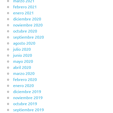
marzo 2021
febrero 2021
enero 2021
diciembre 2020
noviembre 2020
octubre 2020
septiembre 2020
agosto 2020
julio 2020
junio 2020
mayo 2020
abril 2020
marzo 2020
febrero 2020
enero 2020
diciembre 2019
noviembre 2019
octubre 2019
septiembre 2019