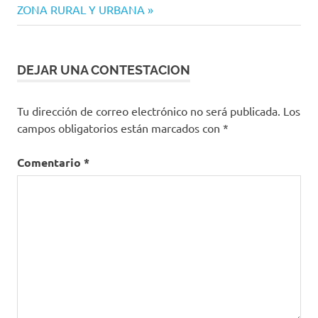
ZONA RURAL Y URBANA
DEJAR UNA CONTESTACION
Tu dirección de correo electrónico no será publicada.
Los
campos obligatorios están marcados con
*
Comentario
*