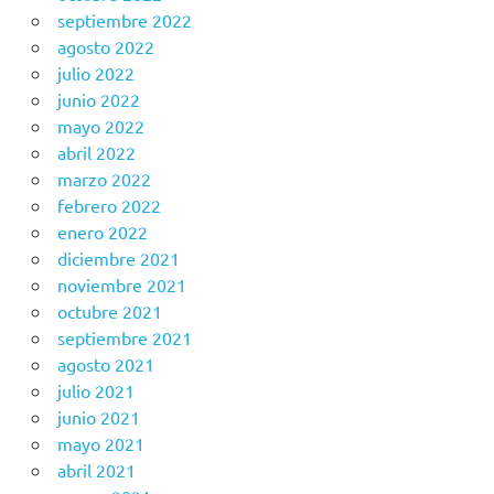
septiembre 2022
agosto 2022
julio 2022
junio 2022
mayo 2022
abril 2022
marzo 2022
febrero 2022
enero 2022
diciembre 2021
noviembre 2021
octubre 2021
septiembre 2021
agosto 2021
julio 2021
junio 2021
mayo 2021
abril 2021