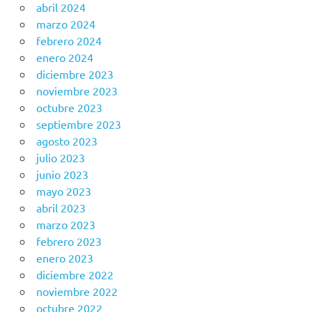
abril 2024
marzo 2024
febrero 2024
enero 2024
diciembre 2023
noviembre 2023
octubre 2023
septiembre 2023
agosto 2023
julio 2023
junio 2023
mayo 2023
abril 2023
marzo 2023
febrero 2023
enero 2023
diciembre 2022
noviembre 2022
octubre 2022