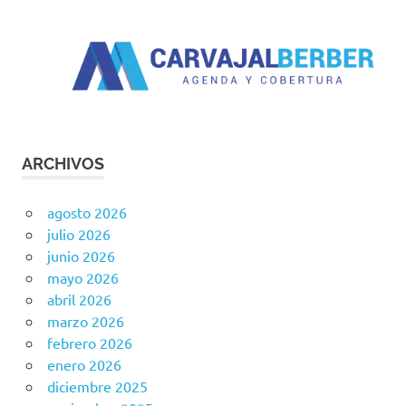
ARCHIVOS
agosto 2026
julio 2026
junio 2026
mayo 2026
abril 2026
marzo 2026
febrero 2026
enero 2026
diciembre 2025