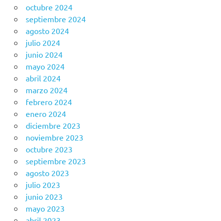
octubre 2024
septiembre 2024
agosto 2024
julio 2024
junio 2024
mayo 2024
abril 2024
marzo 2024
febrero 2024
enero 2024
diciembre 2023
noviembre 2023
octubre 2023
septiembre 2023
agosto 2023
julio 2023
junio 2023
mayo 2023
abril 2023