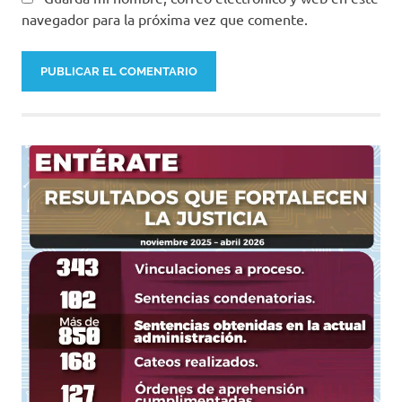
navegador para la próxima vez que comente.