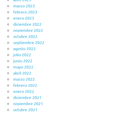
marzo 2023
febrero 2023
enero 2023
diciembre 2022
noviembre 2022
octubre 2022
septiembre 2022
agosto 2022
julio 2022
junio 2022
mayo 2022
abril 2022
marzo 2022
febrero 2022
enero 2022
diciembre 2021
noviembre 2021
octubre 2021