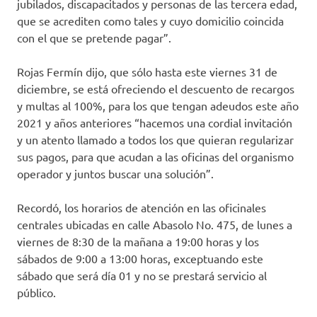
jubilados, discapacitados y personas de las tercera edad,
que se acrediten como tales y cuyo domicilio coincida
con el que se pretende pagar”.
Rojas Fermín dijo, que sólo hasta este viernes 31 de
diciembre, se está ofreciendo el descuento de recargos
y multas al 100%, para los que tengan adeudos este año
2021 y años anteriores “hacemos una cordial invitación
y un atento llamado a todos los que quieran regularizar
sus pagos, para que acudan a las oficinas del organismo
operador y juntos buscar una solución”.
Recordó, los horarios de atención en las oficinales
centrales ubicadas en calle Abasolo No. 475, de lunes a
viernes de 8:30 de la mañana a 19:00 horas y los
sábados de 9:00 a 13:00 horas, exceptuando este
sábado que será día 01 y no se prestará servicio al
público.