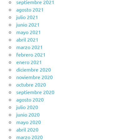
septiembre 2021
agosto 2021
julio 2021
junio 2021
mayo 2021
abril 2021
marzo 2021
febrero 2021
enero 2021
diciembre 2020
noviembre 2020
octubre 2020
septiembre 2020
agosto 2020
julio 2020
junio 2020
mayo 2020
abril 2020
marzo 2020