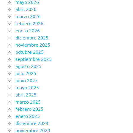
mayo 2026
abril 2026
marzo 2026
febrero 2026
enero 2026
diciembre 2025
noviembre 2025
octubre 2025
septiembre 2025
agosto 2025
julio 2025
junio 2025
mayo 2025
abril 2025
marzo 2025
febrero 2025
enero 2025
diciembre 2024
noviembre 2024