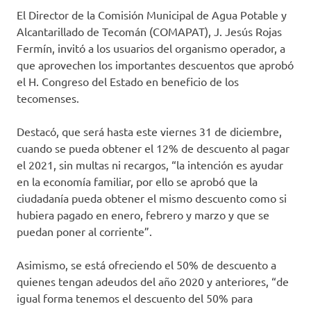
El Director de la Comisión Municipal de Agua Potable y
Alcantarillado de Tecomán (COMAPAT), J. Jesús Rojas
Fermín, invitó a los usuarios del organismo operador, a
que aprovechen los importantes descuentos que aprobó
el H. Congreso del Estado en beneficio de los
tecomenses.
Destacó, que será hasta este viernes 31 de diciembre,
cuando se pueda obtener el 12% de descuento al pagar
el 2021, sin multas ni recargos, “la intención es ayudar
en la economía familiar, por ello se aprobó que la
ciudadanía pueda obtener el mismo descuento como si
hubiera pagado en enero, febrero y marzo y que se
puedan poner al corriente”.
Asimismo, se está ofreciendo el 50% de descuento a
quienes tengan adeudos del año 2020 y anteriores, “de
igual forma tenemos el descuento del 50% para