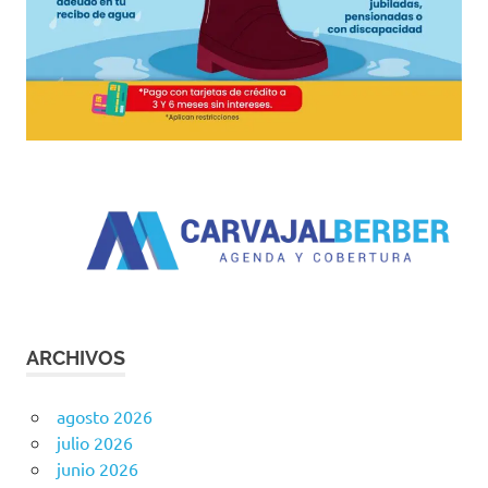
ARCHIVOS
agosto 2026
julio 2026
junio 2026