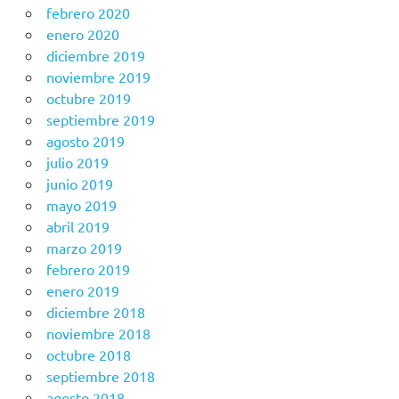
febrero 2020
enero 2020
diciembre 2019
noviembre 2019
octubre 2019
septiembre 2019
agosto 2019
julio 2019
junio 2019
mayo 2019
abril 2019
marzo 2019
febrero 2019
enero 2019
diciembre 2018
noviembre 2018
octubre 2018
septiembre 2018
agosto 2018