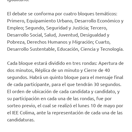
El debate se conforma por cuatro bloques temáticos:
Primero, Equipamiento Urbano, Desarrollo Económico y
Empleo; Segundo, Seguridad y Justicia; Tercero,
Desarrollo Social, Salud, Juventud, Desigualdad y
Pobreza, Derechos Humanos y Migración; Cuarto,
Desarrollo Sustentable, Educación, Ciencia y Tecnología.
Cada bloque estará dividido en tres rondas: Apertura de
dos minutos, Réplica de un minuto y Cierre de 40
segundos. Habrá un quinto bloque para el mensaje final
de cada participante, para el que tendrán 30 segundos.
El orden de ubicación de cada candidata y candidato, y
su participación en cada una de las rondas, fue por
sorteo previo, el cual se realizó el lunes 10 de mayo por
el IEE Colima, ante la representación de cada una de las
candidaturas.