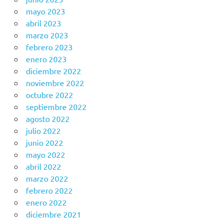
mayo 2023
abril 2023
marzo 2023
febrero 2023
enero 2023
diciembre 2022
noviembre 2022
octubre 2022
septiembre 2022
agosto 2022
julio 2022
junio 2022
mayo 2022
abril 2022
marzo 2022
febrero 2022
enero 2022
diciembre 2021