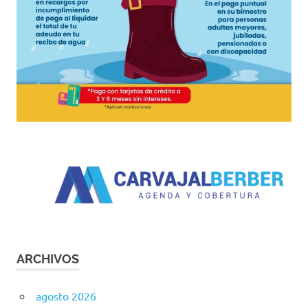
ARCHIVOS
agosto 2026