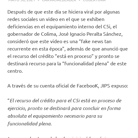
Después de que este día se hiciera viral por algunas
redes sociales un video en el que se exhiben
deficiencias en el equipamiento interno del C5i, el
gobernador de Colima, José Ignacio Peralta Sánchez,
consideró que este video es una “fake news tan
recurrente en esta época”, además de que anunció que
el recurso del crédito “está en proceso” y pronto se
destinará recurso para la “funcionalidad plena” de este
centro.
A través de su cuenta oficial de FacebooK, JIPS expuso:
“
El recurso del crédito para el C5i está en proceso de
ejercicio, pronto se destinará para concluir en forma
absoluta el equipamiento necesario para su
funcionalidad plena.