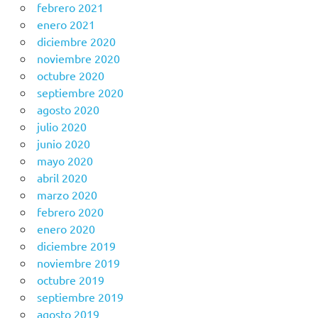
febrero 2021
enero 2021
diciembre 2020
noviembre 2020
octubre 2020
septiembre 2020
agosto 2020
julio 2020
junio 2020
mayo 2020
abril 2020
marzo 2020
febrero 2020
enero 2020
diciembre 2019
noviembre 2019
octubre 2019
septiembre 2019
agosto 2019