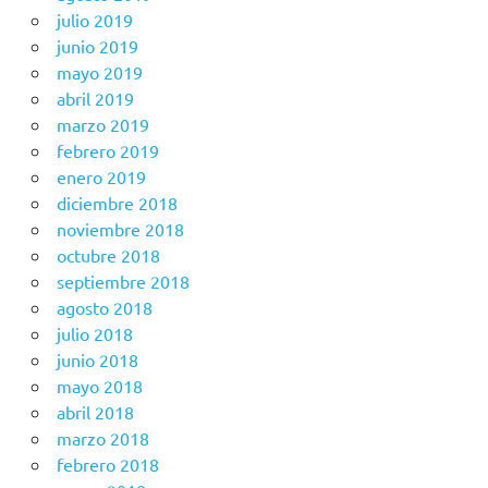
julio 2019
junio 2019
mayo 2019
abril 2019
marzo 2019
febrero 2019
enero 2019
diciembre 2018
noviembre 2018
octubre 2018
septiembre 2018
agosto 2018
julio 2018
junio 2018
mayo 2018
abril 2018
marzo 2018
febrero 2018