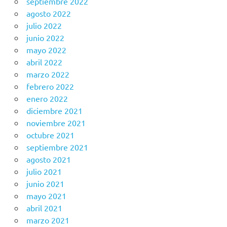
septiembre 2022
agosto 2022
julio 2022
junio 2022
mayo 2022
abril 2022
marzo 2022
febrero 2022
enero 2022
diciembre 2021
noviembre 2021
octubre 2021
septiembre 2021
agosto 2021
julio 2021
junio 2021
mayo 2021
abril 2021
marzo 2021