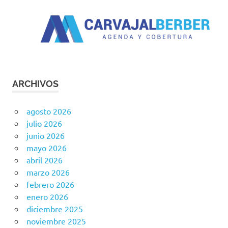
ARCHIVOS
agosto 2026
julio 2026
junio 2026
mayo 2026
abril 2026
marzo 2026
febrero 2026
enero 2026
diciembre 2025
noviembre 2025