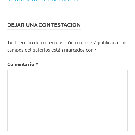
Colima
DEJAR UNA CONTESTACION
Tu dirección de correo electrónico no será publicada.
Los
campos obligatorios están marcados con
*
Comentario
*