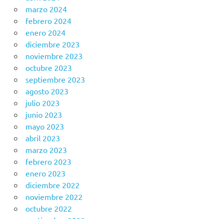
marzo 2024
febrero 2024
enero 2024
diciembre 2023
noviembre 2023
octubre 2023
septiembre 2023
agosto 2023
julio 2023
junio 2023
mayo 2023
abril 2023
marzo 2023
febrero 2023
enero 2023
diciembre 2022
noviembre 2022
octubre 2022