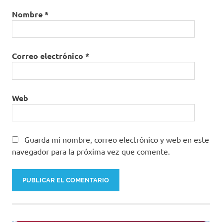
Nombre
*
Correo electrónico
*
Web
Guarda mi nombre, correo electrónico y web en este
navegador para la próxima vez que comente.