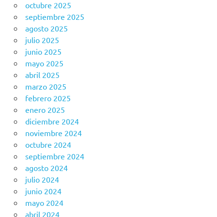
octubre 2025
septiembre 2025
agosto 2025
julio 2025
junio 2025
mayo 2025
abril 2025
marzo 2025
febrero 2025
enero 2025
diciembre 2024
noviembre 2024
octubre 2024
septiembre 2024
agosto 2024
julio 2024
junio 2024
mayo 2024
abril 2024