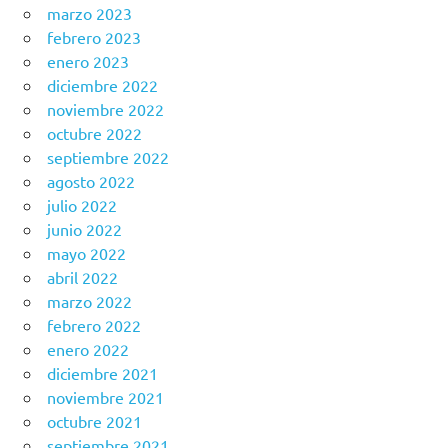
marzo 2023
febrero 2023
enero 2023
diciembre 2022
noviembre 2022
octubre 2022
septiembre 2022
agosto 2022
julio 2022
junio 2022
mayo 2022
abril 2022
marzo 2022
febrero 2022
enero 2022
diciembre 2021
noviembre 2021
octubre 2021
septiembre 2021