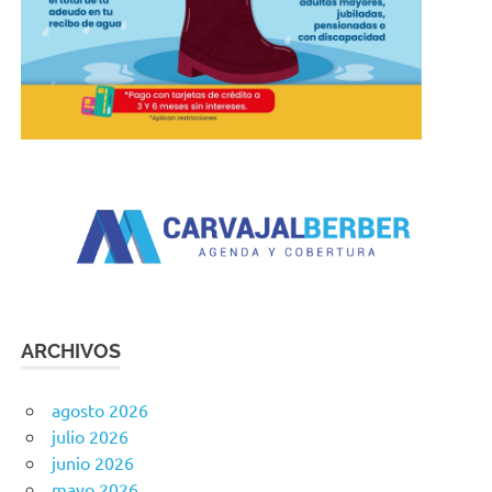
ARCHIVOS
agosto 2026
julio 2026
junio 2026
mayo 2026