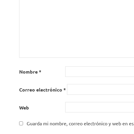
Nombre
*
Correo electrónico
*
Web
Guarda mi nombre, correo electrónico y web en e