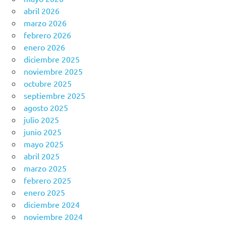
abril 2026
marzo 2026
febrero 2026
enero 2026
diciembre 2025
noviembre 2025
octubre 2025
septiembre 2025
agosto 2025
julio 2025
junio 2025
mayo 2025
abril 2025
marzo 2025
febrero 2025
enero 2025
diciembre 2024
noviembre 2024