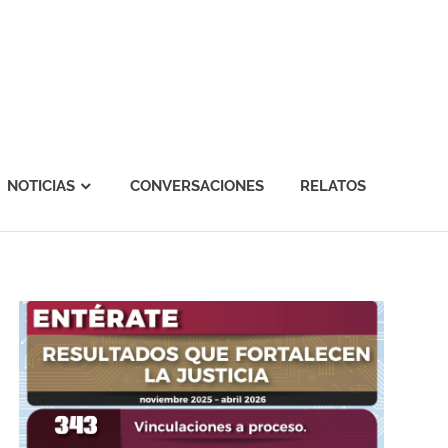
NOTICIAS
CONVERSACIONES
RELATOS