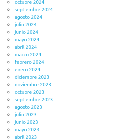
octubre 2024
septiembre 2024
agosto 2024
julio 2024
junio 2024
mayo 2024
abril 2024
marzo 2024
febrero 2024
enero 2024
diciembre 2023
noviembre 2023
octubre 2023
septiembre 2023
agosto 2023
julio 2023
junio 2023
mayo 2023
abril 2023