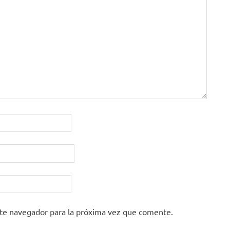
ste navegador para la próxima vez que comente.