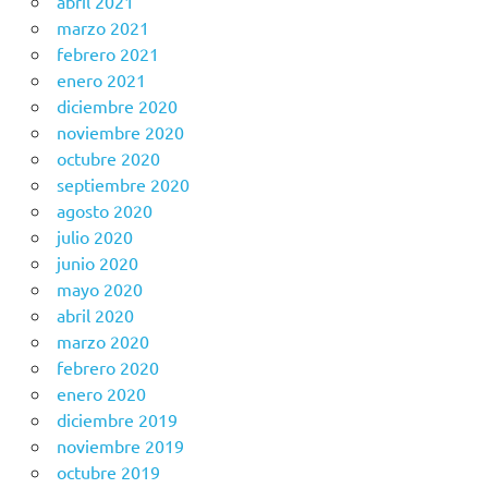
abril 2021
marzo 2021
febrero 2021
enero 2021
diciembre 2020
noviembre 2020
octubre 2020
septiembre 2020
agosto 2020
julio 2020
junio 2020
mayo 2020
abril 2020
marzo 2020
febrero 2020
enero 2020
diciembre 2019
noviembre 2019
octubre 2019