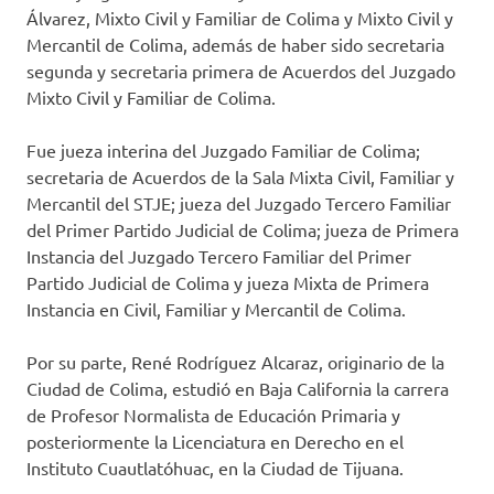
Álvarez, Mixto Civil y Familiar de Colima y Mixto Civil y
Mercantil de Colima, además de haber sido secretaria
segunda y secretaria primera de Acuerdos del Juzgado
Mixto Civil y Familiar de Colima.
Fue jueza interina del Juzgado Familiar de Colima;
secretaria de Acuerdos de la Sala Mixta Civil, Familiar y
Mercantil del STJE; jueza del Juzgado Tercero Familiar
del Primer Partido Judicial de Colima; jueza de Primera
Instancia del Juzgado Tercero Familiar del Primer
Partido Judicial de Colima y jueza Mixta de Primera
Instancia en Civil, Familiar y Mercantil de Colima.
Por su parte, René Rodríguez Alcaraz, originario de la
Ciudad de Colima, estudió en Baja California la carrera
de Profesor Normalista de Educación Primaria y
posteriormente la Licenciatura en Derecho en el
Instituto Cuautlatóhuac, en la Ciudad de Tijuana.