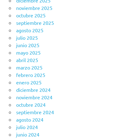
diciembre 2025
noviembre 2025
octubre 2025
septiembre 2025
agosto 2025
julio 2025
junio 2025
mayo 2025
abril 2025
marzo 2025
febrero 2025
enero 2025
diciembre 2024
noviembre 2024
octubre 2024
septiembre 2024
agosto 2024
julio 2024
junio 2024