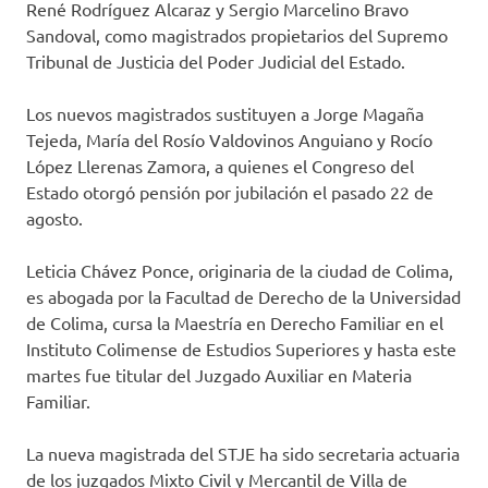
René Rodríguez Alcaraz y Sergio Marcelino Bravo
Sandoval, como magistrados propietarios del Supremo
Tribunal de Justicia del Poder Judicial del Estado.
Los nuevos magistrados sustituyen a Jorge Magaña
Tejeda, María del Rosío Valdovinos Anguiano y Rocío
López Llerenas Zamora, a quienes el Congreso del
Estado otorgó pensión por jubilación el pasado 22 de
agosto.
Leticia Chávez Ponce, originaria de la ciudad de Colima,
es abogada por la Facultad de Derecho de la Universidad
de Colima, cursa la Maestría en Derecho Familiar en el
Instituto Colimense de Estudios Superiores y hasta este
martes fue titular del Juzgado Auxiliar en Materia
Familiar.
La nueva magistrada del STJE ha sido secretaria actuaria
de los juzgados Mixto Civil y Mercantil de Villa de