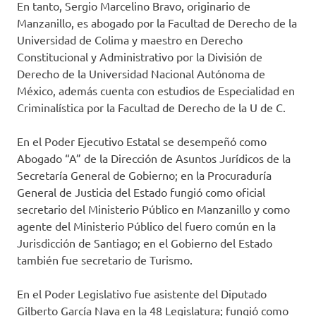
En tanto, Sergio Marcelino Bravo, originario de
Manzanillo, es abogado por la Facultad de Derecho de la
Universidad de Colima y maestro en Derecho
Constitucional y Administrativo por la División de
Derecho de la Universidad Nacional Autónoma de
México, además cuenta con estudios de Especialidad en
Criminalística por la Facultad de Derecho de la U de C.
En el Poder Ejecutivo Estatal se desempeñó como
Abogado “A” de la Dirección de Asuntos Jurídicos de la
Secretaría General de Gobierno; en la Procuraduría
General de Justicia del Estado fungió como oficial
secretario del Ministerio Público en Manzanillo y como
agente del Ministerio Público del fuero común en la
Jurisdicción de Santiago; en el Gobierno del Estado
también fue secretario de Turismo.
En el Poder Legislativo fue asistente del Diputado
Gilberto García Nava en la 48 Legislatura; fungió como