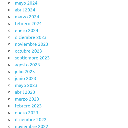
mayo 2024
abril 2024
marzo 2024
febrero 2024
enero 2024
diciembre 2023
noviembre 2023
octubre 2023
septiembre 2023
agosto 2023
julio 2023
junio 2023
mayo 2023
abril 2023
marzo 2023
febrero 2023
enero 2023
diciembre 2022
noviembre 2022