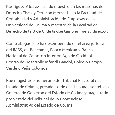
Rodríguez Alcaraz ha sido maestro en las materias de
Derecho Fiscal y Derecho Mercantil en la Facultad de
Contabilidad y Administración de Empresas de la
Universidad de Colima y maestro de la Facultad de
Derecho de la U de C, de la que también fue su director.
Como abogado se ha desempeñado en el área jurídica
del IMSS, de Bancomer, Banco Mexicano, Banco
Nacional de Comercio Interior, Aga de Occidente,
Centro de Desarrollo Infantil Gandhi, Colegio Campo
Verde y Peña Colorada.
Fue magistrado numerario del Tribunal Electoral del
Estado de Colima, presidente de ese Tribunal, secretario
General de Gobierno del Estado de Colima y magistrado
propietario del Tribunal de lo Contencioso
Administrativo del Estado de Colima.