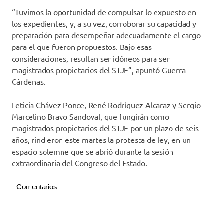
“Tuvimos la oportunidad de compulsar lo expuesto en
los expedientes, y, a su vez, corroborar su capacidad y
preparación para desempeñar adecuadamente el cargo
para el que fueron propuestos. Bajo esas
consideraciones, resultan ser idóneos para ser
magistrados propietarios del STJE”, apuntó Guerra
Cárdenas.
Leticia Chávez Ponce, René Rodríguez Alcaraz y Sergio
Marcelino Bravo Sandoval, que fungirán como
magistrados propietarios del STJE por un plazo de seis
años, rindieron este martes la protesta de ley, en un
espacio solemne que se abrió durante la sesión
extraordinaria del Congreso del Estado.
Comentarios