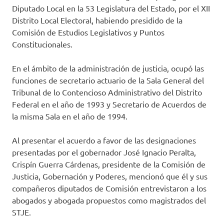
Diputado Local en la 53 Legislatura del Estado, por el XII
Distrito Local Electoral, habiendo presidido de la
Comisión de Estudios Legislativos y Puntos
Constitucionales.
En el ámbito de la administración de justicia, ocupó las
funciones de secretario actuario de la Sala General del
Tribunal de lo Contencioso Administrativo del Distrito
Federal en el año de 1993 y Secretario de Acuerdos de
la misma Sala en el año de 1994.
Al presentar el acuerdo a favor de las designaciones
presentadas por el gobernador José Ignacio Peralta,
Crispín Guerra Cárdenas, presidente de la Comisión de
Justicia, Gobernación y Poderes, mencionó que él y sus
compañeros diputados de Comisión entrevistaron a los
abogados y abogada propuestos como magistrados del
STJE.