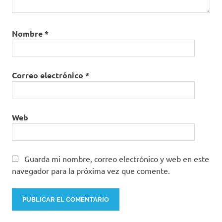
Nombre
*
Correo electrónico
*
Web
Guarda mi nombre, correo electrónico y web en este
navegador para la próxima vez que comente.