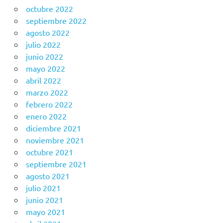
octubre 2022
septiembre 2022
agosto 2022
julio 2022
junio 2022
mayo 2022
abril 2022
marzo 2022
febrero 2022
enero 2022
diciembre 2021
noviembre 2021
octubre 2021
septiembre 2021
agosto 2021
julio 2021
junio 2021
mayo 2021