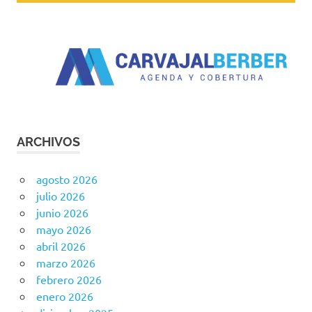
ARCHIVOS
agosto 2026
julio 2026
junio 2026
mayo 2026
abril 2026
marzo 2026
febrero 2026
enero 2026