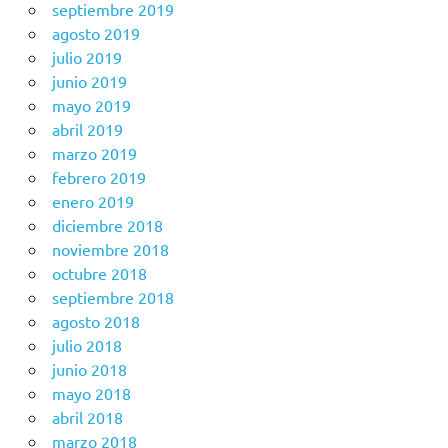
septiembre 2019
agosto 2019
julio 2019
junio 2019
mayo 2019
abril 2019
marzo 2019
febrero 2019
enero 2019
diciembre 2018
noviembre 2018
octubre 2018
septiembre 2018
agosto 2018
julio 2018
junio 2018
mayo 2018
abril 2018
marzo 2018