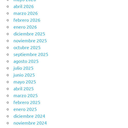
abril 2026
marzo 2026
febrero 2026
enero 2026
diciembre 2025
noviembre 2025
octubre 2025
septiembre 2025
agosto 2025
julio 2025
junio 2025
mayo 2025
abril 2025
marzo 2025
febrero 2025
enero 2025
diciembre 2024
noviembre 2024