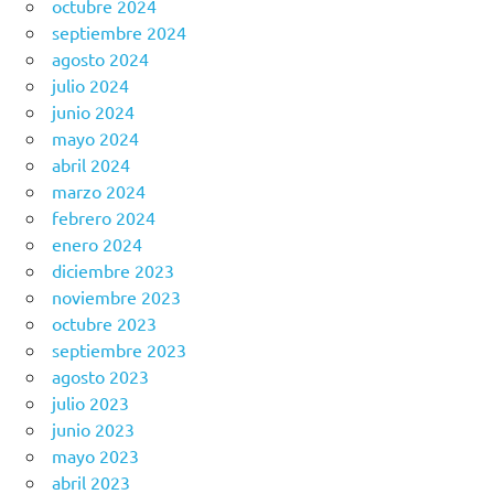
octubre 2024
septiembre 2024
agosto 2024
julio 2024
junio 2024
mayo 2024
abril 2024
marzo 2024
febrero 2024
enero 2024
diciembre 2023
noviembre 2023
octubre 2023
septiembre 2023
agosto 2023
julio 2023
junio 2023
mayo 2023
abril 2023