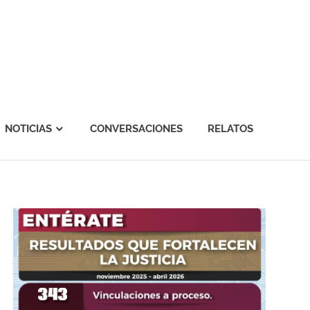
NOTICIAS
CONVERSACIONES
RELATOS