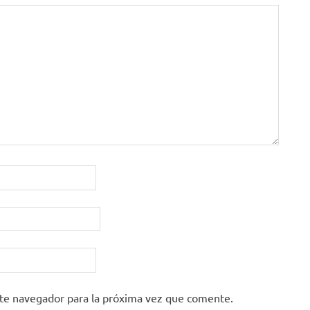
ste navegador para la próxima vez que comente.