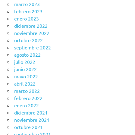
marzo 2023
febrero 2023
enero 2023
diciembre 2022
noviembre 2022
octubre 2022
septiembre 2022
agosto 2022
julio 2022
junio 2022
mayo 2022
abril 2022
marzo 2022
febrero 2022
enero 2022
diciembre 2021
noviembre 2021
octubre 2021
septiembre 2021