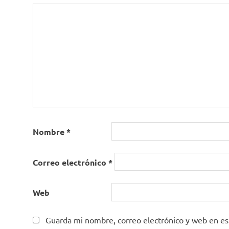
Nombre
*
Correo electrónico
*
Web
Guarda mi nombre, correo electrónico y web en e