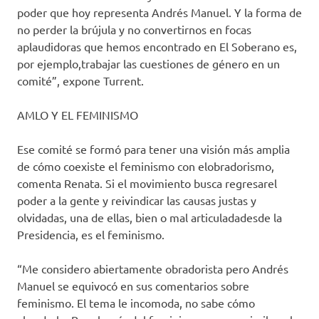
poder que hoy representa Andrés Manuel. Y la forma de
no perder la brújula y no convertirnos en focas
aplaudidoras que hemos encontrado en El Soberano es,
por ejemplo,trabajar las cuestiones de género en un
comité”, expone Turrent.
AMLO Y EL FEMINISMO
Ese comité se formó para tener una visión más amplia
de cómo coexiste el feminismo con elobradorismo,
comenta Renata. Si el movimiento busca regresarel
poder a la gente y reivindicar las causas justas y
olvidadas, una de ellas, bien o mal articuladadesde la
Presidencia, es el feminismo.
“Me considero abiertamente obradorista pero Andrés
Manuel se equivocó en sus comentarios sobre
feminismo. El tema le incomoda, no sabe cómo