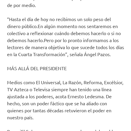
de por medio.
“Hasta el día de hoy no recibimos un solo peso del
dinero público.En algún momento nos sentaremos en
colectivo a reflexionar cuándo debemos hacerlo o si no
debemos hacerlo.Pero por lo pronto informamos a los
lectores de manera objetiva lo que sucede todos los días
en la Cuarta Transformación”, señala Ángel Pazos.
MÁS ALLÁ DEL PRESIDENTE
Medios como El Universal, La Razón, Reforma, Excélsior,
TV Azteca o Televisa siempre han tenido una línea
ajustada a los poderes, acota Ernesto Ledesma. De
hecho, son un poder fáctico que se ha aliado con
quienes por tantas décadas retuvieron el poder en
nuestro país.