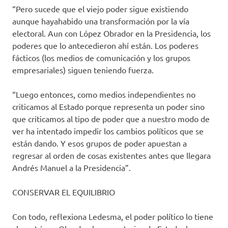
“Pero sucede que el viejo poder sigue existiendo
aunque hayahabido una transformación por la vía
electoral. Aun con López Obrador en la Presidencia, los
poderes que lo antecedieron ahí están. Los poderes
fácticos (los medios de comunicación y los grupos
empresariales) siguen teniendo fuerza.
“Luego entonces, como medios independientes no
criticamos al Estado porque representa un poder sino
que criticamos al tipo de poder que a nuestro modo de
ver ha intentado impedir los cambios políticos que se
están dando. Y esos grupos de poder apuestan a
regresar al orden de cosas existentes antes que llegara
Andrés Manuel a la Presidencia”.
CONSERVAR EL EQUILIBRIO
Con todo, reflexiona Ledesma, el poder político lo tiene