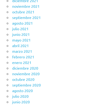
diciembre 2021
noviembre 2021
octubre 2021
septiembre 2021
agosto 2021
julio 2021
junio 2021
mayo 2021
abril 2021
marzo 2021
febrero 2021
enero 2021
diciembre 2020
noviembre 2020
octubre 2020
septiembre 2020
agosto 2020
julio 2020
junio 2020