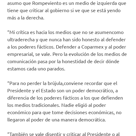
asumo que Rompeviento es un medio de izquierda que
tiene que criticar al gobierno si ve que se está yendo
más a la derecha.
“Mi crítica es hacia los medios que no se asumencomo
ultraderecha y que nunca han sido honesto al defender
a los poderes fácticos. Defender a Coparmex y al poder
empresarial, se vale. Pero la evolución de los medios de
comunicación pasa por la honestidad de decir dónde
estamos cada uno parados.
“Para no perder la brújula,conviene recordar que el
Presidente y el Estado son un poder democrático, a
diferencia de los poderes fácticos a los que defienden
los medios tradicionales. Nadie eligió al poder
económico para que tome decisiones económicas, no
llegaron al poder de una manera democrática.
“También se vale disentir y criticar al Presidente o al