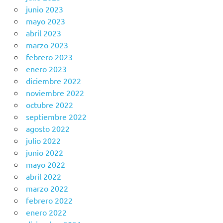
junio 2023
mayo 2023
abril 2023
marzo 2023
febrero 2023
enero 2023
diciembre 2022
noviembre 2022
octubre 2022
septiembre 2022
agosto 2022
julio 2022
junio 2022
mayo 2022
abril 2022
marzo 2022
febrero 2022
enero 2022