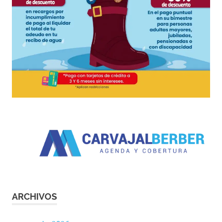
ARCHIVOS