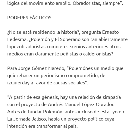
lógica del movimiento amplio. Obradoristas, siempre”.
PODERES FÁCTICOS
¿No se está repitiendo la historia?, pregunta Ernesto
Ledesma. ¿Polemón y El Soberano son tan abiertamente
lopezobradoristas como en sexenios anteriores otros
medios eran claramente peñistas o calderonistas?
Para Jorge Gómez Naredo, “Polemónes un medio que
quierehacer un periodismo comprometido, de
izquierday a favor de causas sociales”.
“A partir de esa génesis, hay una relación de simpatía
con el proyecto de Andrés Manuel López Obrador.
Antes de fundar Polemón, antes incluso de estar yo en
La Jornada Jalisco, había un proyecto político cuya
intención era transformar al país.