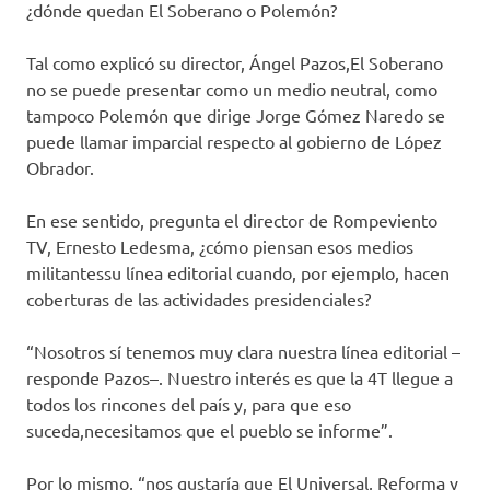
¿dónde quedan El Soberano o Polemón?
Tal como explicó su director, Ángel Pazos,El Soberano
no se puede presentar como un medio neutral, como
tampoco Polemón que dirige Jorge Gómez Naredo se
puede llamar imparcial respecto al gobierno de López
Obrador.
En ese sentido, pregunta el director de Rompeviento
TV, Ernesto Ledesma, ¿cómo piensan esos medios
militantessu línea editorial cuando, por ejemplo, hacen
coberturas de las actividades presidenciales?
“Nosotros sí tenemos muy clara nuestra línea editorial –
responde Pazos–. Nuestro interés es que la 4T llegue a
todos los rincones del país y, para que eso
suceda,necesitamos que el pueblo se informe”.
Por lo mismo, “nos gustaría que El Universal, Reforma y