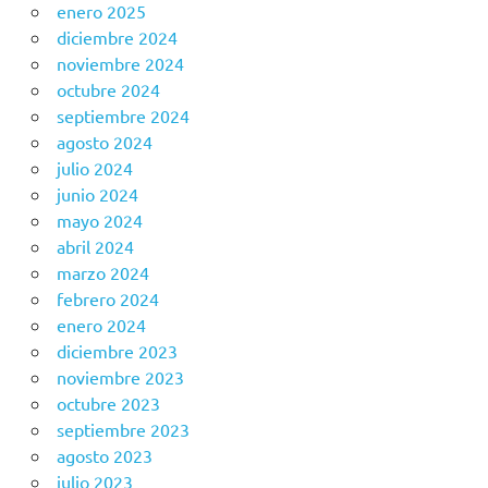
enero 2025
diciembre 2024
noviembre 2024
octubre 2024
septiembre 2024
agosto 2024
julio 2024
junio 2024
mayo 2024
abril 2024
marzo 2024
febrero 2024
enero 2024
diciembre 2023
noviembre 2023
octubre 2023
septiembre 2023
agosto 2023
julio 2023