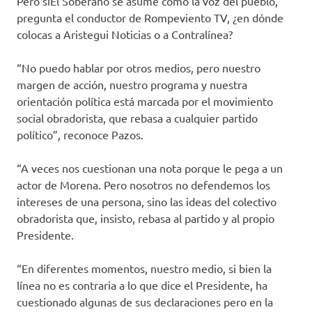
Pero siEl Soberano se asume como la voz del pueblo,
pregunta el conductor de Rompeviento TV, ¿en dónde
colocas a Aristegui Noticias o a Contralínea?
“No puedo hablar por otros medios, pero nuestro
margen de acción, nuestro programa y nuestra
orientación política está marcada por el movimiento
social obradorista, que rebasa a cualquier partido
político”, reconoce Pazos.
“A veces nos cuestionan una nota porque le pega a un
actor de Morena. Pero nosotros no defendemos los
intereses de una persona, sino las ideas del colectivo
obradorista que, insisto, rebasa al partido y al propio
Presidente.
“En diferentes momentos, nuestro medio, si bien la
línea no es contraria a lo que dice el Presidente, ha
cuestionado algunas de sus declaraciones pero en la