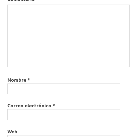
Nombre
*
Correo electrónico
*
Web