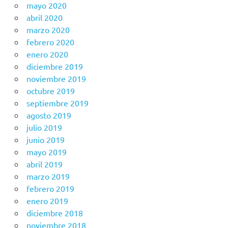
mayo 2020
abril 2020
marzo 2020
febrero 2020
enero 2020
diciembre 2019
noviembre 2019
octubre 2019
septiembre 2019
agosto 2019
julio 2019
junio 2019
mayo 2019
abril 2019
marzo 2019
febrero 2019
enero 2019
diciembre 2018
noviembre 2018