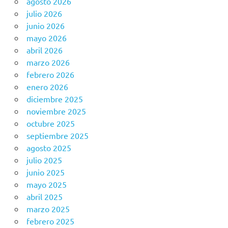
agosto 2026
julio 2026
junio 2026
mayo 2026
abril 2026
marzo 2026
febrero 2026
enero 2026
diciembre 2025
noviembre 2025
octubre 2025
septiembre 2025
agosto 2025
julio 2025
junio 2025
mayo 2025
abril 2025
marzo 2025
febrero 2025