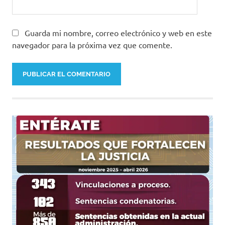
Guarda mi nombre, correo electrónico y web en este
navegador para la próxima vez que comente.