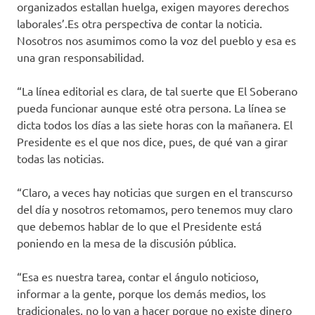
organizados estallan huelga, exigen mayores derechos
laborales’.Es otra perspectiva de contar la noticia.
Nosotros nos asumimos como la voz del pueblo y esa es
una gran responsabilidad.
“La línea editorial es clara, de tal suerte que El Soberano
pueda funcionar aunque esté otra persona. La línea se
dicta todos los días a las siete horas con la mañanera. El
Presidente es el que nos dice, pues, de qué van a girar
todas las noticias.
“Claro, a veces hay noticias que surgen en el transcurso
del día y nosotros retomamos, pero tenemos muy claro
que debemos hablar de lo que el Presidente está
poniendo en la mesa de la discusión pública.
“Esa es nuestra tarea, contar el ángulo noticioso,
informar a la gente, porque los demás medios, los
tradicionales, no lo van a hacer porque no existe dinero