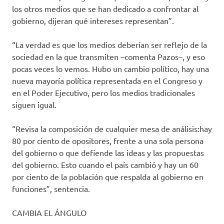
los otros medios que se han dedicado a confrontar al
gobierno, dijeran qué intereses representan”.
“La verdad es que los medios deberían ser reflejo de la
sociedad en la que transmiten –comenta Pazos–, y eso
pocas veces lo vemos. Hubo un cambio político, hay una
nueva mayoría política representada en el Congreso y
en el Poder Ejecutivo, pero los medios tradicionales
siguen igual.
“Revisa la composición de cualquier mesa de análisis:hay
80 por ciento de opositores, frente a una sola persona
del gobierno o que defiende las ideas y las propuestas
del gobierno. Esto cuando el país cambió y hay un 60
por ciento de la población que respalda al gobierno en
funciones”, sentencia.
CAMBIA EL ÁNGULO