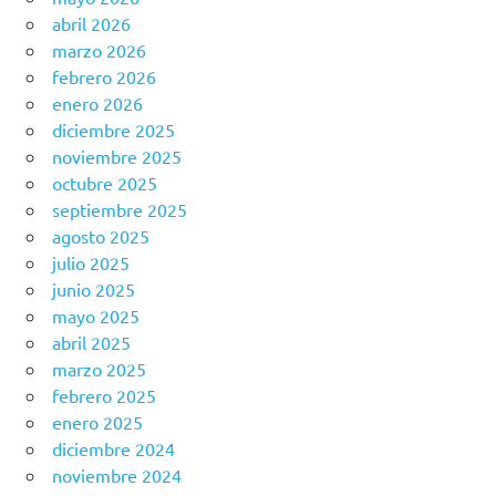
abril 2026
marzo 2026
febrero 2026
enero 2026
diciembre 2025
noviembre 2025
octubre 2025
septiembre 2025
agosto 2025
julio 2025
junio 2025
mayo 2025
abril 2025
marzo 2025
febrero 2025
enero 2025
diciembre 2024
noviembre 2024