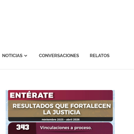
NOTICIAS
CONVERSACIONES
RELATOS