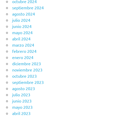
octubre 2024
septiembre 2024
agosto 2024
julio 2024
junio 2024
mayo 2024
abril 2024
marzo 2024
febrero 2024
enero 2024
diciembre 2023
noviembre 2023
octubre 2023
septiembre 2023
agosto 2023
julio 2023
junio 2023
mayo 2023
abril 2023