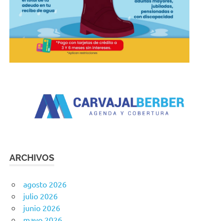
ARCHIVOS
agosto 2026
julio 2026
junio 2026
mayo 2026