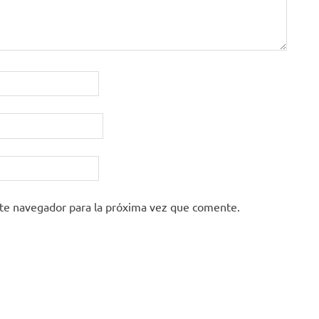
ste navegador para la próxima vez que comente.