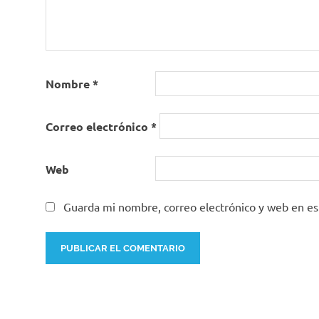
Nombre
*
Correo electrónico
*
Web
Guarda mi nombre, correo electrónico y web en e