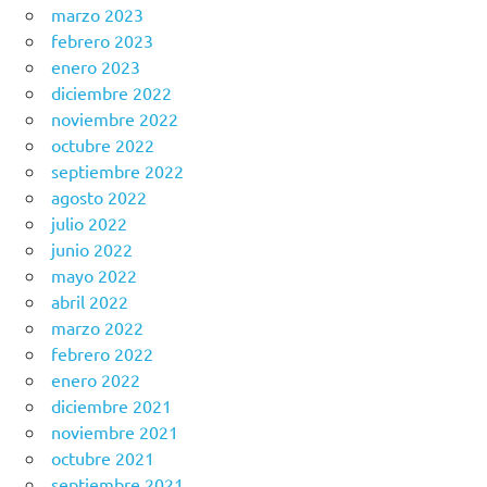
marzo 2023
febrero 2023
enero 2023
diciembre 2022
noviembre 2022
octubre 2022
septiembre 2022
agosto 2022
julio 2022
junio 2022
mayo 2022
abril 2022
marzo 2022
febrero 2022
enero 2022
diciembre 2021
noviembre 2021
octubre 2021
septiembre 2021