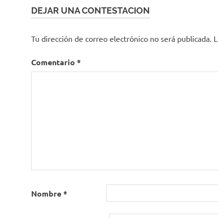
DEJAR UNA CONTESTACION
Tu dirección de correo electrónico no será publicada.
L
Comentario
*
Nombre
*