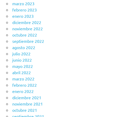
marzo 2023
febrero 2023
enero 2023
diciembre 2022
noviembre 2022
octubre 2022
septiembre 2022
agosto 2022
julio 2022
junio 2022
mayo 2022
abril 2022
marzo 2022
febrero 2022
enero 2022
diciembre 2021
noviembre 2021
octubre 2021
septiembre 2021