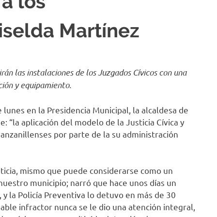
a los
iselda Martínez
irán las instalaciones de los Juzgados Cívicos con una
ción y equipamiento.
 lunes en la Presidencia Municipal, la alcaldesa de
 “la aplicación del modelo de la Justicia Cívica y
anzanillenses por parte de la su administración
usticia, mismo que puede considerarse como un
 nuestro municipio; narró que hace unos días un
, y la Policía Preventiva lo detuvo en más de 30
able infractor nunca se le dio una atención integral,