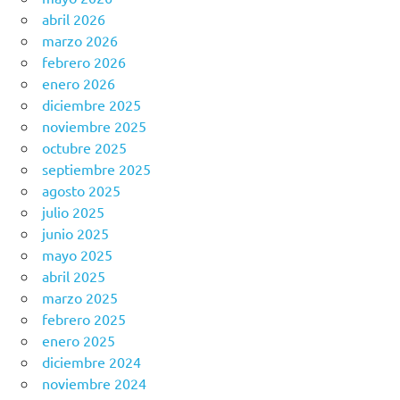
abril 2026
marzo 2026
febrero 2026
enero 2026
diciembre 2025
noviembre 2025
octubre 2025
septiembre 2025
agosto 2025
julio 2025
junio 2025
mayo 2025
abril 2025
marzo 2025
febrero 2025
enero 2025
diciembre 2024
noviembre 2024