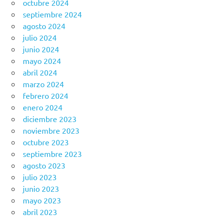
octubre 2024
septiembre 2024
agosto 2024
julio 2024
junio 2024
mayo 2024
abril 2024
marzo 2024
febrero 2024
enero 2024
diciembre 2023
noviembre 2023
octubre 2023
septiembre 2023
agosto 2023
julio 2023
junio 2023
mayo 2023
abril 2023