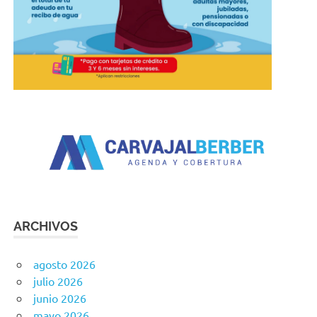
ARCHIVOS
agosto 2026
julio 2026
junio 2026
mayo 2026