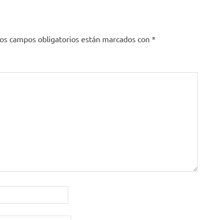
os campos obligatorios están marcados con
*