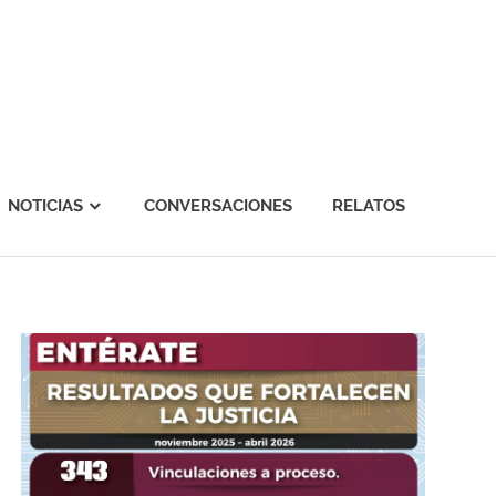
NOTICIAS
CONVERSACIONES
RELATOS