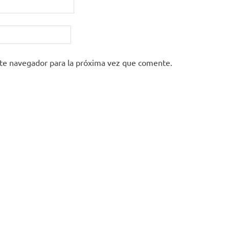
ste navegador para la próxima vez que comente.