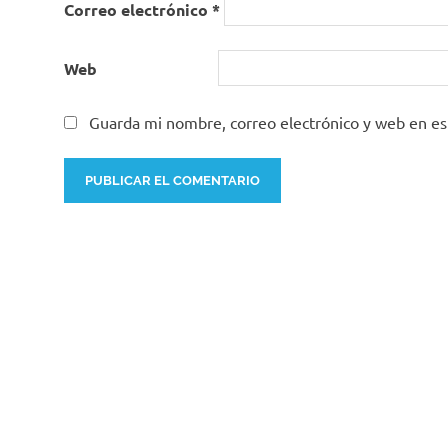
Correo electrónico
*
Web
Guarda mi nombre, correo electrónico y web en e