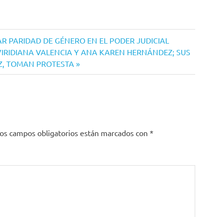
 PARIDAD DE GÉNERO EN EL PODER JUDICIAL
VIRIDIANA VALENCIA Y ANA KAREN HERNÁNDEZ; SUS
Z, TOMAN PROTESTA
os campos obligatorios están marcados con
*