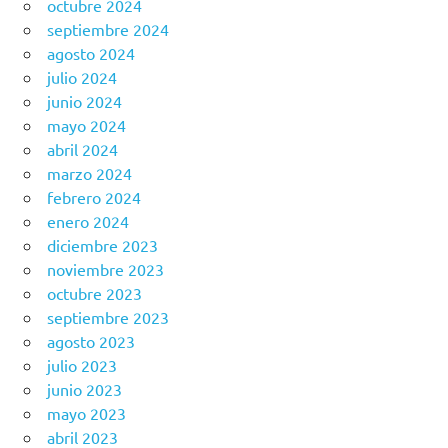
octubre 2024
septiembre 2024
agosto 2024
julio 2024
junio 2024
mayo 2024
abril 2024
marzo 2024
febrero 2024
enero 2024
diciembre 2023
noviembre 2023
octubre 2023
septiembre 2023
agosto 2023
julio 2023
junio 2023
mayo 2023
abril 2023