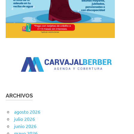
ARCHIVOS
agosto 2026
julio 2026
junio 2026
mayo 2026