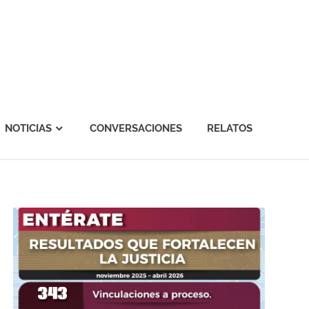
NOTICIAS
CONVERSACIONES
RELATOS