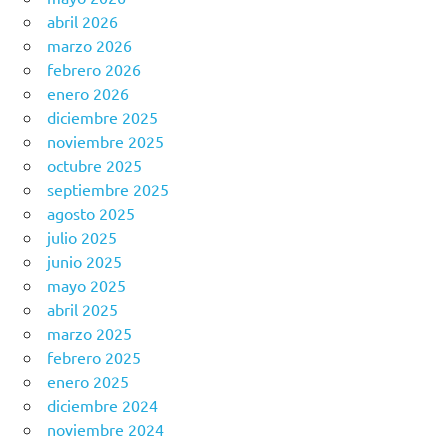
abril 2026
marzo 2026
febrero 2026
enero 2026
diciembre 2025
noviembre 2025
octubre 2025
septiembre 2025
agosto 2025
julio 2025
junio 2025
mayo 2025
abril 2025
marzo 2025
febrero 2025
enero 2025
diciembre 2024
noviembre 2024