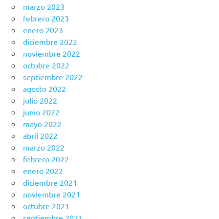
marzo 2023
febrero 2023
enero 2023
diciembre 2022
noviembre 2022
octubre 2022
septiembre 2022
agosto 2022
julio 2022
junio 2022
mayo 2022
abril 2022
marzo 2022
febrero 2022
enero 2022
diciembre 2021
noviembre 2021
octubre 2021
septiembre 2021