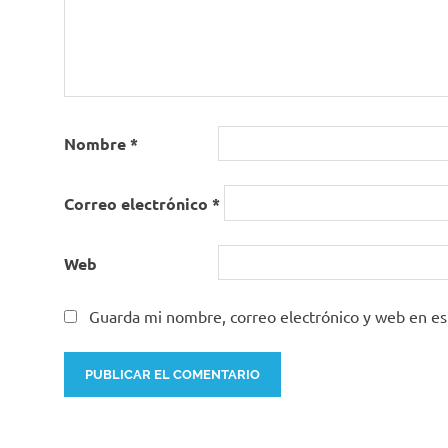
Nombre
*
Correo electrónico
*
Web
Guarda mi nombre, correo electrónico y web en e