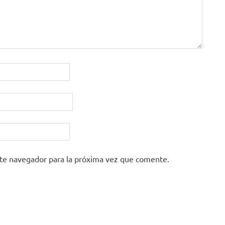
ste navegador para la próxima vez que comente.