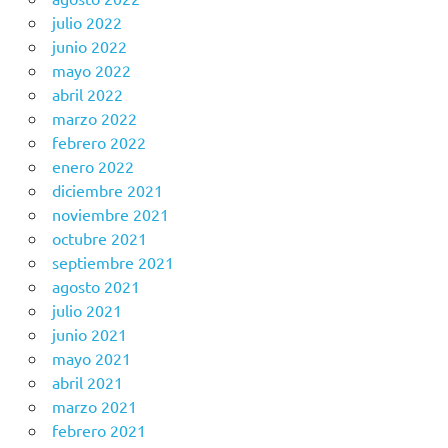
julio 2022
junio 2022
mayo 2022
abril 2022
marzo 2022
febrero 2022
enero 2022
diciembre 2021
noviembre 2021
octubre 2021
septiembre 2021
agosto 2021
julio 2021
junio 2021
mayo 2021
abril 2021
marzo 2021
febrero 2021