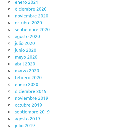
enero 2021
diciembre 2020
noviembre 2020
octubre 2020
septiembre 2020
agosto 2020
julio 2020
junio 2020
mayo 2020
abril 2020
marzo 2020
febrero 2020
enero 2020
diciembre 2019
noviembre 2019
octubre 2019
septiembre 2019
agosto 2019
julio 2019