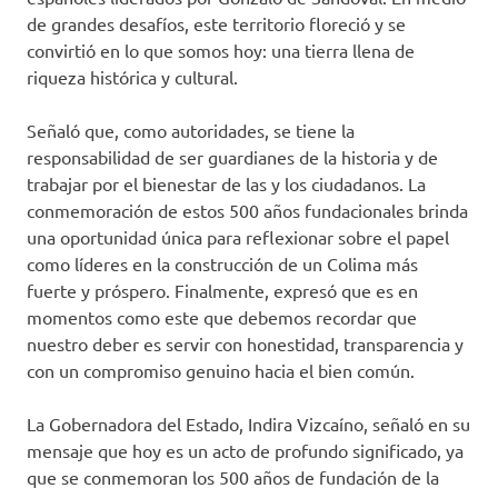
de grandes desafíos, este territorio floreció y se
convirtió en lo que somos hoy: una tierra llena de
riqueza histórica y cultural.
Señaló que, como autoridades, se tiene la
responsabilidad de ser guardianes de la historia y de
trabajar por el bienestar de las y los ciudadanos. La
conmemoración de estos 500 años fundacionales brinda
una oportunidad única para reflexionar sobre el papel
como líderes en la construcción de un Colima más
fuerte y próspero. Finalmente, expresó que es en
momentos como este que debemos recordar que
nuestro deber es servir con honestidad, transparencia y
con un compromiso genuino hacia el bien común.
La Gobernadora del Estado, Indira Vizcaíno, señaló en su
mensaje que hoy es un acto de profundo significado, ya
que se conmemoran los 500 años de fundación de la