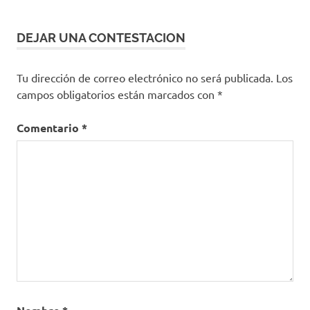
DEJAR UNA CONTESTACION
Tu dirección de correo electrónico no será publicada.
Los
campos obligatorios están marcados con
*
Comentario
*