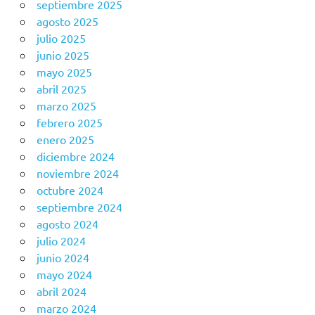
septiembre 2025
agosto 2025
julio 2025
junio 2025
mayo 2025
abril 2025
marzo 2025
febrero 2025
enero 2025
diciembre 2024
noviembre 2024
octubre 2024
septiembre 2024
agosto 2024
julio 2024
junio 2024
mayo 2024
abril 2024
marzo 2024