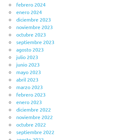
febrero 2024
enero 2024
diciembre 2023
noviembre 2023
octubre 2023
septiembre 2023
agosto 2023
julio 2023
junio 2023
mayo 2023
abril 2023
marzo 2023
febrero 2023
enero 2023
diciembre 2022
noviembre 2022
octubre 2022
septiembre 2022
agosto 2022