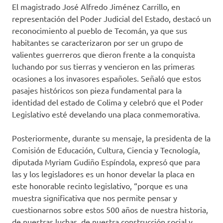
El magistrado José Alfredo Jiménez Carrillo, en
representación del Poder Judicial del Estado, destacó un
reconocimiento al pueblo de Tecomán, ya que sus
habitantes se caracterizaron por ser un grupo de
valientes guerreros que dieron frente a la conquista
luchando por sus tierras y vencieron en las primeras
ocasiones a los invasores españoles. Señaló que estos
pasajes históricos son pieza fundamental para la
identidad del estado de Colima y celebró que el Poder
Legislativo esté develando una placa conmemorativa.
Posteriormente, durante su mensaje, la presidenta de la
Comisión de Educación, Cultura, Ciencia y Tecnología,
diputada Myriam Gudiño Espíndola, expresó que para
las y los legisladores es un honor develar la placa en
este honorable recinto legislativo, “porque es una
muestra significativa que nos permite pensar y
cuestionarnos sobre estos 500 años de nuestra historia,
de nuestras luchas, de nuestra construcción social y