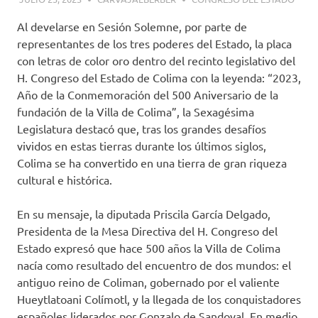
Al develarse en Sesión Solemne, por parte de
representantes de los tres poderes del Estado, la placa
con letras de color oro dentro del recinto legislativo del
H. Congreso del Estado de Colima con la leyenda: “2023,
Año de la Conmemoración del 500 Aniversario de la
fundación de la Villa de Colima”, la Sexagésima
Legislatura destacó que, tras los grandes desafíos
vividos en estas tierras durante los últimos siglos,
Colima se ha convertido en una tierra de gran riqueza
cultural e histórica.
En su mensaje, la diputada Priscila García Delgado,
Presidenta de la Mesa Directiva del H. Congreso del
Estado expresó que hace 500 años la Villa de Colima
nacía como resultado del encuentro de dos mundos: el
antiguo reino de Coliman, gobernado por el valiente
Hueytlatoani Colímotl, y la llegada de los conquistadores
españoles liderados por Gonzalo de Sandoval. En medio