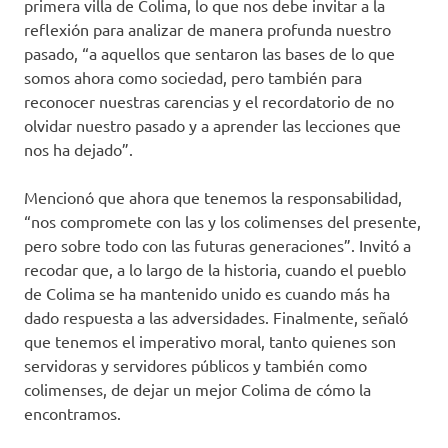
primera villa de Colima, lo que nos debe invitar a la
reflexión para analizar de manera profunda nuestro
pasado, “a aquellos que sentaron las bases de lo que
somos ahora como sociedad, pero también para
reconocer nuestras carencias y el recordatorio de no
olvidar nuestro pasado y a aprender las lecciones que
nos ha dejado”.
Mencionó que ahora que tenemos la responsabilidad,
“nos compromete con las y los colimenses del presente,
pero sobre todo con las futuras generaciones”. Invitó a
recodar que, a lo largo de la historia, cuando el pueblo
de Colima se ha mantenido unido es cuando más ha
dado respuesta a las adversidades. Finalmente, señaló
que tenemos el imperativo moral, tanto quienes son
servidoras y servidores públicos y también como
colimenses, de dejar un mejor Colima de cómo la
encontramos.