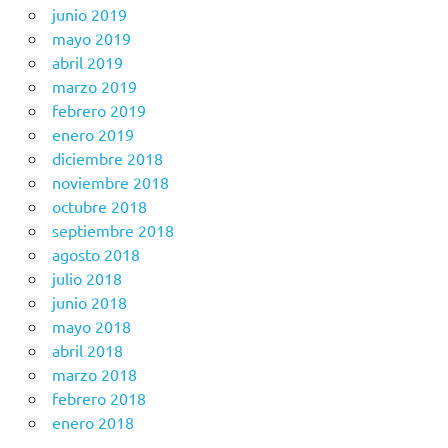
junio 2019
mayo 2019
abril 2019
marzo 2019
febrero 2019
enero 2019
diciembre 2018
noviembre 2018
octubre 2018
septiembre 2018
agosto 2018
julio 2018
junio 2018
mayo 2018
abril 2018
marzo 2018
febrero 2018
enero 2018