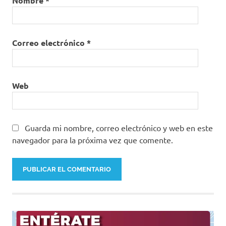
Nombre
*
Correo electrónico
*
Web
Guarda mi nombre, correo electrónico y web en este
navegador para la próxima vez que comente.