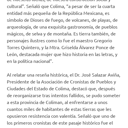
cultural”. Señaló que Colima, “a pesar de ser la cuarta
entidad más pequeña de la República Mexicana, es
símbolo de Dioses de fuego, de volcanes, de playas, de
arqueología, de una exquisita gastronomía, de pueblos
mágicos, de selva y de montaña. Es tierra también, de
personajes ilustres como lo fue el maestro Gregorio
Torres Quintero, y la Mtra. Griselda Álvarez Ponce de
León, destacada mujer que hizo historia en las letras, y
en la política nacional”.
Al relatar una reseña histórica, el Dr. José Salazar Aviña,
Presidente de la Asociación de Cronistas de Pueblos y
Ciudades del Estado de Colima, destacó que, después
de reorganizarse tras intentos fallidos, se pudo someter
a esta provincia de Coliman, al enfrentarse a unos
cuantos miles de habitantes de estas tierras que les
opusieron resistencia con valentía. Señaló que uno de
los primeros cronistas de este pasaje histórico fue el