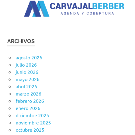
ARCHIVOS
agosto 2026
julio 2026
junio 2026
mayo 2026
abril 2026
marzo 2026
febrero 2026
enero 2026
diciembre 2025
noviembre 2025
octubre 2025