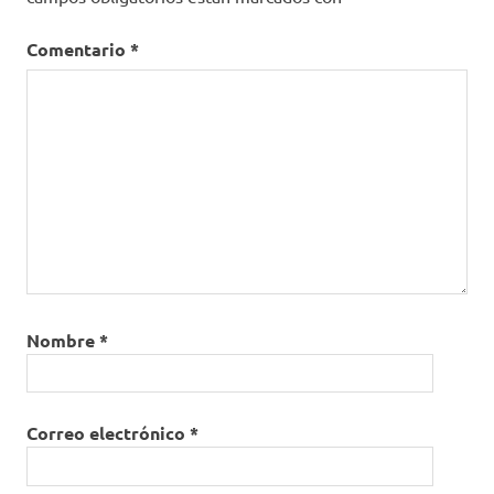
Comentario
*
Nombre
*
Correo electrónico
*