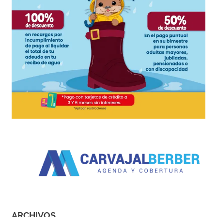
ARCHIVOS