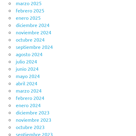
marzo 2025
febrero 2025
enero 2025
diciembre 2024
noviembre 2024
octubre 2024
septiembre 2024
agosto 2024
julio 2024
junio 2024
mayo 2024
abril 2024
marzo 2024
febrero 2024
enero 2024
diciembre 2023
noviembre 2023
octubre 2023
septiembre 2023