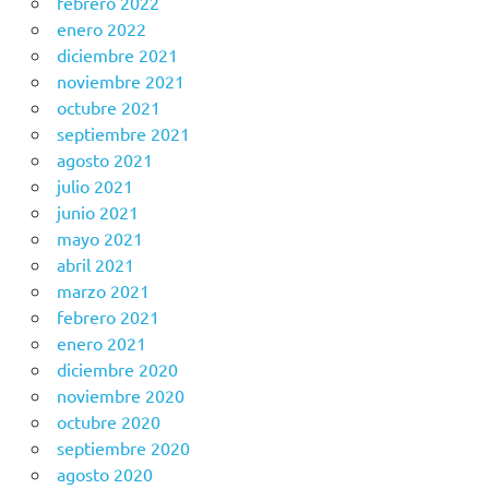
febrero 2022
enero 2022
diciembre 2021
noviembre 2021
octubre 2021
septiembre 2021
agosto 2021
julio 2021
junio 2021
mayo 2021
abril 2021
marzo 2021
febrero 2021
enero 2021
diciembre 2020
noviembre 2020
octubre 2020
septiembre 2020
agosto 2020