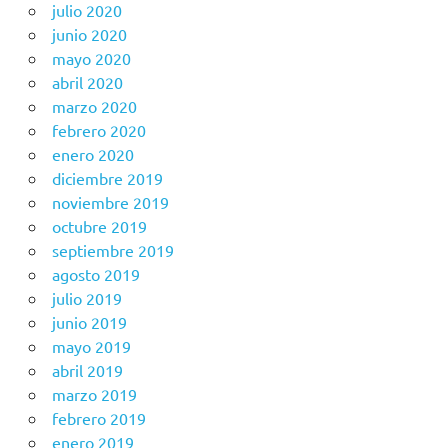
julio 2020
junio 2020
mayo 2020
abril 2020
marzo 2020
febrero 2020
enero 2020
diciembre 2019
noviembre 2019
octubre 2019
septiembre 2019
agosto 2019
julio 2019
junio 2019
mayo 2019
abril 2019
marzo 2019
febrero 2019
enero 2019