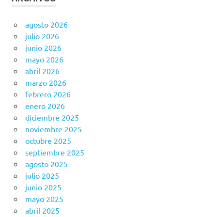
agosto 2026
julio 2026
junio 2026
mayo 2026
abril 2026
marzo 2026
febrero 2026
enero 2026
diciembre 2025
noviembre 2025
octubre 2025
septiembre 2025
agosto 2025
julio 2025
junio 2025
mayo 2025
abril 2025