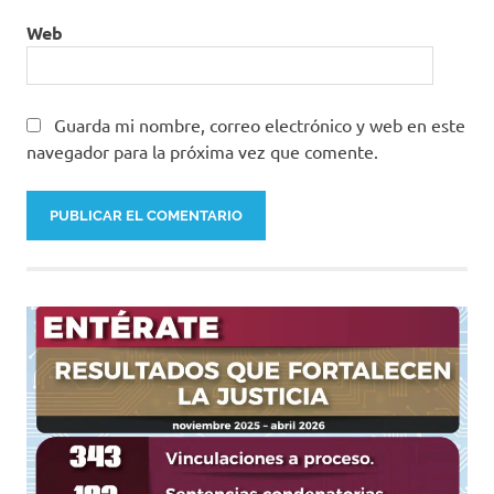
Web
Guarda mi nombre, correo electrónico y web en este
navegador para la próxima vez que comente.