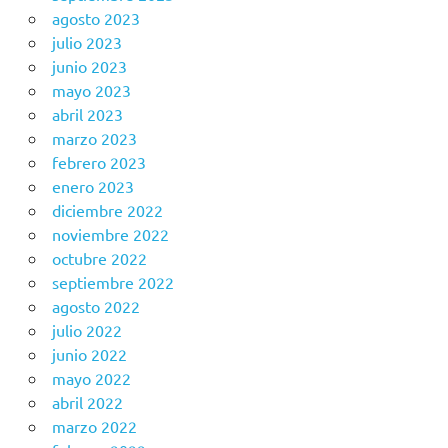
agosto 2023
julio 2023
junio 2023
mayo 2023
abril 2023
marzo 2023
febrero 2023
enero 2023
diciembre 2022
noviembre 2022
octubre 2022
septiembre 2022
agosto 2022
julio 2022
junio 2022
mayo 2022
abril 2022
marzo 2022