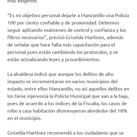
más exigente.
“Es mi objetivo personal dejarle a Manzanillo una Policía
100 por ciento confiable y de proximidad. Debemos
seguir aplicando exámenes de control y confianza y los
filtros necesarios”, precisó Griselda Martínez, además
de señalar que hace falta más capacitación para el
personal pues están cambiando los protocolos, y se
están actualizando leyes y procedimientos.
La alcaldesa indicó que aunque los delitos de alto
impacto se incrementaron en varios municipios del
estado, entre ellos Manzanillo, no así aquellos delitos en
los tiene injerencia la Policía Municipal que van a la baja,
pues de acuerdo a los índices de la Fiscalía, los casos de
robo a casa habitación disminuyeron alrededor del 18%
en el municipio.
Griselda Martínez recomendó a los ciudadanos que se