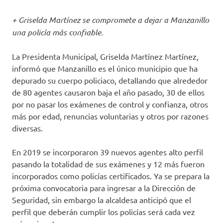
+ Griselda Martínez se compromete a dejar a Manzanillo
una policía más confiable.
La Presidenta Municipal, Griselda Martínez Martínez,
informó que Manzanillo es el único municipio que ha
depurado su cuerpo policiaco, detallando que alrededor
de 80 agentes causaron baja el año pasado, 30 de ellos
por no pasar los exámenes de control y confianza, otros
más por edad, renuncias voluntarias y otros por razones
diversas.
En 2019 se incorporaron 39 nuevos agentes alto perfil
pasando la totalidad de sus exámenes y 12 más fueron
incorporados como policías certificados. Ya se prepara la
próxima convocatoria para ingresar a la Dirección de
Seguridad, sin embargo la alcaldesa anticipó que el
perfil que deberán cumplir los policías será cada vez