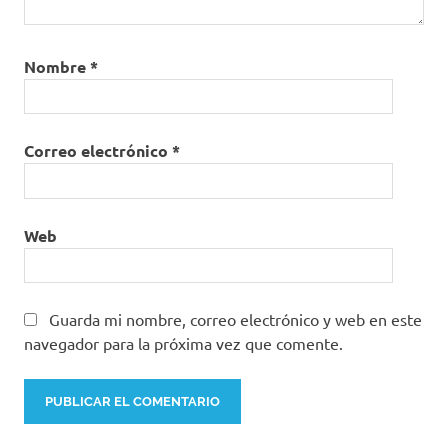
Nombre
*
Correo electrónico
*
Web
Guarda mi nombre, correo electrónico y web en este
navegador para la próxima vez que comente.