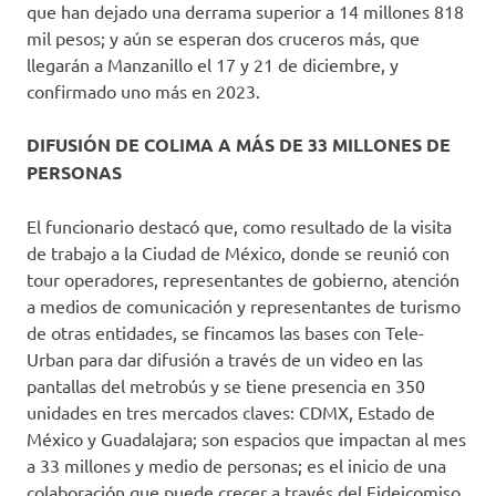
que han dejado una derrama superior a 14 millones 818
mil pesos; y aún se esperan dos cruceros más, que
llegarán a Manzanillo el 17 y 21 de diciembre, y
confirmado uno más en 2023.
DIFUSIÓN DE COLIMA A MÁS DE 33 MILLONES DE
PERSONAS
El funcionario destacó que, como resultado de la visita
de trabajo a la Ciudad de México, donde se reunió con
tour operadores, representantes de gobierno, atención
a medios de comunicación y representantes de turismo
de otras entidades, se fincamos las bases con Tele-
Urban para dar difusión a través de un video en las
pantallas del metrobús y se tiene presencia en 350
unidades en tres mercados claves: CDMX, Estado de
México y Guadalajara; son espacios que impactan al mes
a 33 millones y medio de personas; es el inicio de una
colaboración que puede crecer a través del Fideicomiso