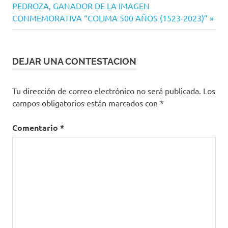
entrada:
PEDROZA, GANADOR DE LA IMAGEN
CONMEMORATIVA “COLIMA 500 AÑOS (1523-2023)”
DEJAR UNA CONTESTACION
Tu dirección de correo electrónico no será publicada.
Los
campos obligatorios están marcados con
*
Comentario
*