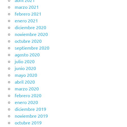
abril 2021
marzo 2021
febrero 2021
enero 2021
diciembre 2020
noviembre 2020
octubre 2020
septiembre 2020
agosto 2020
julio 2020
junio 2020
mayo 2020
abril 2020
marzo 2020
febrero 2020
enero 2020
diciembre 2019
noviembre 2019
octubre 2019