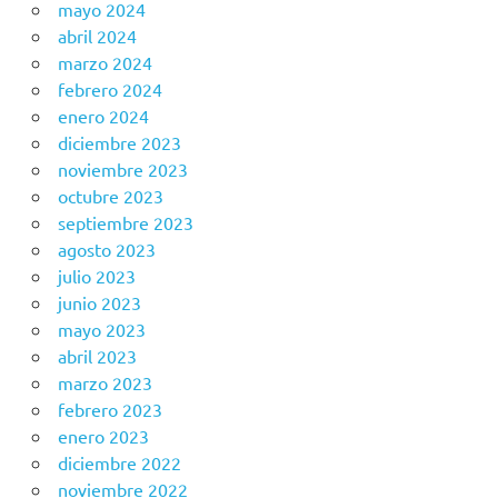
mayo 2024
abril 2024
marzo 2024
febrero 2024
enero 2024
diciembre 2023
noviembre 2023
octubre 2023
septiembre 2023
agosto 2023
julio 2023
junio 2023
mayo 2023
abril 2023
marzo 2023
febrero 2023
enero 2023
diciembre 2022
noviembre 2022