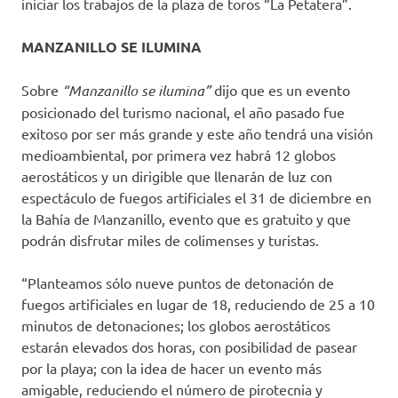
iniciar los trabajos de la plaza de toros “La Petatera”.
MANZANILLO SE ILUMINA
Sobre
“Manzanillo se ilumina”
dijo que es un evento
posicionado del turismo nacional, el año pasado fue
exitoso por ser más grande y este año tendrá una visión
medioambiental, por primera vez habrá 12 globos
aerostáticos y un dirigible que llenarán de luz con
espectáculo de fuegos artificiales el 31 de diciembre en
la Bahía de Manzanillo, evento que es gratuito y que
podrán disfrutar miles de colimenses y turistas.
“Planteamos sólo nueve puntos de detonación de
fuegos artificiales en lugar de 18, reduciendo de 25 a 10
minutos de detonaciones; los globos aerostáticos
estarán elevados dos horas, con posibilidad de pasear
por la playa; con la idea de hacer un evento más
amigable, reduciendo el número de pirotecnia y