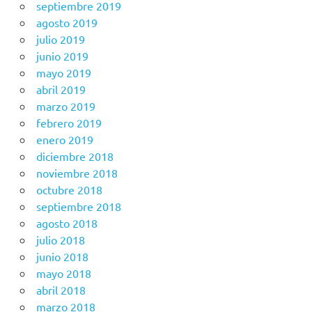
septiembre 2019
agosto 2019
julio 2019
junio 2019
mayo 2019
abril 2019
marzo 2019
febrero 2019
enero 2019
diciembre 2018
noviembre 2018
octubre 2018
septiembre 2018
agosto 2018
julio 2018
junio 2018
mayo 2018
abril 2018
marzo 2018