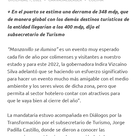
+ En el puerto se estima una derrama de 348 mdp, que
de manera global con los demás destinos turísticos de
la entidad llegarían a los 400 mdp, dijo el
subsecretario de Turismo
“Manzanillo se ilumina”
es un evento muy esperado
cada fin de año por colimenses y visitantes a nuestro
estado y para este 2022, la gobernadora Indira Vizcaíno
Silva adelantó que se haciendo un esfuerzo significativo
para hacer un evento mucho más amigable con el medio
ambiente y los seres vivos de dicha zona, pero que
permita al sector hotelero contar con atractivos para
que le vaya bien al cierre del año”.
La mandataria estuvo acompañada en Diálogos por la
Transformación por el subsecretario de Turismo, Jorge
Padilla Castillo, donde se dieron a conocer las