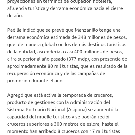
proyecciones en términos de ocupación hotelera,
afluencia turística y derrama económica hacia el cierre
de año.
Padilla indicó que se prevé que Manzanillo tenga una
derrama económica estimada de 348 millones de pesos,
que, de manera global con los demás destinos turísticos
de la entidad, ascendería a casi 400 millones de pesos,
cifra superior al año pasado (377 mdp), con presencia de
aproximadamente 80 mil turistas, que es resultado de la
recuperación económica y de las campañas de
promoción durante el año
Agregó que está activa la temporada de cruceros,
producto de gestiones con la Administración del
Sistema Portuario Nacional (Asipona) se aumentó la
capacidad del muelle turístico y se podrán recibir
cruceros superiores a 300 metros de eslora; hasta el
momento han arribado 8 cruceros con 17 mil turistas