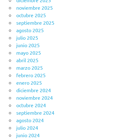
diciembre 2025
noviembre 2025
octubre 2025
septiembre 2025
agosto 2025
julio 2025
junio 2025
mayo 2025
abril 2025
marzo 2025
febrero 2025
enero 2025
diciembre 2024
noviembre 2024
octubre 2024
septiembre 2024
agosto 2024
julio 2024
junio 2024