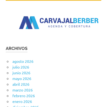
ARCHIVOS
agosto 2026
julio 2026
junio 2026
mayo 2026
abril 2026
marzo 2026
febrero 2026
enero 2026