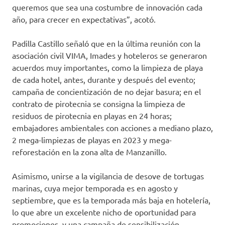
queremos que sea una costumbre de innovación cada
año, para crecer en expectativas”, acotó.
Padilla Castillo señaló que en la última reunión con la
asociación civil VIMA, Imades y hoteleros se generaron
acuerdos muy importantes, como la limpieza de playa
de cada hotel, antes, durante y después del evento;
campaña de concientización de no dejar basura; en el
contrato de pirotecnia se consigna la limpieza de
residuos de pirotecnia en playas en 24 horas;
embajadores ambientales con acciones a mediano plazo,
2 mega-limpiezas de playas en 2023 y mega-
reforestación en la zona alta de Manzanillo.
Asimismo, unirse a la vigilancia de desove de tortugas
marinas, cuya mejor temporada es en agosto y
septiembre, que es la temporada más baja en hotelería,
lo que abre un excelente nicho de oportunidad para
promociones, y una campaña de sensibilización