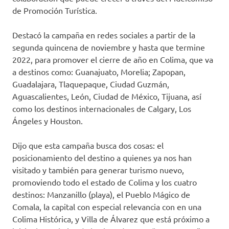
de Promoción Turística.
Destacó la campaña en redes sociales a partir de la
segunda quincena de noviembre y hasta que termine
2022, para promover el cierre de año en Colima, que va
a destinos como: Guanajuato, Morelia; Zapopan,
Guadalajara, Tlaquepaque, Ciudad Guzmán,
Aguascalientes, León, Ciudad de México, Tijuana, así
como los destinos internacionales de Calgary, Los
Ángeles y Houston.
Dijo que esta campaña busca dos cosas: el
posicionamiento del destino a quienes ya nos han
visitado y también para generar turismo nuevo,
promoviendo todo el estado de Colima y los cuatro
destinos: Manzanillo (playa), el Pueblo Mágico de
Comala, la capital con especial relevancia con en una
Colima Histórica, y Villa de Álvarez que está próximo a