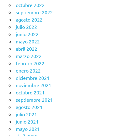
octubre 2022
septiembre 2022
agosto 2022
julio 2022
junio 2022
mayo 2022
abril 2022
marzo 2022
febrero 2022
enero 2022
diciembre 2021
noviembre 2021
octubre 2021
septiembre 2021
agosto 2021
julio 2021
junio 2021
mayo 2021