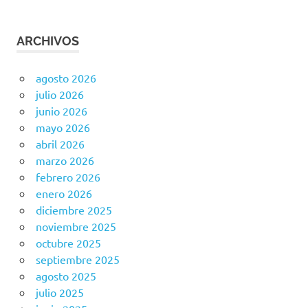
ARCHIVOS
agosto 2026
julio 2026
junio 2026
mayo 2026
abril 2026
marzo 2026
febrero 2026
enero 2026
diciembre 2025
noviembre 2025
octubre 2025
septiembre 2025
agosto 2025
julio 2025