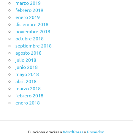
marzo 2019
febrero 2019
enero 2019
diciembre 2018
noviembre 2018
octubre 2018
septiembre 2018
agosto 2018
julio 2018
junio 2018
mayo 2018
abril 2018
marzo 2018
febrero 2018
enero 2018
Funciona gracias a
WordPress
y
Poseidon
.