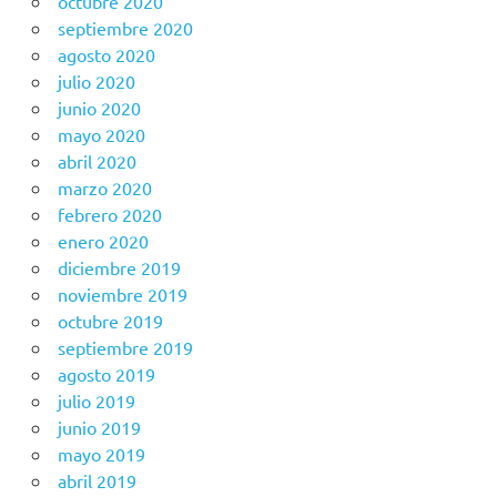
octubre 2020
septiembre 2020
agosto 2020
julio 2020
junio 2020
mayo 2020
abril 2020
marzo 2020
febrero 2020
enero 2020
diciembre 2019
noviembre 2019
octubre 2019
septiembre 2019
agosto 2019
julio 2019
junio 2019
mayo 2019
abril 2019