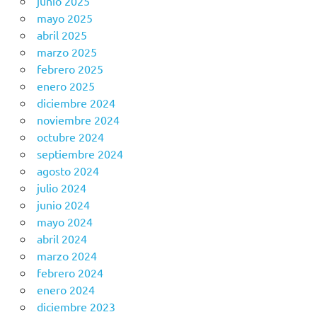
junio 2025
mayo 2025
abril 2025
marzo 2025
febrero 2025
enero 2025
diciembre 2024
noviembre 2024
octubre 2024
septiembre 2024
agosto 2024
julio 2024
junio 2024
mayo 2024
abril 2024
marzo 2024
febrero 2024
enero 2024
diciembre 2023