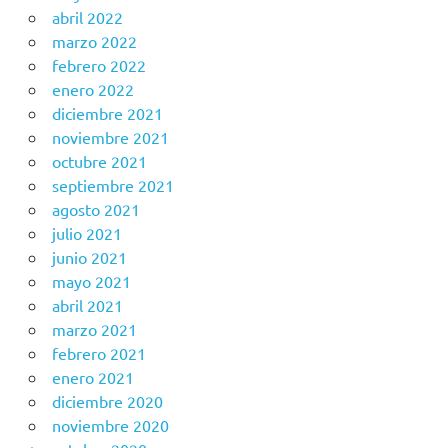
abril 2022
marzo 2022
febrero 2022
enero 2022
diciembre 2021
noviembre 2021
octubre 2021
septiembre 2021
agosto 2021
julio 2021
junio 2021
mayo 2021
abril 2021
marzo 2021
febrero 2021
enero 2021
diciembre 2020
noviembre 2020