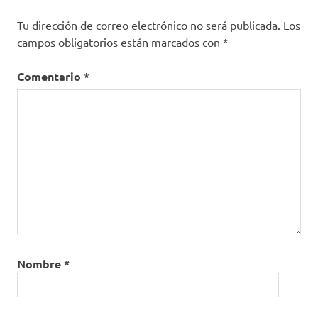
Tu dirección de correo electrónico no será publicada.
Los
campos obligatorios están marcados con
*
Comentario
*
Nombre
*