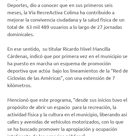
Deportes, dio a conocer que en sus primeros seis
meses, la Vía RecreActiva Colima ha contribuido a
mejorar la convivencia ciudadana y la salud física de un
total de 63 mil 489 usuarios a lo largo de 27 jornadas
dominicales.
En ese sentido, su titular Ricardo Nivel Mancilla
Cárdenas, indicó que por primera vez en el municipio se
ha puesto en marcha un esquema de promoción
deportiva que actúa bajo los lineamientos de la “Red de
Ciclovías de las Américas”, con una extensión de 7
kilómetros.
Mencionó que este programa, “desde sus inicios tuvo el
propósito de abrir un espacio para la recreación, la
actividad física y la cultura en el municipio, liberando así
calles y avenidas de vehículos motorizados, con lo que
se ha buscado promover la apropiación y ocupación