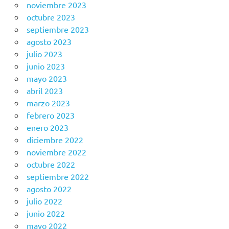
noviembre 2023
octubre 2023
septiembre 2023
agosto 2023
julio 2023
junio 2023
mayo 2023
abril 2023
marzo 2023
febrero 2023
enero 2023
diciembre 2022
noviembre 2022
octubre 2022
septiembre 2022
agosto 2022
julio 2022
junio 2022
mayo 2022