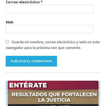
Correo electrónico
*
Web
Guarda mi nombre, correo electrónico y web en este
navegador para la próxima vez que comente.