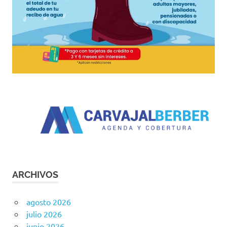
ARCHIVOS
agosto 2026
julio 2026
junio 2026