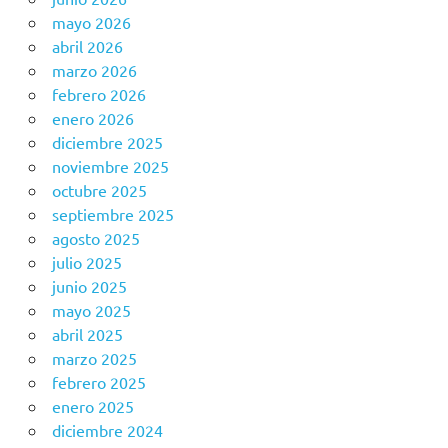
mayo 2026
abril 2026
marzo 2026
febrero 2026
enero 2026
diciembre 2025
noviembre 2025
octubre 2025
septiembre 2025
agosto 2025
julio 2025
junio 2025
mayo 2025
abril 2025
marzo 2025
febrero 2025
enero 2025
diciembre 2024