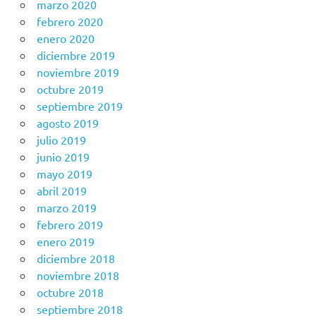
marzo 2020
febrero 2020
enero 2020
diciembre 2019
noviembre 2019
octubre 2019
septiembre 2019
agosto 2019
julio 2019
junio 2019
mayo 2019
abril 2019
marzo 2019
febrero 2019
enero 2019
diciembre 2018
noviembre 2018
octubre 2018
septiembre 2018