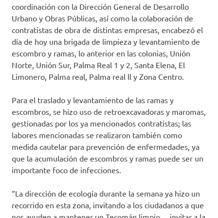
coordinación con la Dirección General de Desarrollo
Urbano y Obras Públicas, así como la colaboración de
contratistas de obra de distintas empresas, encabezó el
día de hoy una brigada de limpieza y levantamiento de
escombro y ramas, lo anterior en las colonias, Unión
Norte, Unión Sur, Palma Real 1 y 2, Santa Elena, El
Limonero, Palma real, Palma real ll y Zona Centro.
Para el traslado y levantamiento de las ramas y
escombros, se hizo uso de retroexcavadoras y maromas,
gestionadas por los ya mencionados contratistas; las
labores mencionadas se realizaron también como
medida cautelar para prevención de enfermedades, ya
que la acumulación de escombros y ramas puede ser un
importante foco de infecciones.
“La dirección de ecología durante la semana ya hizo un
recorrido en esta zona, invitando a los ciudadanos a que
nos ayuden a mantener un Tecomán limpio… invitar a la