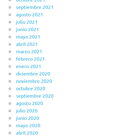
septiembre 2021
agosto 2021
julio 2021
junio 2021
mayo 2021
abril 2021
marzo 2021
febrero 2021
enero 2021
diciembre 2020
noviembre 2020
octubre 2020
septiembre 2020
agosto 2020
julio 2020
junio 2020
mayo 2020
abril 2020