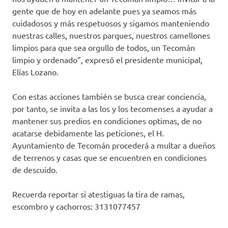
gente que de hoy en adelante pues ya seamos más
cuidadosos y más respetuosos y sigamos manteniendo
nuestras calles, nuestros parques, nuestros camellones
limpios para que sea orgullo de todos, un Tecomán
limpio y ordenado”, expresó el presidente municipal,
Elías Lozano.
Con estas acciones también se busca crear conciencia,
por tanto, se invita a las los y los tecomenses a ayudar a
mantener sus predios en condiciones optimas, de no
acatarse debidamente las peticiones, el H.
Ayuntamiento de Tecomán procederá a multar a dueños
de terrenos y casas que se encuentren en condiciones
de descuido.
Recuerda reportar si atestiguas la tira de ramas,
escombro y cachorros: 3131077457