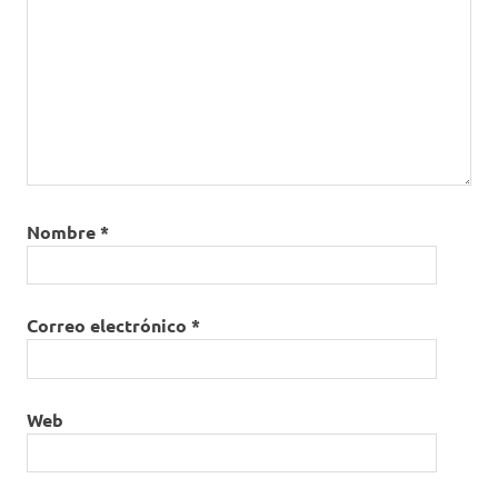
Nombre
*
Correo electrónico
*
Web