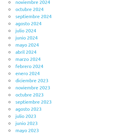
noviembre 2024
octubre 2024
septiembre 2024
agosto 2024
julio 2024
junio 2024
mayo 2024
abril 2024
marzo 2024
febrero 2024
enero 2024
diciembre 2023
noviembre 2023
octubre 2023
septiembre 2023
agosto 2023
julio 2023
junio 2023
mayo 2023