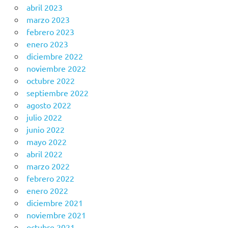
abril 2023
marzo 2023
febrero 2023
enero 2023
diciembre 2022
noviembre 2022
octubre 2022
septiembre 2022
agosto 2022
julio 2022
junio 2022
mayo 2022
abril 2022
marzo 2022
febrero 2022
enero 2022
diciembre 2021
noviembre 2021
octubre 2021