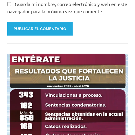
Guarda mi nombre, correo electrónico y web en este
navegador para la próxima vez que comente.