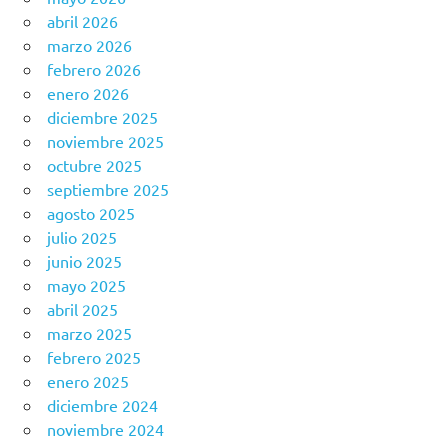
abril 2026
marzo 2026
febrero 2026
enero 2026
diciembre 2025
noviembre 2025
octubre 2025
septiembre 2025
agosto 2025
julio 2025
junio 2025
mayo 2025
abril 2025
marzo 2025
febrero 2025
enero 2025
diciembre 2024
noviembre 2024