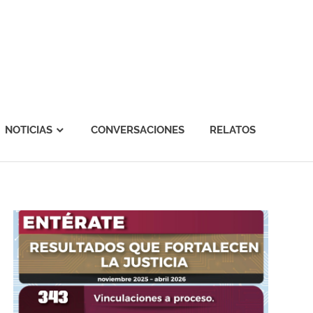
NOTICIAS
CONVERSACIONES
RELATOS