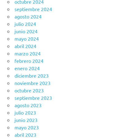
octubre 2024
septiembre 2024
agosto 2024
julio 2024
junio 2024
mayo 2024
abril 2024
marzo 2024
febrero 2024
enero 2024
diciembre 2023
noviembre 2023
octubre 2023
septiembre 2023
agosto 2023
julio 2023
junio 2023
mayo 2023
abril 2023