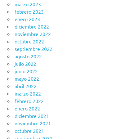
marzo 2023
febrero 2023
enero 2023
diciembre 2022
noviembre 2022
octubre 2022
septiembre 2022
agosto 2022
julio 2022
junio 2022
mayo 2022
abril 2022
marzo 2022
febrero 2022
enero 2022
diciembre 2021
noviembre 2021
octubre 2021
septiembre 2021