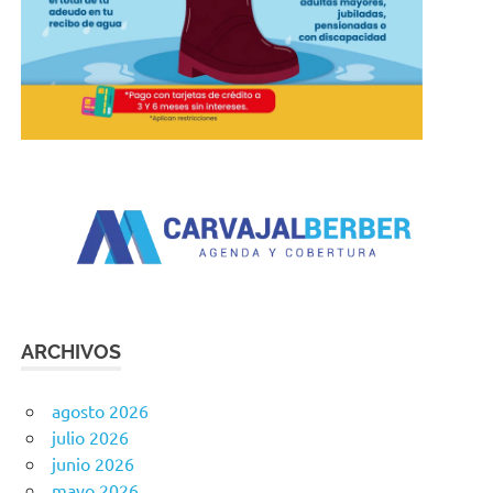
ARCHIVOS
agosto 2026
julio 2026
junio 2026
mayo 2026