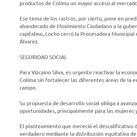
productos de Colima un mayor acceso al mercado 
Ese tema de los rastros, por cierto, pone en pre
abanderado de Movimiento Ciudadano a la gubern
capitalino, Locho cerró la Procesadora Municipal 
Álvarez.
SEGURIDAD SOCIAL
Para Vizcaíno Silva, es urgente reactivar la eco
Colima sin fortalecer las diferentes áreas de la e
campo.
Su propuesta de desarrollo social obliga a avanza
oportunidades, principalmente para las mujeres 
El planteamiento que mereció el descalificativo
verdadero mediante la distribución equitativa de 