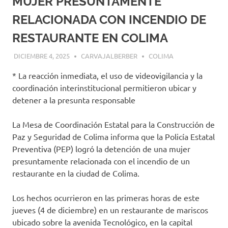
MUJER PRESUNTAMENTE
RELACIONADA CON INCENDIO DE
RESTAURANTE EN COLIMA
DICIEMBRE 4, 2025
CARVAJALBERBER
COLIMA
* La reacción inmediata, el uso de videovigilancia y la
coordinación interinstitucional permitieron ubicar y
detener a la presunta responsable
La Mesa de Coordinación Estatal para la Construcción de
Paz y Seguridad de Colima informa que la Policía Estatal
Preventiva (PEP) logró la detención de una mujer
presuntamente relacionada con el incendio de un
restaurante en la ciudad de Colima.
Los hechos ocurrieron en las primeras horas de este
jueves (4 de diciembre) en un restaurante de mariscos
ubicado sobre la avenida Tecnológico, en la capital