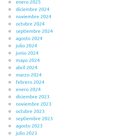
enero 2025
diciembre 2024
noviembre 2024
octubre 2024
septiembre 2024
agosto 2024
julio 2024
junio 2024
mayo 2024
abril 2024
marzo 2024
febrero 2024
enero 2024
diciembre 2023
noviembre 2023
octubre 2023
septiembre 2023
agosto 2023
julio 2023