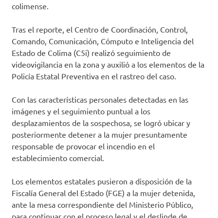
colimense.
Tras el reporte, el Centro de Coordinación, Control,
Comando, Comunicación, Cómputo e Inteligencia del
Estado de Colima (C5i) realizó seguimiento de
videovigilancia en la zona y auxilió a los elementos de la
Policía Estatal Preventiva en el rastreo del caso.
Con las características personales detectadas en las
imágenes y el seguimiento puntual a los
desplazamientos de la sospechosa, se logró ubicar y
posteriormente detener a la mujer presuntamente
responsable de provocar el incendio en el
establecimiento comercial.
Los elementos estatales pusieron a disposición de la
Fiscalía General del Estado (FGE) a la mujer detenida,
ante la mesa correspondiente del Ministerio Público,
para continuar con el proceso legal y el deslinde de