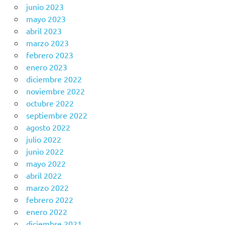
junio 2023
mayo 2023
abril 2023
marzo 2023
febrero 2023
enero 2023
diciembre 2022
noviembre 2022
octubre 2022
septiembre 2022
agosto 2022
julio 2022
junio 2022
mayo 2022
abril 2022
marzo 2022
febrero 2022
enero 2022
diciembre 2021