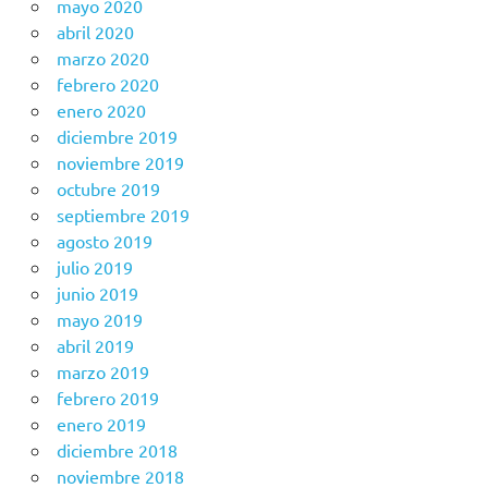
mayo 2020
abril 2020
marzo 2020
febrero 2020
enero 2020
diciembre 2019
noviembre 2019
octubre 2019
septiembre 2019
agosto 2019
julio 2019
junio 2019
mayo 2019
abril 2019
marzo 2019
febrero 2019
enero 2019
diciembre 2018
noviembre 2018