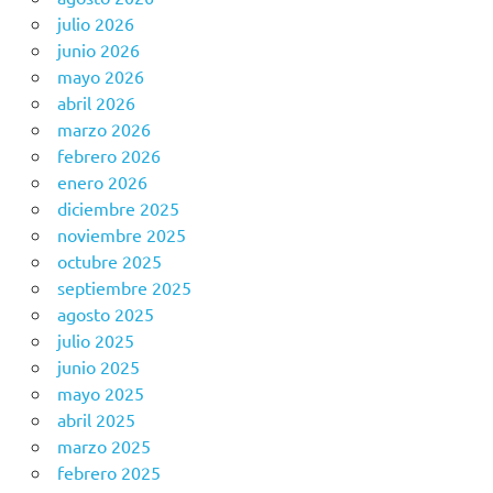
julio 2026
junio 2026
mayo 2026
abril 2026
marzo 2026
febrero 2026
enero 2026
diciembre 2025
noviembre 2025
octubre 2025
septiembre 2025
agosto 2025
julio 2025
junio 2025
mayo 2025
abril 2025
marzo 2025
febrero 2025