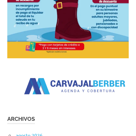
ARCHIVOS
agosto 2026