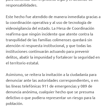
responsabilidades.
Este hecho fue atendido de manera inmediata gracias a
la coordinación operativa y al uso de tecnología de
videovigilancia del estado. La Mesa de Coordinación
reafirma que ningún incidente que atente contra la
tranquilidad de las familias colimenses quedará sin
atención ni respuesta institucional, y que todas las
instituciones continuarán actuando para prevenir
delitos, abatir la impunidad y fortalecer la seguridad en
el territorio estatal.
Asimismo, se reitera la invitación a la ciudadanía para
denunciar ante las autoridades correspondientes, o en
las líneas telefónicas 911 de emergencias y 089 de
denuncia anónima, cualquier hecho que se presuma
delictivo o que pudiera representar un riesgo para la
población.