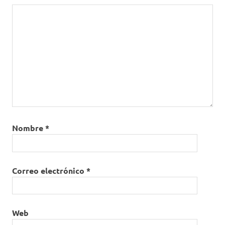
Nombre
*
Correo electrónico
*
Web