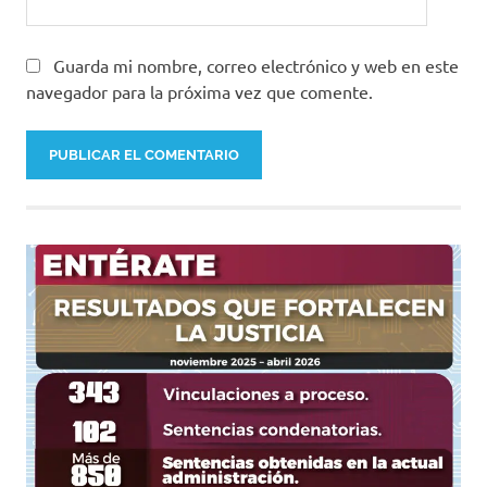
Guarda mi nombre, correo electrónico y web en este
navegador para la próxima vez que comente.