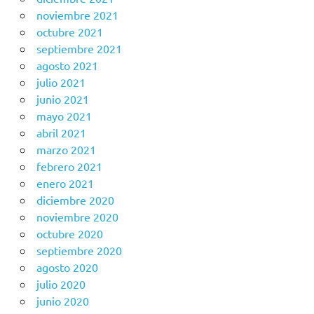
noviembre 2021
octubre 2021
septiembre 2021
agosto 2021
julio 2021
junio 2021
mayo 2021
abril 2021
marzo 2021
febrero 2021
enero 2021
diciembre 2020
noviembre 2020
octubre 2020
septiembre 2020
agosto 2020
julio 2020
junio 2020