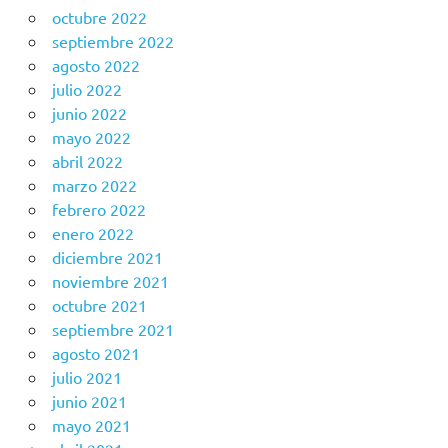
octubre 2022
septiembre 2022
agosto 2022
julio 2022
junio 2022
mayo 2022
abril 2022
marzo 2022
febrero 2022
enero 2022
diciembre 2021
noviembre 2021
octubre 2021
septiembre 2021
agosto 2021
julio 2021
junio 2021
mayo 2021