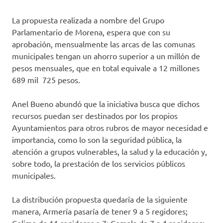
La propuesta realizada a nombre del Grupo
Parlamentario de Morena, espera que con su
aprobación, mensualmente las arcas de las comunas
municipales tengan un ahorro superior a un millón de
pesos mensuales, que en total equivale a 12 millones
689 mil 725 pesos.
Anel Bueno abundó que la iniciativa busca que dichos
recursos puedan ser destinados por los propios
Ayuntamientos para otros rubros de mayor necesidad e
importancia, como lo son la seguridad pública, la
atención a grupos vulnerables, la salud y la educación y,
sobre todo, la prestación de los servicios públicos
municipales.
La distribución propuesta quedaría de la siguiente
manera, Armería pasaría de tener 9 a 5 regidores;