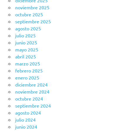
diciembre 2025
noviembre 2025
octubre 2025
septiembre 2025
agosto 2025
julio 2025
junio 2025
mayo 2025
abril 2025
marzo 2025
febrero 2025
enero 2025
diciembre 2024
noviembre 2024
octubre 2024
septiembre 2024
agosto 2024
julio 2024
junio 2024