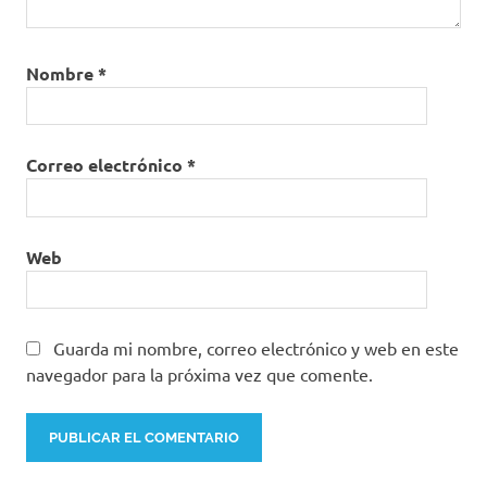
Nombre
*
Correo electrónico
*
Web
Guarda mi nombre, correo electrónico y web en este
navegador para la próxima vez que comente.