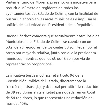
Parlamentario de Morena, presentó una iniciativa para
reducir el número de regidores en todos los
ayuntamientos del Estado de Colima, con la finalidad de
buscar un ahorro en las arcas municipales e impulsar la
política de austeridad del Presidente de la República.
Bueno Sánchez comenta que actualmente entre los diez
Municipios en el Estado de Colima se cuenta con un
total de 93 regidores, de los cuales 50 son llegan por al
cargo por mayoría relativa, junto con el o la presidenta
municipal, mientras que los otros 43 son por vía de
representación proporcional.
La iniciativa busca modificar el artículo 96 de la
Constitución Política del Estado, directamente la
fracción I, incisos a,b,c y d; la cual permitiría la reducción
de 39 regidurías en la entidad para quedar en un total
de 54 regidores, lo que representa una reducción de
más del 40%.