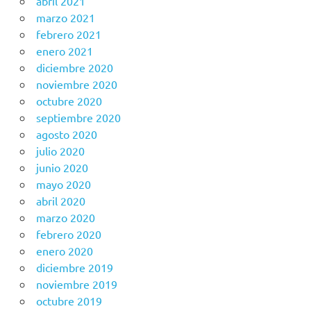
abril 2021
marzo 2021
febrero 2021
enero 2021
diciembre 2020
noviembre 2020
octubre 2020
septiembre 2020
agosto 2020
julio 2020
junio 2020
mayo 2020
abril 2020
marzo 2020
febrero 2020
enero 2020
diciembre 2019
noviembre 2019
octubre 2019