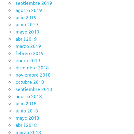
septiembre 2019
agosto 2019
julio 2019
junio 2019
mayo 2019
abril 2019
marzo 2019
febrero 2019
enero 2019
diciembre 2018
noviembre 2018
octubre 2018
septiembre 2018
agosto 2018
julio 2018
junio 2018
mayo 2018
abril 2018
marzo 2018