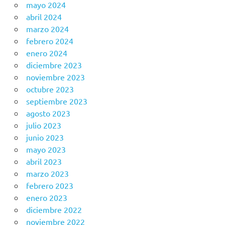
mayo 2024
abril 2024
marzo 2024
febrero 2024
enero 2024
diciembre 2023
noviembre 2023
octubre 2023
septiembre 2023
agosto 2023
julio 2023
junio 2023
mayo 2023
abril 2023
marzo 2023
febrero 2023
enero 2023
diciembre 2022
noviembre 2022