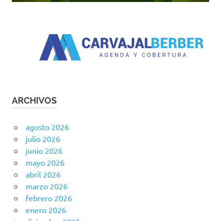
ARCHIVOS
agosto 2026
julio 2026
junio 2026
mayo 2026
abril 2026
marzo 2026
febrero 2026
enero 2026