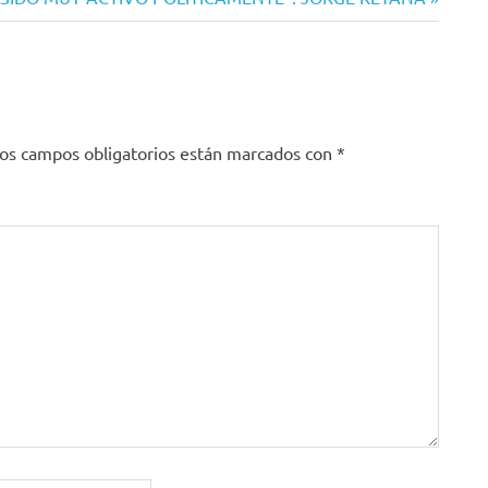
os campos obligatorios están marcados con
*