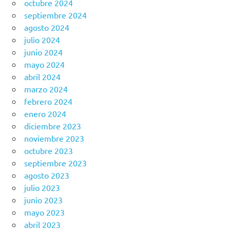
octubre 2024
septiembre 2024
agosto 2024
julio 2024
junio 2024
mayo 2024
abril 2024
marzo 2024
febrero 2024
enero 2024
diciembre 2023
noviembre 2023
octubre 2023
septiembre 2023
agosto 2023
julio 2023
junio 2023
mayo 2023
abril 2023