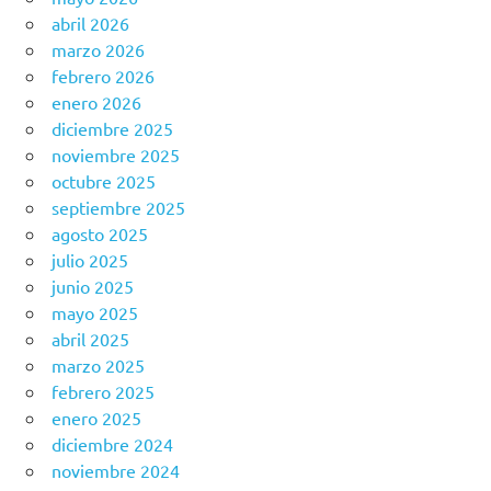
abril 2026
marzo 2026
febrero 2026
enero 2026
diciembre 2025
noviembre 2025
octubre 2025
septiembre 2025
agosto 2025
julio 2025
junio 2025
mayo 2025
abril 2025
marzo 2025
febrero 2025
enero 2025
diciembre 2024
noviembre 2024