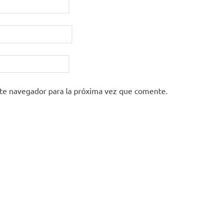
ste navegador para la próxima vez que comente.