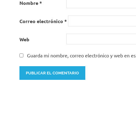
Nombre
*
Correo electrónico
*
Web
Guarda mi nombre, correo electrónico y web en e