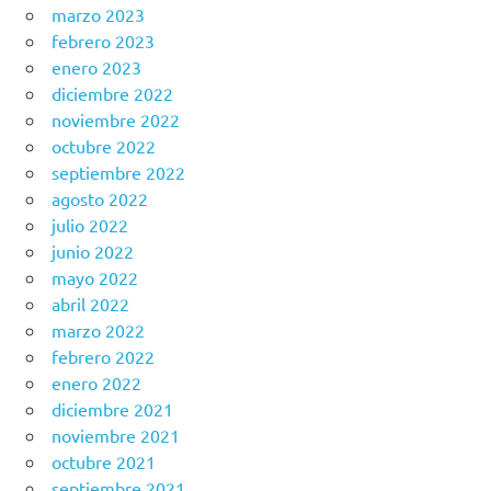
marzo 2023
febrero 2023
enero 2023
diciembre 2022
noviembre 2022
octubre 2022
septiembre 2022
agosto 2022
julio 2022
junio 2022
mayo 2022
abril 2022
marzo 2022
febrero 2022
enero 2022
diciembre 2021
noviembre 2021
octubre 2021
septiembre 2021