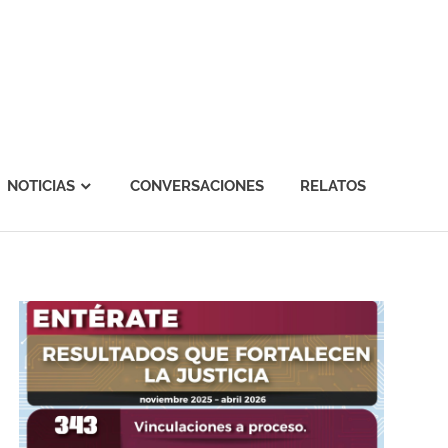
NOTICIAS
CONVERSACIONES
RELATOS