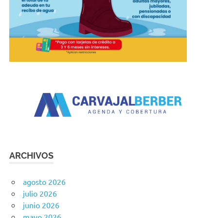
ARCHIVOS
agosto 2026
julio 2026
junio 2026
mayo 2026