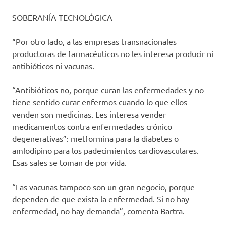
SOBERANÍA TECNOLÓGICA
“Por otro lado, a las empresas transnacionales
productoras de farmacéuticos no les interesa producir ni
antibióticos ni vacunas.
“Antibióticos no, porque curan las enfermedades y no
tiene sentido curar enfermos cuando lo que ellos
venden son medicinas. Les interesa vender
medicamentos contra enfermedades crónico
degenerativas”: metformina para la diabetes o
amlodipino para los padecimientos cardiovasculares.
Esas sales se toman de por vida.
“Las vacunas tampoco son un gran negocio, porque
dependen de que exista la enfermedad. Si no hay
enfermedad, no hay demanda”, comenta Bartra.