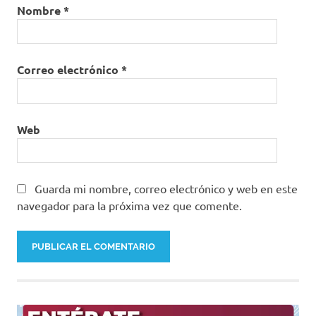
Nombre
*
Correo electrónico
*
Web
Guarda mi nombre, correo electrónico y web en este
navegador para la próxima vez que comente.