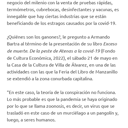
negocio del milenio con la venta de pruebas rápidas,
termómetros, cubrebocas, desinfectantes y vacunas, es
innegable que hay ciertas industrias que se están
beneficiando de los estragos causados por la covid-19.
¿Quiénes son los ganones?, le pregunto a Armando
Bartra al término de la presentación de su libro
Exceso
de muerte. De la peste de Atenas a la covid-19
(Fondo
de Cultura Económica, 2022), el sábado 21 de mayo en
la Casa de la Cultura de Villa de Álvarez, en una de las
actividades con las que la Feria del Libro de Manzanillo
se extendió a la zona conurbada capitalina.
“En este caso, la teoría de la conspiración no funciona.
Lo más probable es que la pandemia se haya originado
por lo que se llama zoonosis, es decir, un virus que se
trasladó en este caso de un murciélago a un pangolín y,
luego, a seres humanos.