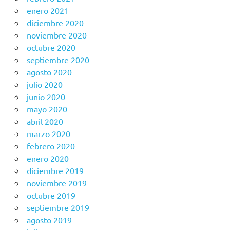
enero 2021
diciembre 2020
noviembre 2020
octubre 2020
septiembre 2020
agosto 2020
julio 2020
junio 2020
mayo 2020
abril 2020
marzo 2020
febrero 2020
enero 2020
diciembre 2019
noviembre 2019
octubre 2019
septiembre 2019
agosto 2019