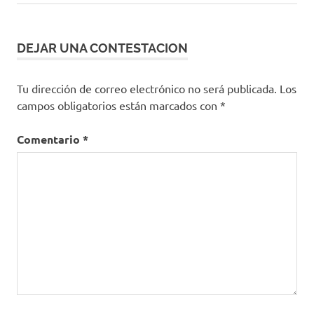
entrada:
DEJAR UNA CONTESTACION
Tu dirección de correo electrónico no será publicada.
Los
campos obligatorios están marcados con
*
Comentario
*