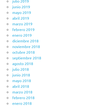
julio 2019
junio 2019
mayo 2019
abril 2019
marzo 2019
febrero 2019
enero 2019
diciembre 2018
noviembre 2018
octubre 2018
septiembre 2018
agosto 2018
julio 2018
junio 2018
mayo 2018
abril 2018
marzo 2018
febrero 2018
enero 2018