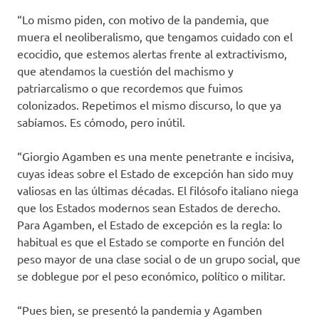
“Lo mismo piden, con motivo de la pandemia, que
muera el neoliberalismo, que tengamos cuidado con el
ecocidio, que estemos alertas frente al extractivismo,
que atendamos la cuestión del machismo y
patriarcalismo o que recordemos que fuimos
colonizados. Repetimos el mismo discurso, lo que ya
sabíamos. Es cómodo, pero inútil.
“Giorgio Agamben es una mente penetrante e incisiva,
cuyas ideas sobre el Estado de excepción han sido muy
valiosas en las últimas décadas. El filósofo italiano niega
que los Estados modernos sean Estados de derecho.
Para Agamben, el Estado de excepción es la regla: lo
habitual es que el Estado se comporte en función del
peso mayor de una clase social o de un grupo social, que
se doblegue por el peso económico, político o militar.
“Pues bien, se presentó la pandemia y Agamben