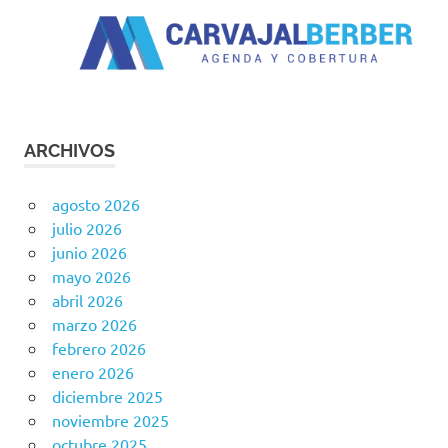
ARCHIVOS
agosto 2026
julio 2026
junio 2026
mayo 2026
abril 2026
marzo 2026
febrero 2026
enero 2026
diciembre 2025
noviembre 2025
octubre 2025