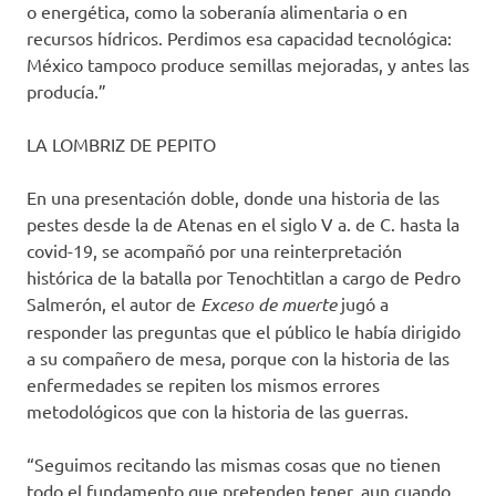
o energética, como la soberanía alimentaria o en
recursos hídricos. Perdimos esa capacidad tecnológica:
México tampoco produce semillas mejoradas, y antes las
producía.”
LA LOMBRIZ DE PEPITO
En una presentación doble, donde una historia de las
pestes desde la de Atenas en el siglo V a. de C. hasta la
covid-19, se acompañó por una reinterpretación
histórica de la batalla por Tenochtitlan a cargo de Pedro
Salmerón, el autor de
Exceso de muerte
jugó a
responder las preguntas que el público le había dirigido
a su compañero de mesa, porque con la historia de las
enfermedades se repiten los mismos errores
metodológicos que con la historia de las guerras.
“Seguimos recitando las mismas cosas que no tienen
todo el fundamento que pretenden tener, aun cuando