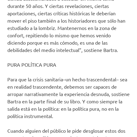
durante 50 años. Y ciertas revelaciones, ciertas
aportaciones, ciertas críticas históricas le deberían
mover el piso también a los historiadores que sólo han
estudiado a la lombriz. Mantenernos en la zona de
confort, repitiendo lo mismo que hemos venido
diciendo porque es más cómodo, es una de las
debilidades del medio intelectual”, sostiene Bartra.
PURA POLÍTICA PURA
Para que la crisis sanitaria–un hecho trascendental– sea
en realidad trascendente, debemos ser capaces de
arropar narrativamente la experiencia desnuda, sostiene
Bartra en la parte final de su libro. Y como siempre la
salida está en la política: en la política pura, no en la
política instrumental.
Cuando alguien del público le pide desglosar estos dos