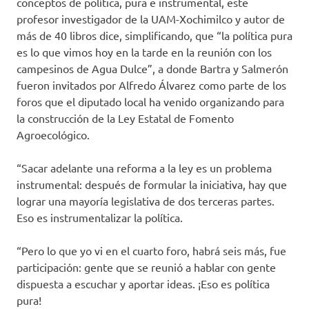
conceptos de política, pura e instrumental, este
profesor investigador de la UAM-Xochimilco y autor de
más de 40 libros dice, simplificando, que “la política pura
es lo que vimos hoy en la tarde en la reunión con los
campesinos de Agua Dulce”, a donde Bartra y Salmerón
fueron invitados por Alfredo Álvarez como parte de los
foros que el diputado local ha venido organizando para
la construcción de la Ley Estatal de Fomento
Agroecológico.
“Sacar adelante una reforma a la ley es un problema
instrumental: después de formular la iniciativa, hay que
lograr una mayoría legislativa de dos terceras partes.
Eso es instrumentalizar la política.
“Pero lo que yo vi en el cuarto foro, habrá seis más, fue
participación: gente que se reunió a hablar con gente
dispuesta a escuchar y aportar ideas. ¡Eso es política
pura!