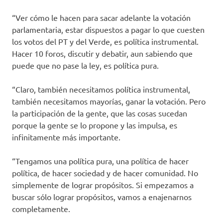
“Ver cómo le hacen para sacar adelante la votación
parlamentaria, estar dispuestos a pagar lo que cuesten
los votos del PT y del Verde, es política instrumental.
Hacer 10 foros, discutir y debatir, aun sabiendo que
puede que no pase la ley, es política pura.
“Claro, también necesitamos política instrumental,
también necesitamos mayorías, ganar la votación. Pero
la participación de la gente, que las cosas sucedan
porque la gente se lo propone y las impulsa, es
infinitamente más importante.
“Tengamos una política pura, una política de hacer
política, de hacer sociedad y de hacer comunidad. No
simplemente de lograr propósitos. Si empezamos a
buscar sólo lograr propósitos, vamos a enajenarnos
completamente.