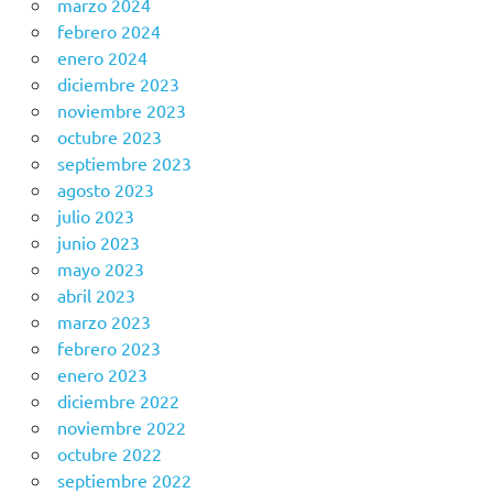
marzo 2024
febrero 2024
enero 2024
diciembre 2023
noviembre 2023
octubre 2023
septiembre 2023
agosto 2023
julio 2023
junio 2023
mayo 2023
abril 2023
marzo 2023
febrero 2023
enero 2023
diciembre 2022
noviembre 2022
octubre 2022
septiembre 2022