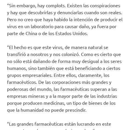
“Sin embargo, hay complots. Existen las conspiraciones
y hay que descubrirlas y denunciarlas cuando son reales.
Pero no creo que haya habido la intención de producir el
virus en un laboratorio para causar daño, ya fuera por
parte de China o de los Estados Unidos.
“El hecho es que este virus, de manera natural se
transfirió a nosotros y nos colonizó. Como es cierto que
no sólo está dañando de forma muy desigual a los seres
humanos, sino también que está beneficiando a ciertos
grupos empresariales. Entre ellos, claramente, los
farmacéuticos. De las corporaciones más grandes y
poderosas del mundo, las farmacéuticas superan a las
empresas mineras y a la mayor parte de las industrias
porque producen medicinas, un tipo de bienes de los
que la humanidad no puede prescindir.
“Las grandes farmacéuticas están lucrando en este