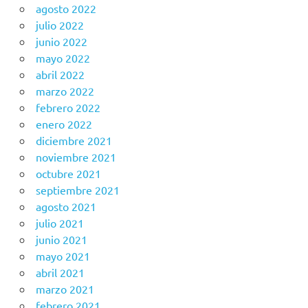
agosto 2022
julio 2022
junio 2022
mayo 2022
abril 2022
marzo 2022
febrero 2022
enero 2022
diciembre 2021
noviembre 2021
octubre 2021
septiembre 2021
agosto 2021
julio 2021
junio 2021
mayo 2021
abril 2021
marzo 2021
febrero 2021