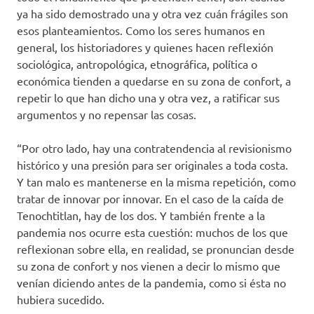
ya ha sido demostrado una y otra vez cuán frágiles son
esos planteamientos. Como los seres humanos en
general, los historiadores y quienes hacen reflexión
sociológica, antropológica, etnográfica, política o
económica tienden a quedarse en su zona de confort, a
repetir lo que han dicho una y otra vez, a ratificar sus
argumentos y no repensar las cosas.
“Por otro lado, hay una contratendencia al revisionismo
histórico y una presión para ser originales a toda costa.
Y tan malo es mantenerse en la misma repetición, como
tratar de innovar por innovar. En el caso de la caída de
Tenochtitlan, hay de los dos. Y también frente a la
pandemia nos ocurre esta cuestión: muchos de los que
reflexionan sobre ella, en realidad, se pronuncian desde
su zona de confort y nos vienen a decir lo mismo que
venían diciendo antes de la pandemia, como si ésta no
hubiera sucedido.