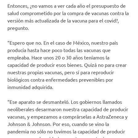
Entonces, ¿no vamos a ver cada año el presupuesto de
salud comprometido por la compra de vacunas contra la
versión más actualizada de la vacuna para el covid?,
pregunto.
“Espero que no. En el caso de México, nuestro país
producía hasta hace poco todas las vacunas que
empleaba. Hace unos 20 o 30 años teníamos la
capacidad de producir esos bienes. Quizá no para crear
nuestras propias vacunas, pero sí para reproducir
biológicos contra enfermedades prevenibles por
inmunidad adquirida.
“Ese aparato se desmanteló. Los gobiernos llamados
neoliberales desarmaron nuestra capacidad de producir
vacunas, y empezamos a comprárselas a AstraZeneca y
Johnson & Johnson. Por eso, cuando se vino la
pandemia no sólo no tuvimos la capacidad de producir