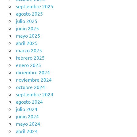
septiembre 2025
agosto 2025
julio 2025
junio 2025
mayo 2025
abril 2025
marzo 2025
febrero 2025
enero 2025
diciembre 2024
noviembre 2024
octubre 2024
septiembre 2024
agosto 2024
julio 2024
junio 2024
mayo 2024
abril 2024