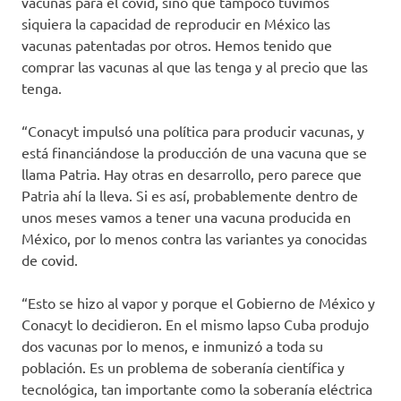
vacunas para el covid, sino que tampoco tuvimos
siquiera la capacidad de reproducir en México las
vacunas patentadas por otros. Hemos tenido que
comprar las vacunas al que las tenga y al precio que las
tenga.
“Conacyt impulsó una política para producir vacunas, y
está financiándose la producción de una vacuna que se
llama Patria. Hay otras en desarrollo, pero parece que
Patria ahí la lleva. Si es así, probablemente dentro de
unos meses vamos a tener una vacuna producida en
México, por lo menos contra las variantes ya conocidas
de covid.
“Esto se hizo al vapor y porque el Gobierno de México y
Conacyt lo decidieron. En el mismo lapso Cuba produjo
dos vacunas por lo menos, e inmunizó a toda su
población. Es un problema de soberanía científica y
tecnológica, tan importante como la soberanía eléctrica