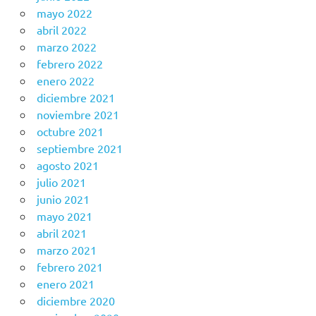
mayo 2022
abril 2022
marzo 2022
febrero 2022
enero 2022
diciembre 2021
noviembre 2021
octubre 2021
septiembre 2021
agosto 2021
julio 2021
junio 2021
mayo 2021
abril 2021
marzo 2021
febrero 2021
enero 2021
diciembre 2020