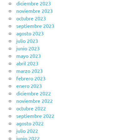
diciembre 2023
noviembre 2023
octubre 2023
septiembre 2023
agosto 2023
julio 2023
junio 2023
mayo 2023
abril 2023
marzo 2023
febrero 2023
enero 2023
diciembre 2022
noviembre 2022
octubre 2022
septiembre 2022
agosto 2022
julio 2022
junio 2022