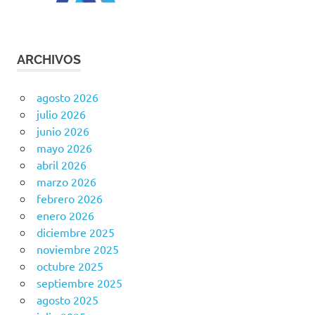
ARCHIVOS
agosto 2026
julio 2026
junio 2026
mayo 2026
abril 2026
marzo 2026
febrero 2026
enero 2026
diciembre 2025
noviembre 2025
octubre 2025
septiembre 2025
agosto 2025