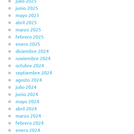
julio 2025
junio 2025
mayo 2025
abril 2025
marzo 2025
febrero 2025
enero 2025
diciembre 2024
noviembre 2024
octubre 2024
septiembre 2024
agosto 2024
julio 2024
junio 2024
mayo 2024
abril 2024
marzo 2024
febrero 2024
enero 2024