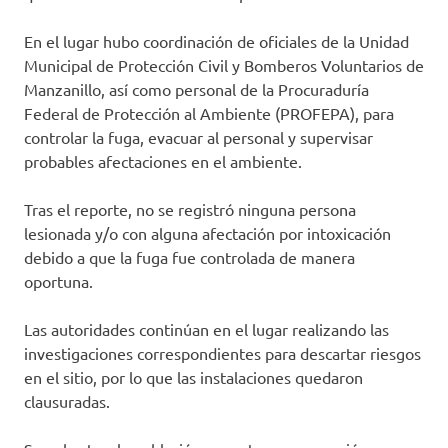
En el lugar hubo coordinación de oficiales de la Unidad
Municipal de Protección Civil y Bomberos Voluntarios de
Manzanillo, así como personal de la Procuraduría
Federal de Protección al Ambiente (PROFEPA), para
controlar la fuga, evacuar al personal y supervisar
probables afectaciones en el ambiente.
Tras el reporte, no se registró ninguna persona
lesionada y/o con alguna afectación por intoxicación
debido a que la fuga fue controlada de manera
oportuna.
Las autoridades continúan en el lugar realizando las
investigaciones correspondientes para descartar riesgos
en el sitio, por lo que las instalaciones quedaron
clausuradas.