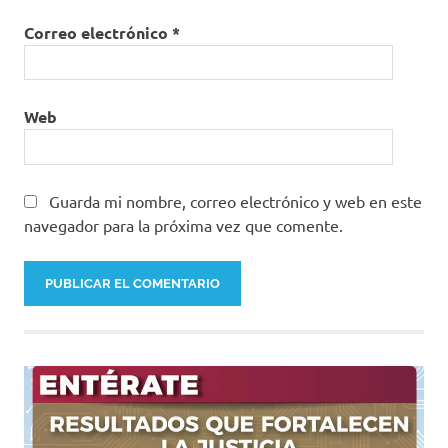
Correo electrónico
*
Web
Guarda mi nombre, correo electrónico y web en este
navegador para la próxima vez que comente.