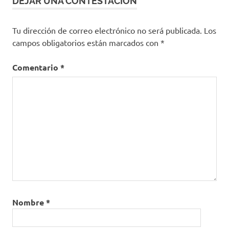
DEJAR UNA CONTESTACION
Tu dirección de correo electrónico no será publicada.
Los
campos obligatorios están marcados con
*
Comentario
*
Nombre
*