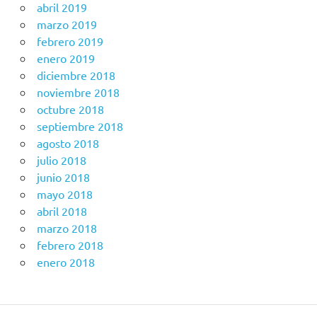
abril 2019
marzo 2019
febrero 2019
enero 2019
diciembre 2018
noviembre 2018
octubre 2018
septiembre 2018
agosto 2018
julio 2018
junio 2018
mayo 2018
abril 2018
marzo 2018
febrero 2018
enero 2018