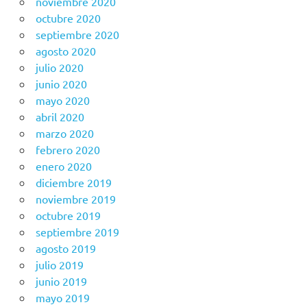
noviembre 2020
octubre 2020
septiembre 2020
agosto 2020
julio 2020
junio 2020
mayo 2020
abril 2020
marzo 2020
febrero 2020
enero 2020
diciembre 2019
noviembre 2019
octubre 2019
septiembre 2019
agosto 2019
julio 2019
junio 2019
mayo 2019